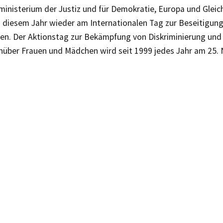
inisterium der Justiz und für Demokratie, Europa und Gleich
in diesem Jahr wieder am Internationalen Tag zur Beseitigun
en. Der Aktionstag zur Bekämpfung von Diskriminierung und
über Frauen und Mädchen wird seit 1999 jedes Jahr am 25.