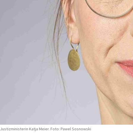
Justizministerin Katja Meier. Foto: Pawel Sosnowski