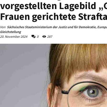
vorgestellten Lagebild „
Frauen gerichtete Straft
Von
Sächsisches Staatsministerium der Justiz und für Demokratie, Europ
Gleichstellung
20. November 2024
0
287