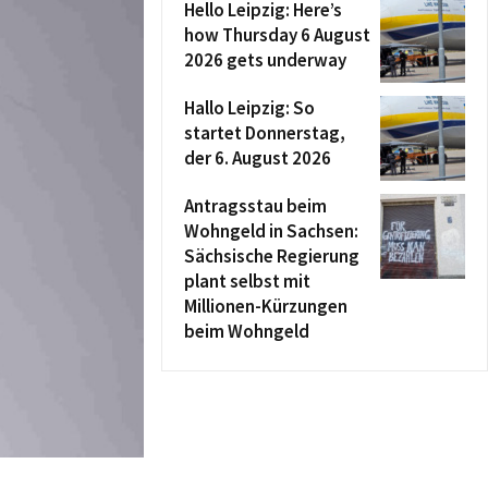
Hello Leipzig: Here’s
how Thursday 6 August
2026 gets underway
Hallo Leipzig: So
startet Donnerstag,
der 6. August 2026
Antragsstau beim
Wohngeld in Sachsen:
Sächsische Regierung
plant selbst mit
Millionen-Kürzungen
beim Wohngeld