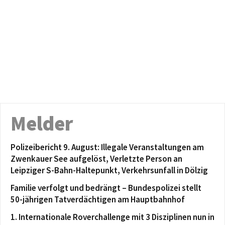
Melder
Polizeibericht 9. August: Illegale Veranstaltungen am
Zwenkauer See aufgelöst, Verletzte Person an
Leipziger S-Bahn-Haltepunkt, Verkehrsunfall in Dölzig
Familie verfolgt und bedrängt – Bundespolizei stellt
50-jährigen Tatverdächtigen am Hauptbahnhof
1. Internationale Roverchallenge mit 3 Disziplinen nun in