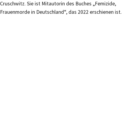
Cruschwitz. Sie ist Mitautorin des Buches „Femizide,
Frauenmorde in Deutschland“, das 2022 erschienen ist.