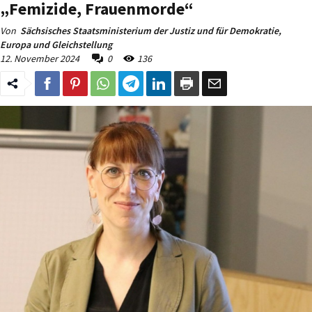
„Femizide, Frauenmorde“
Von
Sächsisches Staatsministerium der Justiz und für Demokratie,
Europa und Gleichstellung
12. November 2024
0
136