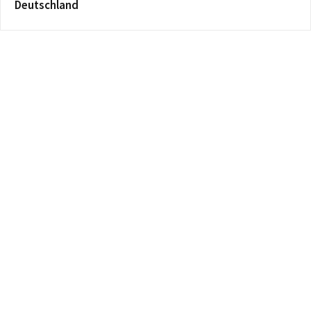
Deutschland