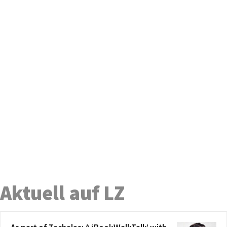
Aktuell auf LZ