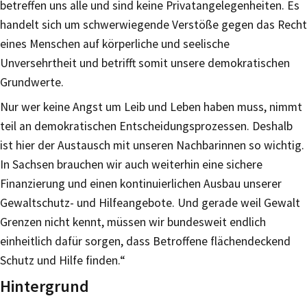
betreffen uns alle und sind keine Privatangelegenheiten. Es
handelt sich um schwerwiegende Verstöße gegen das Recht
eines Menschen auf körperliche und seelische
Unversehrtheit und betrifft somit unsere demokratischen
Grundwerte.
Nur wer keine Angst um Leib und Leben haben muss, nimmt
teil an demokratischen Entscheidungsprozessen. Deshalb
ist hier der Austausch mit unseren Nachbarinnen so wichtig.
In Sachsen brauchen wir auch weiterhin eine sichere
Finanzierung und einen kontinuierlichen Ausbau unserer
Gewaltschutz- und Hilfeangebote. Und gerade weil Gewalt
Grenzen nicht kennt, müssen wir bundesweit endlich
einheitlich dafür sorgen, dass Betroffene flächendeckend
Schutz und Hilfe finden.“
Hintergrund