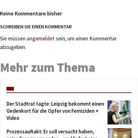
Keine Kommentare bisher
SCHREIBEN SIE EINEN KOMMENTAR
Sie müssen
angemeldet
sein, um einen Kommentar
abzugeben.
Mehr zum Thema
Der Stadtrat tagte: Leipzig bekommt einen
Gedenkort für die Opfer von Femiziden +
Video
Prozessauftakt: Er soll versucht haben,