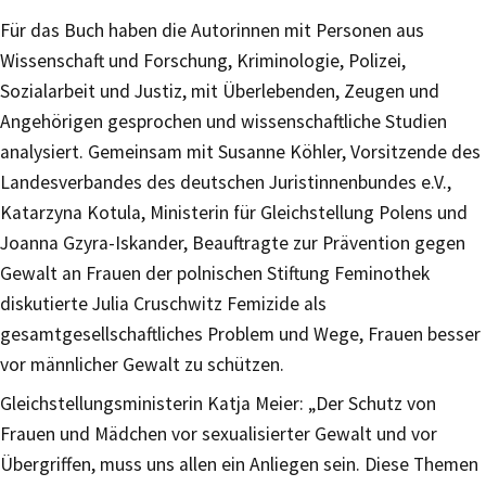
Für das Buch haben die Autorinnen mit Personen aus
Wissenschaft und Forschung, Kriminologie, Polizei,
Sozialarbeit und Justiz, mit Überlebenden, Zeugen und
Angehörigen gesprochen und wissenschaftliche Studien
analysiert. Gemeinsam mit Susanne Köhler, Vorsitzende des
Landesverbandes des deutschen Juristinnenbundes e.V.,
Katarzyna Kotula, Ministerin für Gleichstellung Polens und
Joanna Gzyra-Iskander, Beauftragte zur Prävention gegen
Gewalt an Frauen der polnischen Stiftung Feminothek
diskutierte Julia Cruschwitz Femizide als
gesamtgesellschaftliches Problem und Wege, Frauen besser
vor männlicher Gewalt zu schützen.
Gleichstellungsministerin Katja Meier: „Der Schutz von
Frauen und Mädchen vor sexualisierter Gewalt und vor
Übergriffen, muss uns allen ein Anliegen sein. Diese Themen