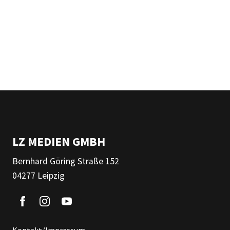
LZ MEDIEN GMBH
Bernhard Göring Straße 152
04277 Leipzig
Kontakt/Impressum