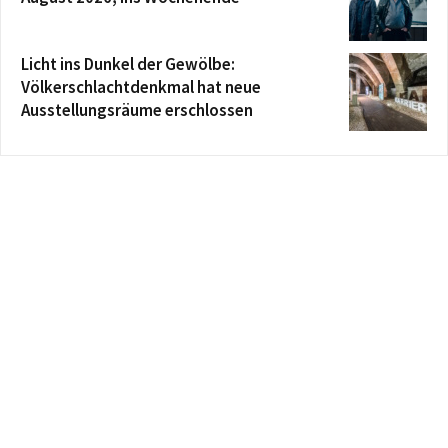
Licht ins Dunkel der Gewölbe:
Völkerschlachtdenkmal hat neue
Ausstellungsräume erschlossen