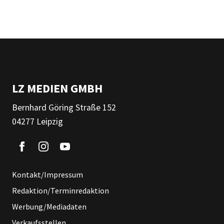
LZ MEDIEN GMBH
Bernhard Göring Straße 152
04277 Leipzig
Kontakt/Impressum
Redaktion/Terminredaktion
Werbung/Mediadaten
Verkaufsstellen