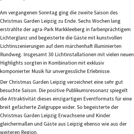
Am vergangenen Sonntag ging die zweite Saison des
Christmas Garden Leipzig zu Ende. Sechs Wochen lang
erstrahlte der agra-Park Markkleeberg in farbenprächtigem
Lichterglanz und begeisterte die Gäste mit kunstvollen
Lichtinszenierungen auf dem märchenhaft illuminierten
Rundweg. Insgesamt 30 Lichtinstallationen mit vielen neuen
Highlights sorgten in Kombination mit exklusiv
komponierter Musik für unvergessliche Erlebnisse.
Der Christmas Garden Leipzig verzeichnet eine sehr gut
besuchte Saison. Die positive Publikumsresonanz spiegelt
die Attraktivität dieses einzigartigen Eventformats für eine
breit gefächerte Zielgruppe wider. So begeisterte der
Christmas Garden Leipzig Erwachsene und Kinder
gleichermaßen und Gäste aus Leipzig ebenso wie aus der
weiteren Region.