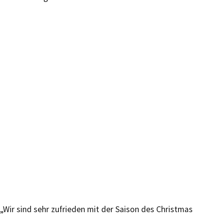
„Wir sind sehr zufrieden mit der Saison des Christmas