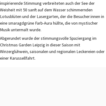
inspirierende Stimmung verbreiteten auch der See der
Weisheit mit 50 sanft auf dem Wasser schimmernden
Lotusblüten und der Lasergarten, der die Besucher:innen in
eine smaragdgrüne Farb-Aura hüllte, die von mystischer
Musik untermalt wurde.
Abgerundet wurde der stimmungsvolle Spaziergang im
Christmas Garden Leipzig in dieser Saison mit
Winzerglühwein, saisonalen und regionalen Leckereien oder
einer Karussellfahrt.