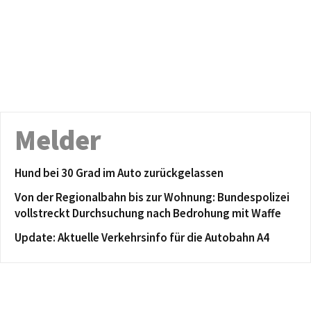
Melder
Hund bei 30 Grad im Auto zurückgelassen
Von der Regionalbahn bis zur Wohnung: Bundespolizei
vollstreckt Durchsuchung nach Bedrohung mit Waffe
Update: Aktuelle Verkehrsinfo für die Autobahn A4