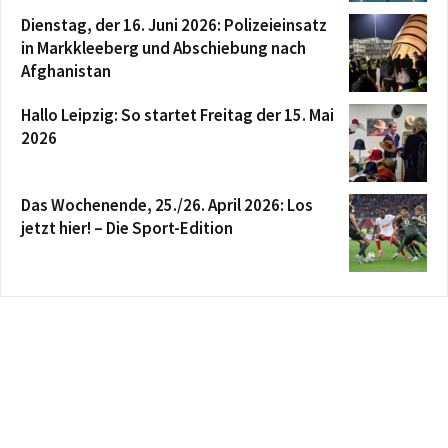
Dienstag, der 16. Juni 2026: Polizeieinsatz
in Markkleeberg und Abschiebung nach
Afghanistan
Hallo Leipzig: So startet Freitag der 15. Mai
2026
Das Wochenende, 25./26. April 2026: Los
jetzt hier! – Die Sport-Edition