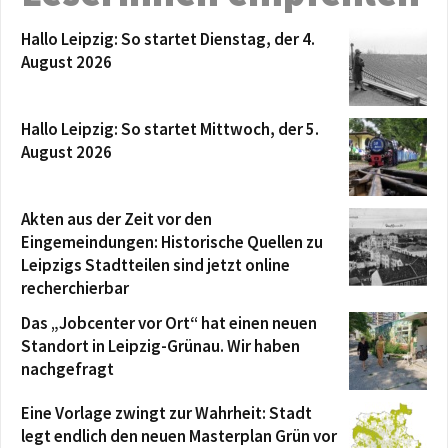
Hallo Leipzig: So startet Dienstag, der 4.
August 2026
Hallo Leipzig: So startet Mittwoch, der 5.
August 2026
Akten aus der Zeit vor den
Eingemeindungen: Historische Quellen zu
Leipzigs Stadtteilen sind jetzt online
recherchierbar
Das „Jobcenter vor Ort“ hat einen neuen
Standort in Leipzig-Grünau. Wir haben
nachgefragt
Eine Vorlage zwingt zur Wahrheit: Stadt
legt endlich den neuen Masterplan Grün vor