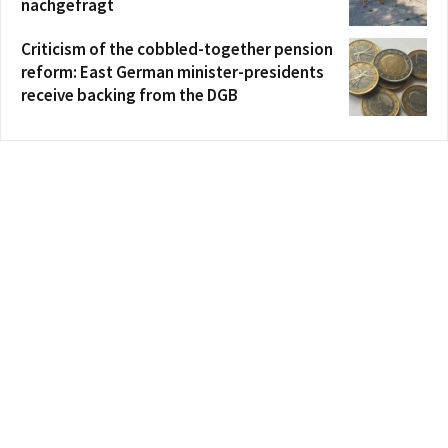
nachgefragt
Criticism of the cobbled-together pension
reform: East German minister-presidents
receive backing from the DGB