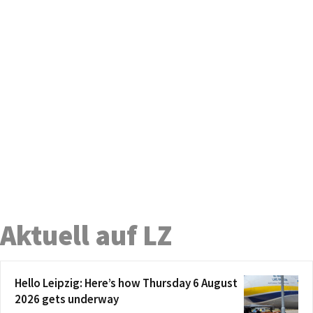
Aktuell auf LZ
Hello Leipzig: Here’s how Thursday 6 August
2026 gets underway