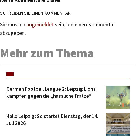
SCHREIBEN SIE EINEN KOMMENTAR
Sie müssen
angemeldet
sein, um einen Kommentar
abzugeben.
Mehr zum Thema
German Football League 2: Leipzig Lions
kämpfen gegen die „hässliche Fratze“
Hallo Leipzig: So startet Dienstag, der 14.
Juli 2026