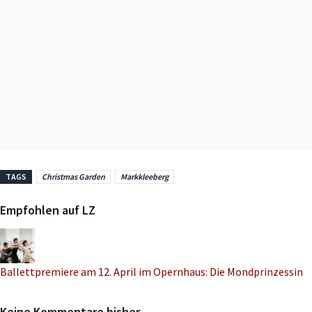
TAGS
Christmas Garden
Markkleeberg
Empfohlen auf LZ
Ballettpremiere am 12. April im Opernhaus: Die Mondprinzessin
Keine Kommentare bisher