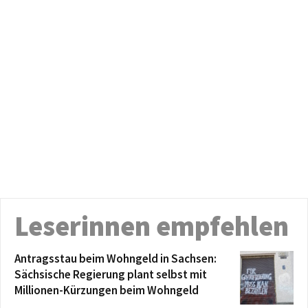
Leserinnen empfehlen
Antragsstau beim Wohngeld in Sachsen:
Sächsische Regierung plant selbst mit
Millionen-Kürzungen beim Wohngeld