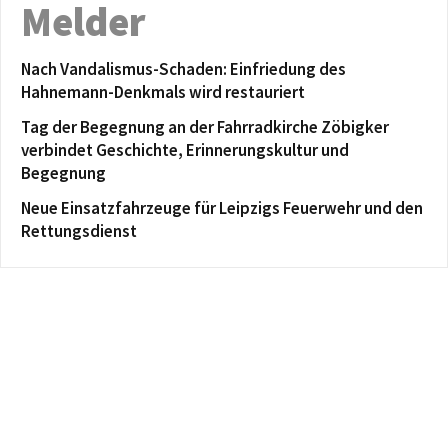
Melder
Nach Vandalismus-Schaden: Einfriedung des
Hahnemann-Denkmals wird restauriert
Tag der Begegnung an der Fahrradkirche Zöbigker
verbindet Geschichte, Erinnerungskultur und
Begegnung
Neue Einsatzfahrzeuge für Leipzigs Feuerwehr und den
Rettungsdienst