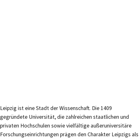
Leipzig ist eine Stadt der Wissenschaft. Die 1409
gegründete Universität, die zahlreichen staatlichen und
privaten Hochschulen sowie vielfältige außeruniversitäre
Forschungseinrichtungen prägen den Charakter Leipzigs als