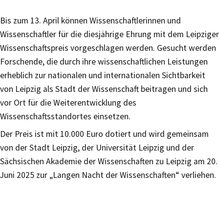
Bis zum 13. April können Wissenschaftlerinnen und
Wissenschaftler für die diesjährige Ehrung mit dem Leipziger
Wissenschaftspreis vorgeschlagen werden. Gesucht werden
Forschende, die durch ihre wissenschaftlichen Leistungen
erheblich zur nationalen und internationalen Sichtbarkeit
von Leipzig als Stadt der Wissenschaft beitragen und sich
vor Ort für die Weiterentwicklung des
Wissenschaftsstandortes einsetzen.
Der Preis ist mit 10.000 Euro dotiert und wird gemeinsam
von der Stadt Leipzig, der Universität Leipzig und der
Sächsischen Akademie der Wissenschaften zu Leipzig am 20.
Juni 2025 zur „Langen Nacht der Wissenschaften“ verliehen.