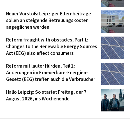
Neuer Vorstoß: Leipziger Elternbeiträge
sollen an steigende Betreuungskosten
angeglichen werden
Reform fraught with obstacles, Part 1:
Changes to the Renewable Energy Sources
Act (EEG) also affect consumers
Reform mit lauter Hürden, Teil 1:
Änderungen im Erneuerbare-Energien-
Gesetz (EEG) treffen auch die Verbraucher
Hallo Leipzig: So startet Freitag, der 7.
August 2026, ins Wochenende