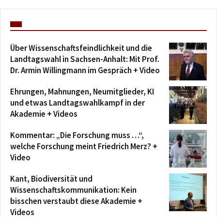
Über Wissenschaftsfeindlichkeit und die
Landtagswahl in Sachsen-Anhalt: Mit Prof.
Dr. Armin Willingmann im Gespräch + Video
Ehrungen, Mahnungen, Neumitglieder, KI
und etwas Landtagswahlkampf in der
Akademie + Videos
Kommentar: „Die Forschung muss …“,
welche Forschung meint Friedrich Merz? +
Video
Kant, Biodiversität und
Wissenschaftskommunikation: Kein
bisschen verstaubt diese Akademie +
Videos