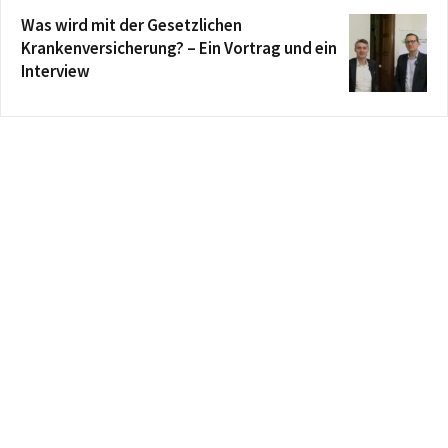
Was wird mit der Gesetzlichen
Krankenversicherung? – Ein Vortrag und ein
Interview