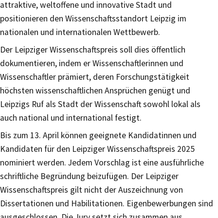
attraktive, weltoffene und innovative Stadt und
positionieren den Wissenschaftsstandort Leipzig im
nationalen und internationalen Wettbewerb.
Der Leipziger Wissenschaftspreis soll dies öffentlich
dokumentieren, indem er Wissenschaftlerinnen und
Wissenschaftler prämiert, deren Forschungstätigkeit
höchsten wissenschaftlichen Ansprüchen genügt und
Leipzigs Ruf als Stadt der Wissenschaft sowohl lokal als
auch national und international festigt.
Bis zum 13. April können geeignete Kandidatinnen und
Kandidaten für den Leipziger Wissenschaftspreis 2025
nominiert werden. Jedem Vorschlag ist eine ausführliche
schriftliche Begründung beizufügen. Der Leipziger
Wissenschaftspreis gilt nicht der Auszeichnung von
Dissertationen und Habilitationen. Eigenbewerbungen sind
ausgeschlossen. Die Jury setzt sich zusammen aus