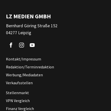
LZ MEDIEN GMBH
Bernhard Göring Straße 152
04277 Leipzig
Kontakt/Impressum
Redaktion/Terminredaktion
Werbung/Mediadaten
Verkaufsstellen
Stellenmarkt
VPN Vergleich
Finanz Vergleich