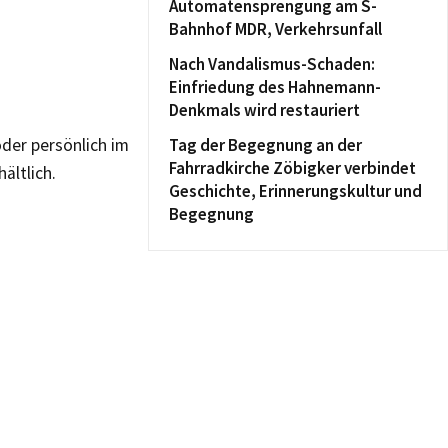
Automatensprengung am S-
Bahnhof MDR, Verkehrsunfall
Nach Vandalismus-Schaden:
Einfriedung des Hahnemann-
Denkmals wird restauriert
der persönlich im
Tag der Begegnung an der
Fahrradkirche Zöbigker verbindet
ältlich.
Geschichte, Erinnerungskultur und
Begegnung