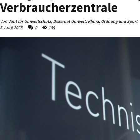
Verbraucherzentrale
Von
Amt für Umweltschutz, Dezernat Umwelt, Klima, Ordnung und Sport
5. April 2025
0
189