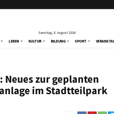
Samstag, 8. August 2026
LEBEN
KULTUR
BILDUNG
SPORT
VERANSTA
: Neues zur geplanten
anlage im Stadtteilpark