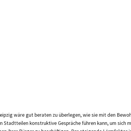
eipzig wäre gut beraten zu überlegen, wie sie mit den Bewoh
 Stadtteilen konstruktive Gespräche führen kann, um sich 