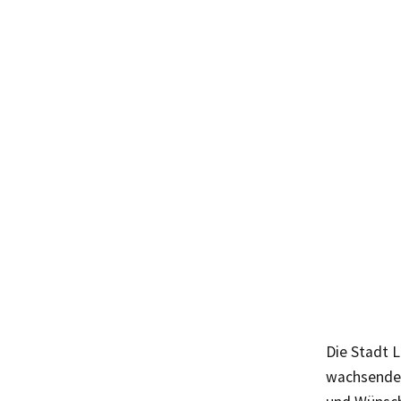
Die Stadt L
wachsenden