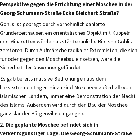
Perspektive gegen die Errichtung einer Moschee in der
Georg-Schumann-Straße Ecke Bleichert Straße?
Gohlis ist geprägt durch vornehmlich sanierte
Gründerzeithäuser, ein orientalisches Objekt mit Kuppeln
und Minaretten würde das städtebauliche Bild von Gohlis
zerstören. Durch Aufmärsche radikaler Extremisten, die sich
für oder gegen den Moscheebau einsetzen, wäre die
Sicherheit der Anwohner gefährdet.
Es gab bereits massive Bedrohungen aus dem
linksextremen Lager. Hinzu sind Moscheen außerhalb von
islamischen Ländern, immer eine Demonstration der Macht
des Islams. Außerdem wird durch den Bau der Moschee
ganz klar der Bürgerwille umgangen.
2. Die geplante Moschee befindet sich in
verkehrsgünstiger Lage. Die Georg-Schumann-Straße