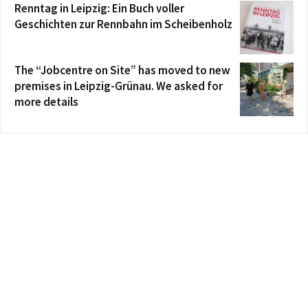
Renntag in Leipzig: Ein Buch voller
Geschichten zur Rennbahn im Scheibenholz
The “Jobcentre on Site” has moved to new
premises in Leipzig-Grünau. We asked for
more details