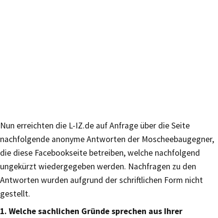
Nun erreichten die L-IZ.de auf Anfrage über die Seite
nachfolgende anonyme Antworten der Moscheebaugegner,
die diese Facebookseite betreiben, welche nachfolgend
ungekürzt wiedergegeben werden. Nachfragen zu den
Antworten wurden aufgrund der schriftlichen Form nicht
gestellt.
1. Welche sachlichen Gründe sprechen aus Ihrer