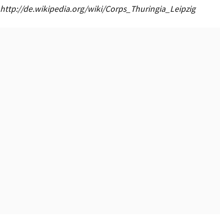
http://de.wikipedia.org/wiki/Corps_Thuringia_Leipzig