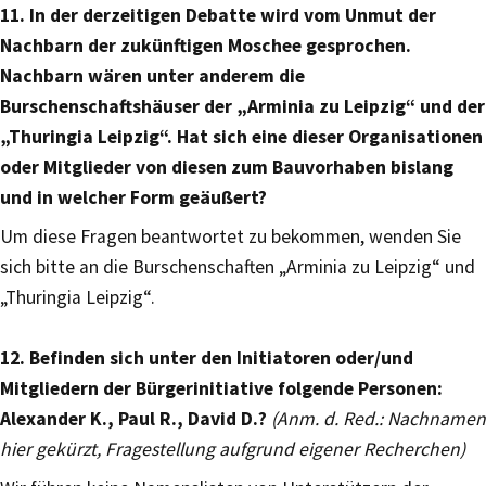
11. In der derzeitigen Debatte wird vom Unmut der
Nachbarn der zukünftigen Moschee gesprochen.
Nachbarn wären unter anderem die
Burschenschaftshäuser der „Arminia zu Leipzig“ und der
„Thuringia Leipzig“. Hat sich eine dieser Organisationen
oder Mitglieder von diesen zum Bauvorhaben bislang
und in welcher Form geäußert?
Um diese Fragen beantwortet zu bekommen, wenden Sie
sich bitte an die Burschenschaften „Arminia zu Leipzig“ und
„Thuringia Leipzig“.
12. Befinden sich unter den Initiatoren oder/und
Mitgliedern der Bürgerinitiative folgende Personen:
Alexander K., Paul R., David D.?
(Anm. d. Red.: Nachnamen
hier gekürzt, Fragestellung aufgrund eigener Recherchen)