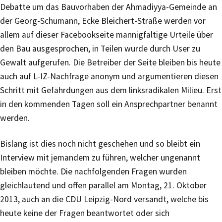
Debatte um das Bauvorhaben der Ahmadiyya-Gemeinde an
der Georg-Schumann, Ecke Bleichert-Straße werden vor
allem auf dieser Facebookseite mannigfaltige Urteile über
den Bau ausgesprochen, in Teilen wurde durch User zu
Gewalt aufgerufen. Die Betreiber der Seite bleiben bis heute
auch auf L-IZ-Nachfrage anonym und argumentieren diesen
Schritt mit Gefährdungen aus dem linksradikalen Milieu. Erst
in den kommenden Tagen soll ein Ansprechpartner benannt
werden.
Bislang ist dies noch nicht geschehen und so bleibt ein
Interview mit jemandem zu führen, welcher ungenannt
bleiben möchte. Die nachfolgenden Fragen wurden
gleichlautend und offen parallel am Montag, 21. Oktober
2013, auch an die CDU Leipzig-Nord versandt, welche bis
heute keine der Fragen beantwortet oder sich