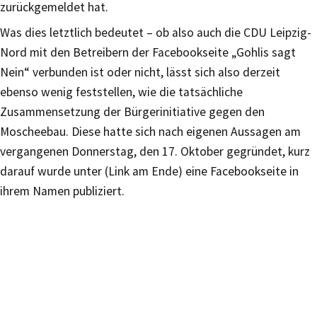
zurückgemeldet hat.
Was dies letztlich bedeutet – ob also auch die CDU Leipzig-
Nord mit den Betreibern der Facebookseite „Gohlis sagt
Nein“ verbunden ist oder nicht, lässt sich also derzeit
ebenso wenig feststellen, wie die tatsächliche
Zusammensetzung der Bürgerinitiative gegen den
Moscheebau. Diese hatte sich nach eigenen Aussagen am
vergangenen Donnerstag, den 17. Oktober gegründet, kurz
darauf wurde unter (Link am Ende) eine Facebookseite in
ihrem Namen publiziert.