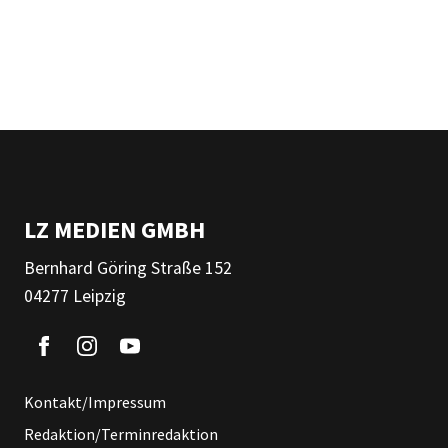
LZ MEDIEN GMBH
Bernhard Göring Straße 152
04277 Leipzig
Kontakt/Impressum
Redaktion/Terminredaktion