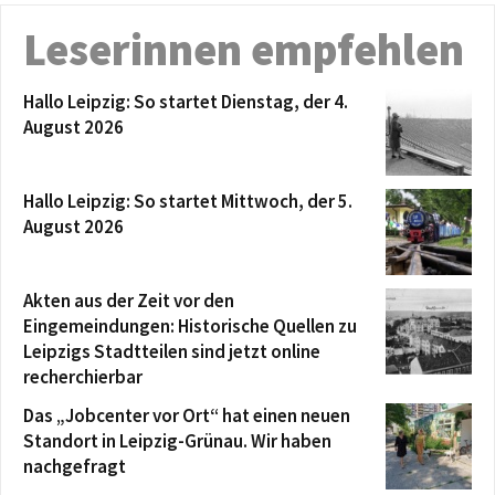
Leserinnen empfehlen
Hallo Leipzig: So startet Dienstag, der 4.
August 2026
Hallo Leipzig: So startet Mittwoch, der 5.
August 2026
Akten aus der Zeit vor den
Eingemeindungen: Historische Quellen zu
Leipzigs Stadtteilen sind jetzt online
recherchierbar
Das „Jobcenter vor Ort“ hat einen neuen
Standort in Leipzig-Grünau. Wir haben
nachgefragt