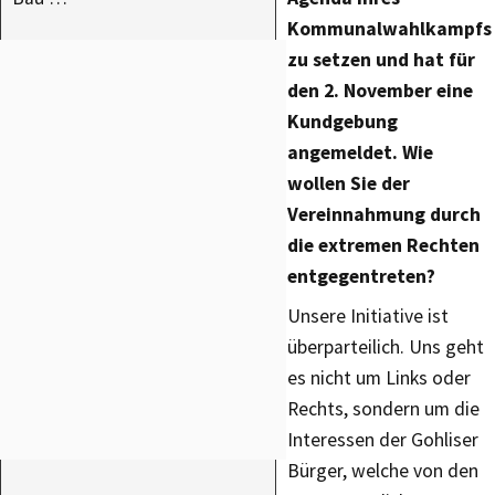
Kommunalwahlkampfs
zu setzen und hat für
den 2. November eine
Kundgebung
angemeldet. Wie
wollen Sie der
Vereinnahmung durch
die extremen Rechten
entgegentreten?
Unsere Initiative ist
überparteilich. Uns geht
es nicht um Links oder
Rechts, sondern um die
Interessen der Gohliser
Bürger, welche von den