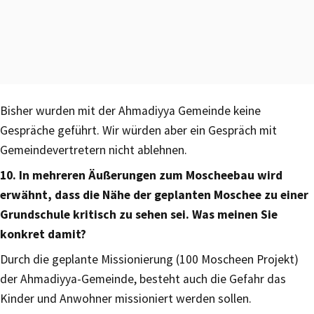
Bisher wurden mit der Ahmadiyya Gemeinde keine
Gespräche geführt. Wir würden aber ein Gespräch mit
Gemeindevertretern nicht ablehnen.
10. In mehreren Äußerungen zum Moscheebau wird
erwähnt, dass die Nähe der geplanten Moschee zu einer
Grundschule kritisch zu sehen sei. Was meinen Sie
konkret damit?
Durch die geplante Missionierung (100 Moscheen Projekt)
der Ahmadiyya-Gemeinde, besteht auch die Gefahr das
Kinder und Anwohner missioniert werden sollen.