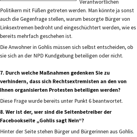
Verantwortlichen
Politikern mit Füßen getreten werden. Man könnte ja sonst
auch die Gegenfrage stellen, warum besorgte Bürger von
Linksextremen bedroht und eingeschüchtert werden, wie es
bereits mehrfach geschehen ist.
Die Anwohner in Gohlis müssen sich selbst entscheiden, ob
sie sich an der NPD Kundgebung beteiligen oder nicht.
7. Durch welche Maßnahmen gedenken Sie zu
verhindern, dass sich Rechtsextremisten an den von
Ihnen organisierten Protesten beteiligen werden?
Diese Frage wurde bereits unter Punkt 6 beantwortet.
8. Wer ist der, wer sind die Seitenbetreiber der
Facebookseite „Gohlis sagt Nein“?
Hinter der Seite stehen Bürger und Bürgerinnen aus Gohlis.