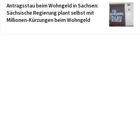
Antragsstau beim Wohngeld in Sachsen:
Sächsische Regierung plant selbst mit
Millionen-Kürzungen beim Wohngeld