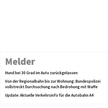
Melder
Hund bei 30 Grad im Auto zurückgelassen
Von der Regionalbahn bis zur Wohnung: Bundespolizei
vollstreckt Durchsuchung nach Bedrohung mit Waffe
Update: Aktuelle Verkehrsinfo für die Autobahn A4