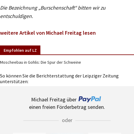
Die Bezeichnung „Burschenschaft“ bitten wir zu
entschuldigen.
weitere Artikel von Michael Freitag lesen
Empfohlen auf LZ
Moscheebau in Gohlis: Die Spur der Schweine
So können Sie die Berichterstattung der Leipziger Zeitung
unterstützen:
Michael Freitag über
einen freien Förderbetrag senden.
oder