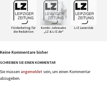
Förderbetrag für
Kombi-Jahresabo
L-IZ Leserclub
die Redaktion
„LZ & L-IZ.de“
Keine Kommentare bisher
SCHREIBEN SIE EINEN KOMMENTAR
Sie müssen
angemeldet
sein, um einen Kommentar
abzugeben.