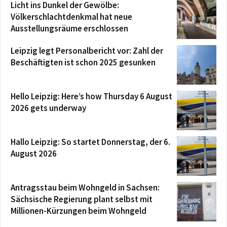
Licht ins Dunkel der Gewölbe:
Völkerschlachtdenkmal hat neue
Ausstellungsräume erschlossen
Leipzig legt Personalbericht vor: Zahl der
Beschäftigten ist schon 2025 gesunken
Hello Leipzig: Here’s how Thursday 6 August
2026 gets underway
Hallo Leipzig: So startet Donnerstag, der 6.
August 2026
Antragsstau beim Wohngeld in Sachsen:
Sächsische Regierung plant selbst mit
Millionen-Kürzungen beim Wohngeld