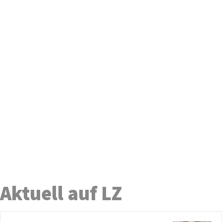
Aktuell auf LZ