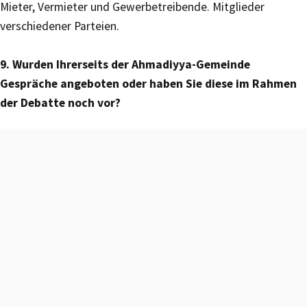
Mieter, Vermieter und Gewerbetreibende. Mitglieder
verschiedener Parteien.
9. Wurden Ihrerseits der Ahmadiyya-Gemeinde
Gespräche angeboten oder haben Sie diese im Rahmen
der Debatte noch vor?