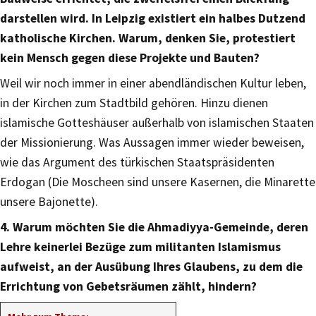
darstellen wird. In Leipzig existiert ein halbes Dutzend
katholische Kirchen. Warum, denken Sie, protestiert
kein Mensch gegen diese Projekte und Bauten?
Weil wir noch immer in einer abendländischen Kultur leben,
in der Kirchen zum Stadtbild gehören. Hinzu dienen
islamische Gotteshäuser außerhalb von islamischen Staaten
der Missionierung. Was Aussagen immer wieder beweisen,
wie das Argument des türkischen Staatspräsidenten
Erdogan (Die Moscheen sind unsere Kasernen, die Minarette
unsere Bajonette).
4. Warum möchten Sie die Ahmadiyya-Gemeinde, deren
Lehre keinerlei Bezüge zum militanten Islamismus
aufweist, an der Ausübung Ihres Glaubens, zu dem die
Errichtung von Gebetsräumen zählt, hindern?