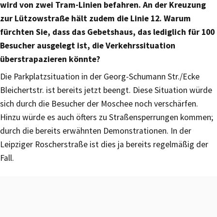
wird von zwei Tram-Linien befahren. An der Kreuzung
zur Lützowstraße hält zudem die Linie 12. Warum
fürchten Sie, dass das Gebetshaus, das lediglich für 100
Besucher ausgelegt ist, die Verkehrssituation
überstrapazieren könnte?
Die Parkplatzsituation in der Georg-Schumann Str./Ecke
Bleichertstr. ist bereits jetzt beengt. Diese Situation würde
sich durch die Besucher der Moschee noch verschärfen.
Hinzu würde es auch öfters zu Straßensperrungen kommen;
durch die bereits erwähnten Demonstrationen. In der
Leipziger Roscherstraße ist dies ja bereits regelmäßig der
Fall.