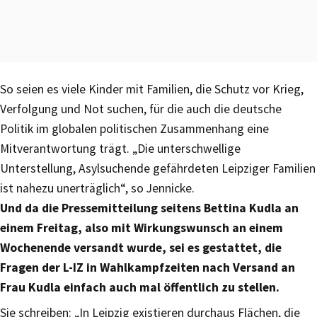
So seien es viele Kinder mit Familien, die Schutz vor Krieg,
Verfolgung und Not suchen, für die auch die deutsche
Politik im globalen politischen Zusammenhang eine
Mitverantwortung trägt. „Die unterschwellige
Unterstellung, Asylsuchende gefährdeten Leipziger Familien
ist nahezu unerträglich“, so Jennicke.
Und da die Pressemitteilung seitens Bettina Kudla an
einem Freitag, also mit Wirkungswunsch an einem
Wochenende versandt wurde, sei es gestattet, die
Fragen der L-IZ in Wahlkampfzeiten nach Versand an
Frau Kudla einfach auch mal öffentlich zu stellen.
Sie schreiben: „In Leipzig existieren durchaus Flächen, die