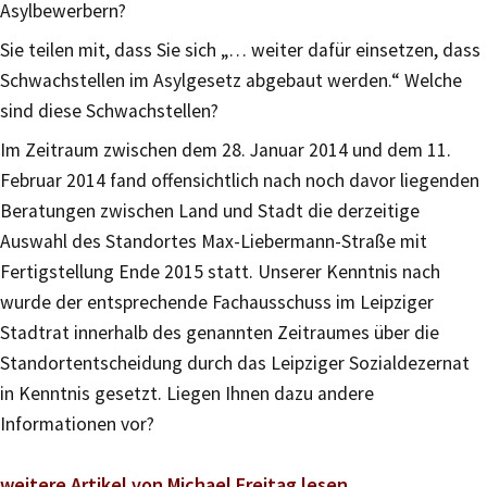
Asylbewerbern?
Sie teilen mit, dass Sie sich „… weiter dafür einsetzen, dass
Schwachstellen im Asylgesetz abgebaut werden.“ Welche
sind diese Schwachstellen?
Im Zeitraum zwischen dem 28. Januar 2014 und dem 11.
Februar 2014 fand offensichtlich nach noch davor liegenden
Beratungen zwischen Land und Stadt die derzeitige
Auswahl des Standortes Max-Liebermann-Straße mit
Fertigstellung Ende 2015 statt. Unserer Kenntnis nach
wurde der entsprechende Fachausschuss im Leipziger
Stadtrat innerhalb des genannten Zeitraumes über die
Standortentscheidung durch das Leipziger Sozialdezernat
in Kenntnis gesetzt. Liegen Ihnen dazu andere
Informationen vor?
weitere Artikel von Michael Freitag lesen