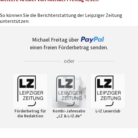
So können Sie die Berichterstattung der Leipziger Zeitung
unterstützen:
Michael Freitag über
einen freien Förderbetrag senden.
oder
Förderbetrag für
Kombi-Jahresabo
L-IZ Leserclub
die Redaktion
„LZ & L-IZ.de“