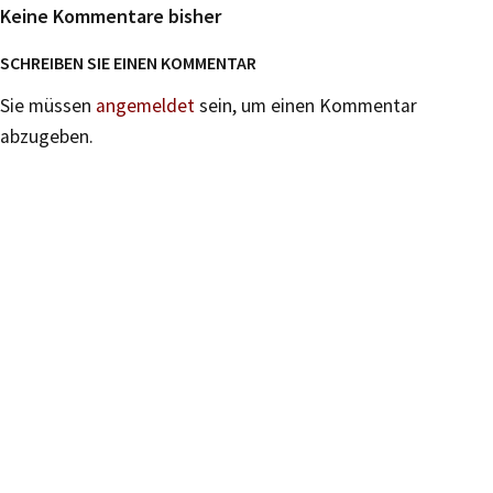
Keine Kommentare bisher
SCHREIBEN SIE EINEN KOMMENTAR
Sie müssen
angemeldet
sein, um einen Kommentar
abzugeben.