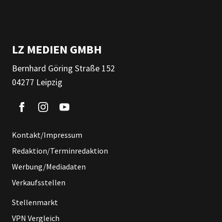
LZ MEDIEN GMBH
Bernhard Göring Straße 152
04277 Leipzig
Kontakt/Impressum
Redaktion/Terminredaktion
Werbung/Mediadaten
Verkaufsstellen
Stellenmarkt
VPN Vergleich