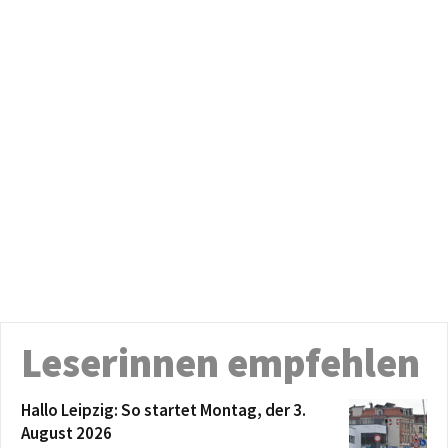
Leserinnen empfehlen
Hallo Leipzig: So startet Montag, der 3.
August 2026