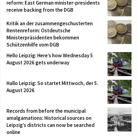
reform: East German minister-presidents
receive backing from the DGB
Kritik an der zusammengeschusterten
Rentenreform: Ostdeutsche
Ministerpräsidenten bekommen
Schützenhilfe vom DGB
Hello Leipzig: Here’s how Wednesday 5
August 2026 gets underway
Hallo Leipzig: So startet Mittwoch, der 5.
August 2026
Records from before the municipal
amalgamations: Historical sources on
Leipzig’s districts can now be searched
online