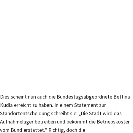
Dies scheint nun auch die Bundestagsabgeordnete Bettina
Kudla erreicht zu haben. In einem Statement zur
Standortentscheidung schreibt sie: „Die Stadt wird das
Aufnahmelager betreiben und bekommt die Betriebskosten
vom Bund erstattet.“ Richtig, doch die