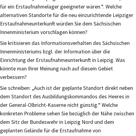
für ein Erstaufnahmelager geeigneter wären.“. Welche
alternativen Standorte für die neu einzurichtende Leipziger
Erstaufnahmeunterkunft würden Sie dem Sächsischen
Innenministerium vorschlagen können?
Sie kritisieren das Informationsverhalten des Sächsischen
Innenministeriums bzgl. der Information über die
Einrichtung der Erstaufnahmeunterkunft in Leipzig. Was
könnte man Ihrer Meinung nach auf diesem Gebiet
verbessern?
Sie schreiben: „Auch ist der geplante Standort direkt neben
dem Standort des Ausbildungskommandos des Heeres in
der General-Olbricht-Kaserne nicht günstig.“ Welche
konkreten Probleme sehen Sie bezüglich der Nähe zwischen
dem Sitz der Bundeswehr in Leipzig Nord und dem
geplanten Gelände für die Erstaufnahme von