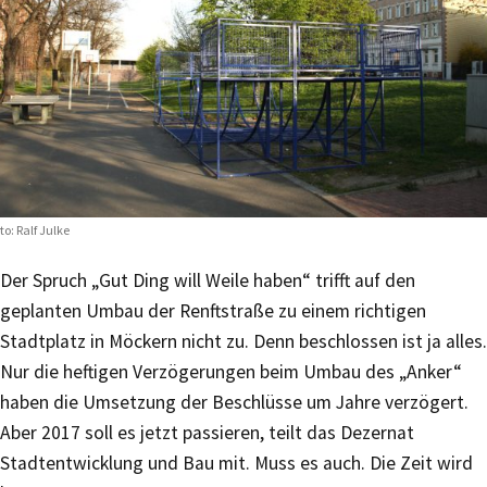
to: Ralf Julke
Der Spruch „Gut Ding will Weile haben“ trifft auf den
geplanten Umbau der Renftstraße zu einem richtigen
Stadtplatz in Möckern nicht zu. Denn beschlossen ist ja alles.
Nur die heftigen Verzögerungen beim Umbau des „Anker“
haben die Umsetzung der Beschlüsse um Jahre verzögert.
Aber 2017 soll es jetzt passieren, teilt das Dezernat
Stadtentwicklung und Bau mit. Muss es auch. Die Zeit wird