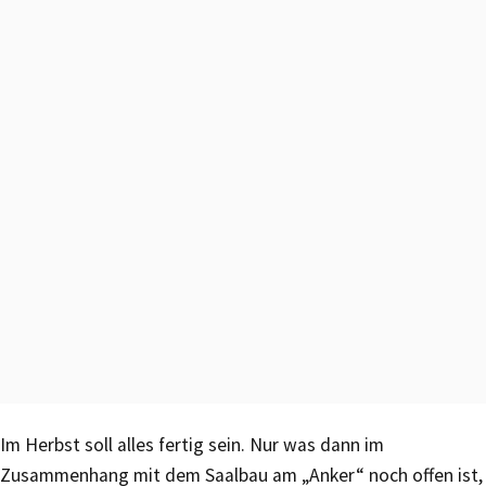
Im Herbst soll alles fertig sein. Nur was dann im
Zusammenhang mit dem Saalbau am „Anker“ noch offen ist,