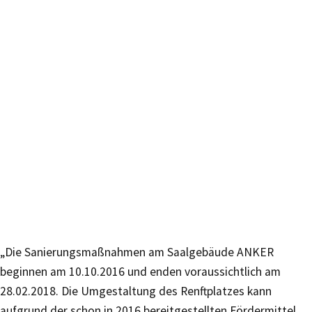
„Die Sanierungsmaßnahmen am Saalgebäude ANKER
beginnen am 10.10.2016 und enden voraussichtlich am
28.02.2018. Die Umgestaltung des Renftplatzes kann
aufgrund der schon in 2016 bereitgestellten Fördermittel