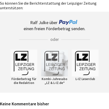
So können Sie die Berichterstattung der Leipziger Zeitung
unterstützen:
Ralf Julke über
einen freien Förderbetrag senden.
oder
Förderbetrag für
Kombi-Jahresabo
L-IZ Leserclub
die Redaktion
„LZ & L-IZ.de“
Keine Kommentare bisher