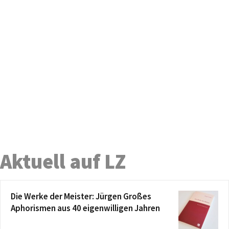
Aktuell auf LZ
Die Werke der Meister: Jürgen Großes
Aphorismen aus 40 eigenwilligen Jahren