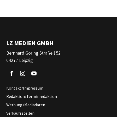
LZ MEDIEN GMBH
Bernhard Göring Straße 152
04277 Leipzig
Kontakt/Impressum
Redaktion/Terminredaktion
Werbung/Mediadaten
Verkaufsstellen