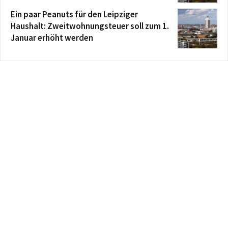
Ein paar Peanuts für den Leipziger
Haushalt: Zweitwohnungsteuer soll zum 1.
Januar erhöht werden