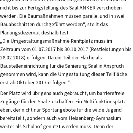
nicht bis zur Fertigstellung des Saal ANKER verschoben
werden. Die Baumaßnahmen müssen parallel und in zwei
Bauabschnitten durchgeführt werden“, stellt das
Planungsdezernat deshalb fest.
„Die Umgestaltungsmaßnahme Renftplatz muss im
Zeitraum vom 01.07.2017 bis 30.10.2017 (Restleistungen bis
28.02.2018) erfolgen. Da ein Teil der Fläche als
Baustelleneinrichtung für die Sanierung Saal in Anspruch
genommen wird, kann die Umgestaltung dieser Teilfläche
erst ab Oktober 2017 erfolgen.“
Der Platz wird übrigens auch gebraucht, um barrierefreie
Zugänge für den Saal zu schaffen. Ein Multifunktionsplatz
eben, der nicht nur Sportangebote für die wilde Jugend
bereitstellt, sondern auch vom Heisenberg-Gymnasium
weiter als Schulhof genutzt werden muss. Denn der