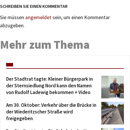
SCHREIBEN SIE EINEN KOMMENTAR
Sie müssen
angemeldet
sein, um einen Kommentar
abzugeben.
Mehr zum Thema
Der Stadtrat tagte: Kleiner Bürgerpark in
der Sternsiedlung Nord kann den Namen
von Rudolf Ladewig bekommen + Video
Am 30. Oktober: Verkehr über die Brücke in
der Wiederitzscher Straße wird
freigegeben