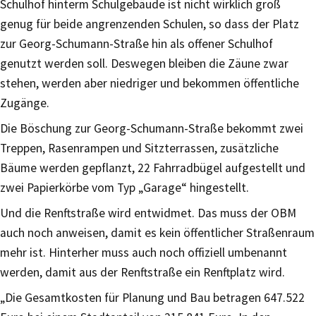
Schulhof hinterm Schulgebäude ist nicht wirklich groß
genug für beide angrenzenden Schulen, so dass der Platz
zur Georg-Schumann-Straße hin als offener Schulhof
genutzt werden soll. Deswegen bleiben die Zäune zwar
stehen, werden aber niedriger und bekommen öffentliche
Zugänge.
Die Böschung zur Georg-Schumann-Straße bekommt zwei
Treppen, Rasenrampen und Sitzterrassen, zusätzliche
Bäume werden gepflanzt, 22 Fahrradbügel aufgestellt und
zwei Papierkörbe vom Typ „Garage“ hingestellt.
Und die Renftstraße wird entwidmet. Das muss der OBM
auch noch anweisen, damit es kein öffentlicher Straßenraum
mehr ist. Hinterher muss auch noch offiziell umbenannt
werden, damit aus der Renftstraße ein Renftplatz wird.
„Die Gesamtkosten für Planung und Bau betragen 647.522