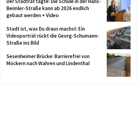
Der Stadtrat tagte: Die Schule in der Hans-
Beimler-Straße kann ab 2026 endlich
gebaut werden + Video
Stadt ist, was Du draus machst: Ein
Videoporträt rückt die Georg-Schumann-
Straße ins Bild
Sesenheimer Brücke: Barrierefrei von
Möckern nach Wahren und Lindenthal