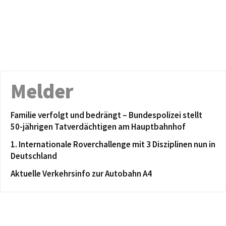
Melder
Familie verfolgt und bedrängt – Bundespolizei stellt
50-jährigen Tatverdächtigen am Hauptbahnhof
1. Internationale Roverchallenge mit 3 Disziplinen nun in
Deutschland
Aktuelle Verkehrsinfo zur Autobahn A4