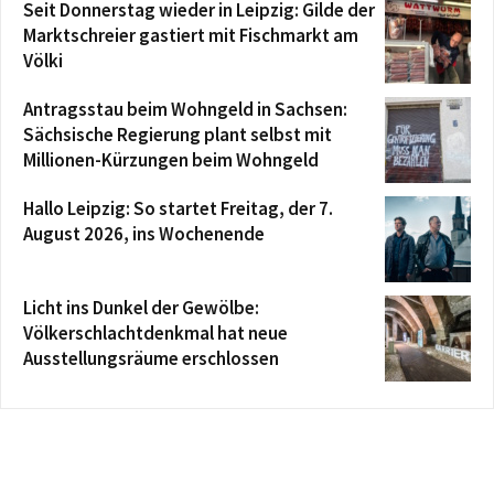
Seit Donnerstag wieder in Leipzig: Gilde der
Marktschreier gastiert mit Fischmarkt am
Völki
Antragsstau beim Wohngeld in Sachsen:
Sächsische Regierung plant selbst mit
Millionen-Kürzungen beim Wohngeld
Hallo Leipzig: So startet Freitag, der 7.
August 2026, ins Wochenende
Licht ins Dunkel der Gewölbe:
Völkerschlachtdenkmal hat neue
Ausstellungsräume erschlossen