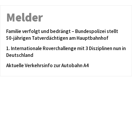
Melder
Familie verfolgt und bedrängt – Bundespolizei stellt
50-jährigen Tatverdächtigen am Hauptbahnhof
1. Internationale Roverchallenge mit 3 Disziplinen nun in
Deutschland
Aktuelle Verkehrsinfo zur Autobahn A4