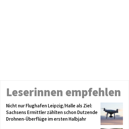
Leserinnen empfehlen
Nicht nur Flughafen Leipzig/Halle als Ziel:
Sachsens Ermittler zählten schon Dutzende
Drohnen-Überflüge im ersten Halbjahr