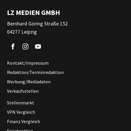
LZ MEDIEN GMBH
Bernhard Göring Straße 152
04277 Leipzig
Kontakt/Impressum
Redaktion/Terminredaktion
Werbung/Mediadaten
Verkaufsstellen
Stellenmarkt
VPN Vergleich
Finanz Vergleich
Sportwetten