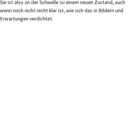
Sie ist also an der Schwelle zu einem neuen Zustand, auch
wenn noch nicht recht klar ist, wie sich das in Bildern und
Erwartungen verdichtet.