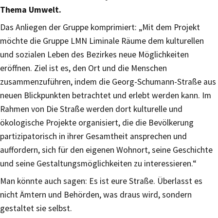
Thema Umwelt.
Das Anliegen der Gruppe komprimiert: „Mit dem Projekt
möchte die Gruppe LMN Liminale Räume dem kulturellen
und sozialen Leben des Bezirkes neue Möglichkeiten
eröffnen. Ziel ist es, den Ort und die Menschen
zusammenzuführen, indem die Georg-Schumann-Straße aus
neuen Blickpunkten betrachtet und erlebt werden kann. Im
Rahmen von Die Straße werden dort kulturelle und
ökologische Projekte organisiert, die die Bevölkerung
partizipatorisch in ihrer Gesamtheit ansprechen und
auffordern, sich für den eigenen Wohnort, seine Geschichte
und seine Gestaltungsmöglichkeiten zu interessieren.“
Man könnte auch sagen: Es ist eure Straße. Überlasst es
nicht Ämtern und Behörden, was draus wird, sondern
gestaltet sie selbst.