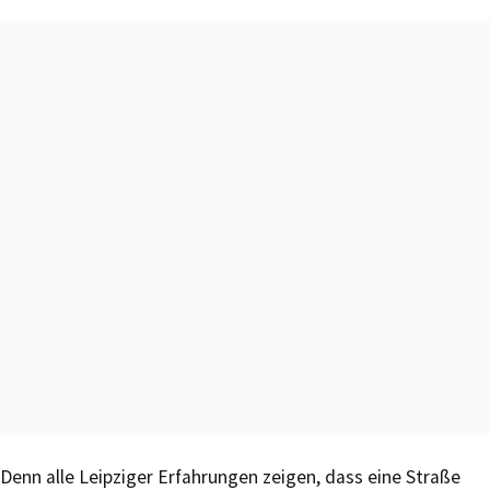
Denn alle Leipziger Erfahrungen zeigen, dass eine Straße