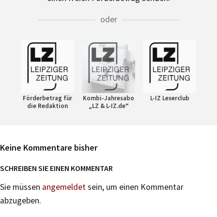
oder
Förderbetrag für
Kombi-Jahresabo
L-IZ Leserclub
die Redaktion
„LZ & L-IZ.de“
Keine Kommentare bisher
SCHREIBEN SIE EINEN KOMMENTAR
Sie müssen
angemeldet
sein, um einen Kommentar
abzugeben.