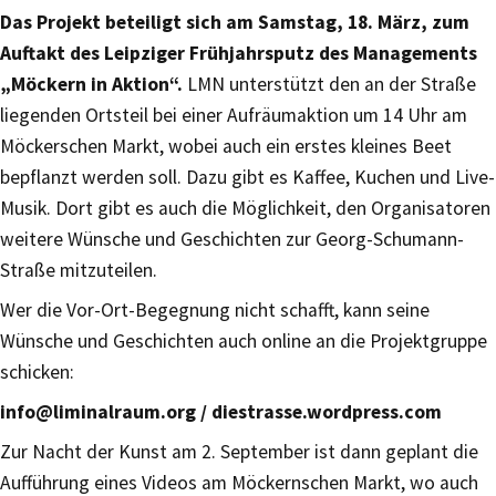
Das Projekt beteiligt sich am Samstag, 18. März, zum
Auftakt des Leipziger Frühjahrsputz des Managements
„Möckern in Aktion“.
LMN unterstützt den an der Straße
liegenden Ortsteil bei einer Aufräumaktion um 14 Uhr am
Möckerschen Markt, wobei auch ein erstes kleines Beet
bepflanzt werden soll. Dazu gibt es Kaffee, Kuchen und Live-
Musik. Dort gibt es auch die Möglichkeit, den Organisatoren
weitere Wünsche und Geschichten zur Georg-Schumann-
Straße mitzuteilen.
Wer die Vor-Ort-Begegnung nicht schafft, kann seine
Wünsche und Geschichten auch online an die Projektgruppe
schicken:
info@liminalraum.org / diestrasse.wordpress.com
Zur Nacht der Kunst am 2. September ist dann geplant die
Aufführung eines Videos am Möckernschen Markt, wo auch