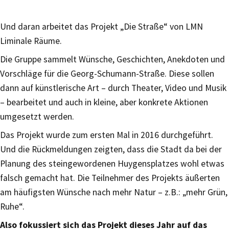
Und daran arbeitet das Projekt „Die Straße“ von LMN
Liminale Räume.
Die Gruppe sammelt Wünsche, Geschichten, Anekdoten und
Vorschläge für die Georg-Schumann-Straße. Diese sollen
dann auf künstlerische Art – durch Theater, Video und Musik
– bearbeitet und auch in kleine, aber konkrete Aktionen
umgesetzt werden.
Das Projekt wurde zum ersten Mal in 2016 durchgeführt.
Und die Rückmeldungen zeigten, dass die Stadt da bei der
Planung des steingewordenen Huygensplatzes wohl etwas
falsch gemacht hat. Die Teilnehmer des Projekts äußerten
am häufigsten Wünsche nach mehr Natur – z.B.: „mehr Grün,
Ruhe“.
Also fokussiert sich das Projekt dieses Jahr auf das