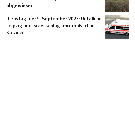
abgewiesen
Dienstag, der 9. September 2025: Unfälle in
Leipzig und Israel schlägt mutmaßlich in
Katar zu