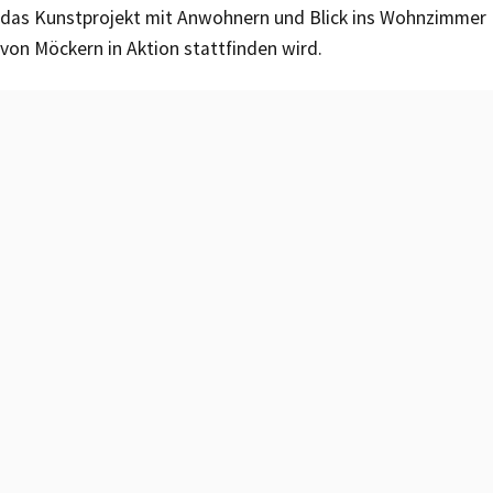
das Kunstprojekt mit Anwohnern und Blick ins Wohnzimmer
von Möckern in Aktion stattfinden wird.