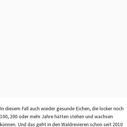
In diesem Fall auch wieder gesunde Eichen, die locker noch
100, 200 oder mehr Jahre hätten stehen und wachsen
können. Und das geht in den Waldrevieren schon seit 2010