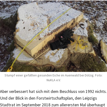
Stumpf einer gefällten gesunden Eiche im Auenwald bei Dölzig. Foto:
NuKLA e.V.
Aber verbessert hat sich mit dem Beschluss von 1992 nichts.
Und der Blick in den Forstwirtschaftsplan, den Leipzigs
Stadtrat im September 2018 zum allerersten Mal überhaupt