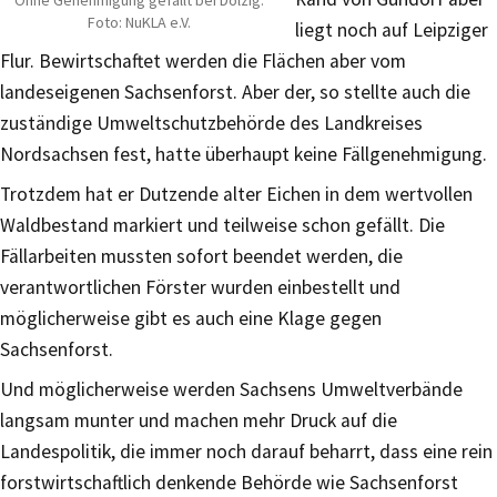
Foto: NuKLA e.V.
liegt noch auf Leipziger
Flur. Bewirtschaftet werden die Flächen aber vom
landeseigenen Sachsenforst. Aber der, so stellte auch die
zuständige Umweltschutzbehörde des Landkreises
Nordsachsen fest, hatte überhaupt keine Fällgenehmigung.
Trotzdem hat er Dutzende alter Eichen in dem wertvollen
Waldbestand markiert und teilweise schon gefällt. Die
Fällarbeiten mussten sofort beendet werden, die
verantwortlichen Förster wurden einbestellt und
möglicherweise gibt es auch eine Klage gegen
Sachsenforst.
Und möglicherweise werden Sachsens Umweltverbände
langsam munter und machen mehr Druck auf die
Landespolitik, die immer noch darauf beharrt, dass eine rein
forstwirtschaftlich denkende Behörde wie Sachsenforst