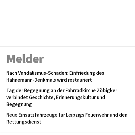
Melder
Nach Vandalismus-Schaden: Einfriedung des
Hahnemann-Denkmals wird restauriert
Tag der Begegnung an der Fahrradkirche Zöbigker
verbindet Geschichte, Erinnerungskultur und
Begegnung
Neue Einsatzfahrzeuge für Leipzigs Feuerwehr und den
Rettungsdienst