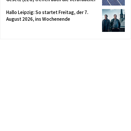
Hallo Leipzig: So startet Freitag, der 7.
August 2026, ins Wochenende