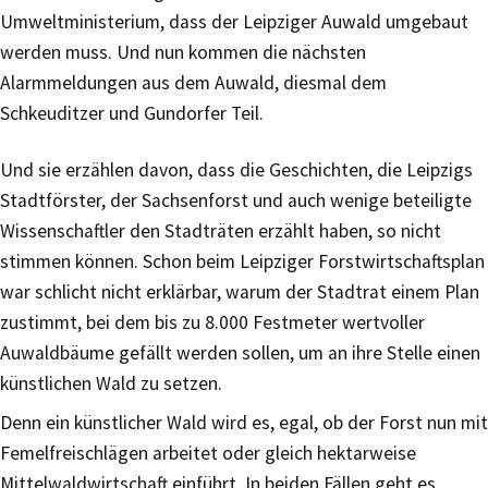
Umweltministerium, dass der Leipziger Auwald umgebaut
werden muss. Und nun kommen die nächsten
Alarmmeldungen aus dem Auwald, diesmal dem
Schkeuditzer und Gundorfer Teil.
Und sie erzählen davon, dass die Geschichten, die Leipzigs
Stadtförster, der Sachsenforst und auch wenige beteiligte
Wissenschaftler den Stadträten erzählt haben, so nicht
stimmen können. Schon beim Leipziger Forstwirtschaftsplan
war schlicht nicht erklärbar, warum der Stadtrat einem Plan
zustimmt, bei dem bis zu 8.000 Festmeter wertvoller
Auwaldbäume gefällt werden sollen, um an ihre Stelle einen
künstlichen Wald zu setzen.
Denn ein künstlicher Wald wird es, egal, ob der Forst nun mit
Femelfreischlägen arbeitet oder gleich hektarweise
Mittelwaldwirtschaft einführt. In beiden Fällen geht es