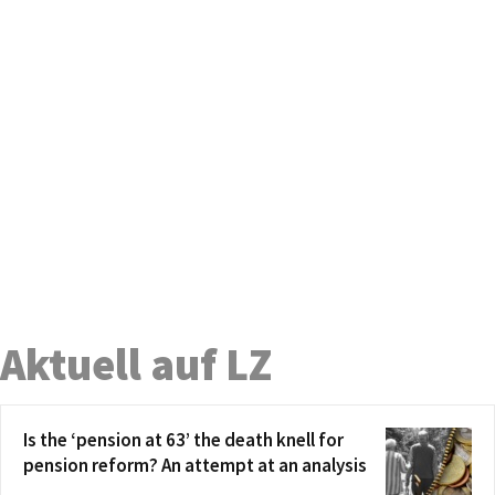
Aktuell auf LZ
Is the ‘pension at 63’ the death knell for
pension reform? An attempt at an analysis