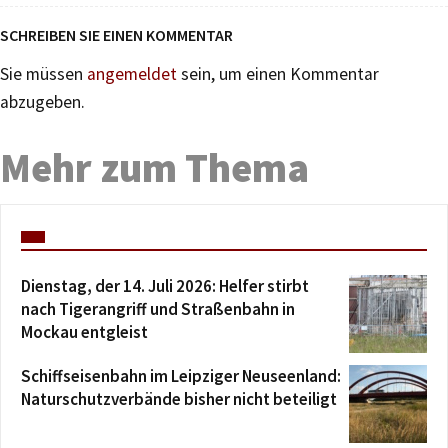
SCHREIBEN SIE EINEN KOMMENTAR
Sie müssen
angemeldet
sein, um einen Kommentar
abzugeben.
Mehr zum Thema
Dienstag, der 14. Juli 2026: Helfer stirbt
nach Tigerangriff und Straßenbahn in
Mockau entgleist
Schiffseisenbahn im Leipziger Neuseenland:
Naturschutzverbände bisher nicht beteiligt