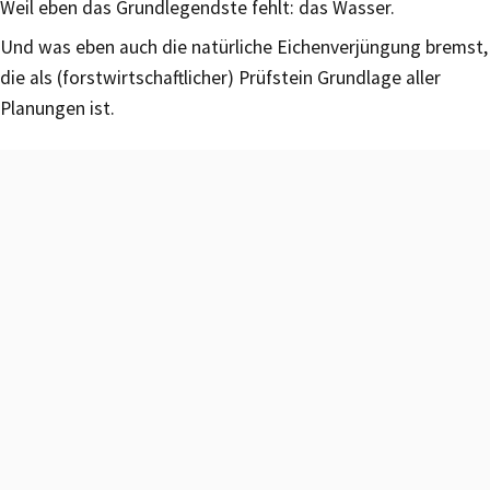
Weil eben das Grundlegendste fehlt: das Wasser.
Und was eben auch die natürliche Eichenverjüngung bremst,
die als (forstwirtschaftlicher) Prüfstein Grundlage aller
Planungen ist.