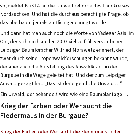
so, meldet NuKLA an die Umweltbehörde des Landkreises
Nordsachsen. Und hat die durchaus berechtigte Frage, ob
das überhaupt jemals amtlich genehmigt wurde.
Und dann hat man auch noch die Worte von Yadegar Asisi im
Ohr, der sich noch an den 2007 viel zu früh verstorbenen
Leipziger Baumforscher Wilfried Morawetz erinnert, der
zwar durch seine Tropenwaldforschungen bekannt wurde,
der aber auch die Aufstellung des Auwaldkrans in der
Burgaue in die Wege geleitet hat. Und der zum Leipziger
Auwald gesagt hat: „Das ist der eigentliche Urwald …“
Ein Urwald, der behandelt wird wie eine Baumplantage …
Krieg der Farben oder Wer sucht die
Fledermaus in der Burgaue?
Krieg der Farben oder Wer sucht die Fledermaus in der