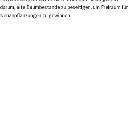
darum, alte Baumbestände zu beseitigen, um Freiraum für
Neuanpflanzungen zu gewinnen.