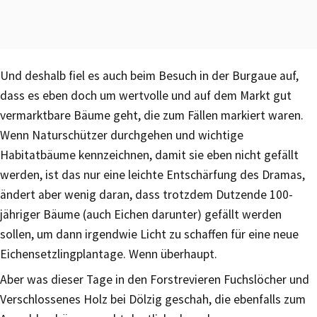
Und deshalb fiel es auch beim Besuch in der Burgaue auf,
dass es eben doch um wertvolle und auf dem Markt gut
vermarktbare Bäume geht, die zum Fällen markiert waren.
Wenn Naturschützer durchgehen und wichtige
Habitatbäume kennzeichnen, damit sie eben nicht gefällt
werden, ist das nur eine leichte Entschärfung des Dramas,
ändert aber wenig daran, dass trotzdem Dutzende 100-
jähriger Bäume (auch Eichen darunter) gefällt werden
sollen, um dann irgendwie Licht zu schaffen für eine neue
Eichensetzlingplantage. Wenn überhaupt.
Aber was dieser Tage in den Forstrevieren Fuchslöcher und
Verschlossenes Holz bei Dölzig geschah, die ebenfalls zum