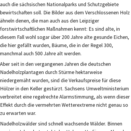
auch die sächsischen Nationalparks und Schutzgebiete
bewirtschaften soll. Die Bilder aus dem Verschlossenen Holz
ähneln denen, die man auch aus den Leipziger
forstwirtschaftlichen Maßnahmen kennt: Es sind alte, in
diesem Fall wohl sogar über 200 Jahre alte gesunde Eichen,
die hier gefällt wurden, Bäume, die in der Regel 300,
manchmal auch 500 Jahre alt werden.
Aber seit in den vergangenen Jahren die deutschen
Nadelholzplantagen durch Stürme hektarweise
niedergemäht wurden, sind die Verkaufspreise für diese
Hölzer in den Keller gestürzt. Sachsens Umweltministerium
verbreitet eine regelrechte Alarmstimmung, als wenn dieser
Effekt durch die vermehrten Wetterextreme nicht genau so
zu erwarten war.
Nadelholzwälder sind schnell wachsende Wälder. Binnen