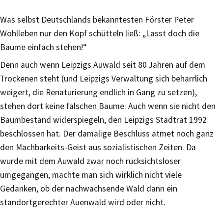
Was selbst Deutschlands bekanntesten Förster Peter
Wohlleben nur den Kopf schütteln ließ: „Lasst doch die
Bäume einfach stehen!“
Denn auch wenn Leipzigs Auwald seit 80 Jahren auf dem
Trockenen steht (und Leipzigs Verwaltung sich beharrlich
weigert, die Renaturierung endlich in Gang zu setzen),
stehen dort keine falschen Bäume. Auch wenn sie nicht den
Baumbestand widerspiegeln, den Leipzigs Stadtrat 1992
beschlossen hat. Der damalige Beschluss atmet noch ganz
den Machbarkeits-Geist aus sozialistischen Zeiten. Da
wurde mit dem Auwald zwar noch rücksichtsloser
umgegangen, machte man sich wirklich nicht viele
Gedanken, ob der nachwachsende Wald dann ein
standortgerechter Auenwald wird oder nicht.