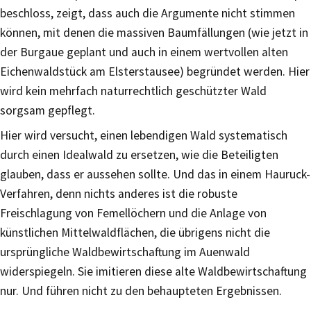
beschloss, zeigt, dass auch die Argumente nicht stimmen
können, mit denen die massiven Baumfällungen (wie jetzt in
der Burgaue geplant und auch in einem wertvollen alten
Eichenwaldstück am Elsterstausee) begründet werden. Hier
wird kein mehrfach naturrechtlich geschützter Wald
sorgsam gepflegt.
Hier wird versucht, einen lebendigen Wald systematisch
durch einen Idealwald zu ersetzen, wie die Beteiligten
glauben, dass er aussehen sollte. Und das in einem Hauruck-
Verfahren, denn nichts anderes ist die robuste
Freischlagung von Femellöchern und die Anlage von
künstlichen Mittelwaldflächen, die übrigens nicht die
ursprüngliche Waldbewirtschaftung im Auenwald
widerspiegeln. Sie imitieren diese alte Waldbewirtschaftung
nur. Und führen nicht zu den behaupteten Ergebnissen.