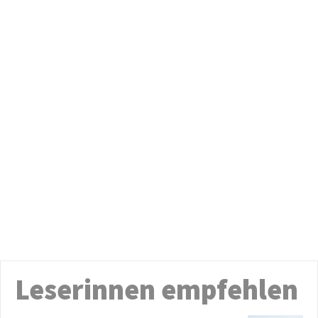
Leserinnen empfehlen