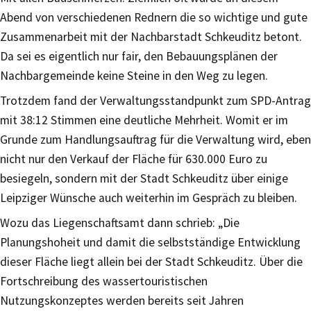
Abend von verschiedenen Rednern die so wichtige und gute
Zusammenarbeit mit der Nachbarstadt Schkeuditz betont.
Da sei es eigentlich nur fair, den Bebauungsplänen der
Nachbargemeinde keine Steine in den Weg zu legen.
Trotzdem fand der Verwaltungsstandpunkt zum SPD-Antrag
mit 38:12 Stimmen eine deutliche Mehrheit. Womit er im
Grunde zum Handlungsauftrag für die Verwaltung wird, eben
nicht nur den Verkauf der Fläche für 630.000 Euro zu
besiegeln, sondern mit der Stadt Schkeuditz über einige
Leipziger Wünsche auch weiterhin im Gespräch zu bleiben.
Wozu das Liegenschaftsamt dann schrieb: „Die
Planungshoheit und damit die selbstständige Entwicklung
dieser Fläche liegt allein bei der Stadt Schkeuditz. Über die
Fortschreibung des wassertouristischen
Nutzungskonzeptes werden bereits seit Jahren