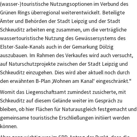
(wasser-)touristische Nutzungsoptionen im Verbund des
Grünen Rings überregional weiterentwickelt. Beteiligte
Ämter und Behörden der Stadt Leipzig und der Stadt
Schkeuditz arbeiten eng zusammen, um die verträgliche
wassertouristische Nutzung des Gewässersystems des
Elster-Saale-Kanals auch in der Gemarkung Dölzig
auszubauen. Im Rahmen des Verkaufes wird auch versucht,
auf Naturschutzprojekte zwischen der Stadt Leipzig und
Schkeuditz einzugehen. Dies wird aber aktuell noch durch
den erwähnten B-Plan ‚Wohnen am Kanal‘ eingeschränkt.“
Womit das Liegenschaftsamt zumindest zusicherte, mit
Schkeuditz auf diesem Gelände weiter im Gespräch zu
bleiben, ob hier Flächen für Naturausgleich festgemacht und
gemeinsame touristische Erschließungen initiiert werden
können.