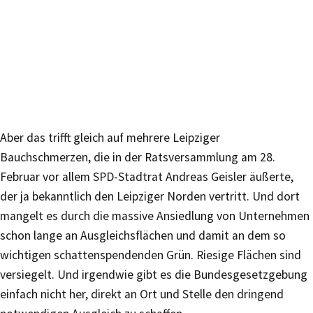
Aber das trifft gleich auf mehrere Leipziger
Bauchschmerzen, die in der Ratsversammlung am 28.
Februar vor allem SPD-Stadtrat Andreas Geisler äußerte,
der ja bekanntlich den Leipziger Norden vertritt. Und dort
mangelt es durch die massive Ansiedlung von Unternehmen
schon lange an Ausgleichsflächen und damit an dem so
wichtigen schattenspendenden Grün. Riesige Flächen sind
versiegelt. Und irgendwie gibt es die Bundesgesetzgebung
einfach nicht her, direkt an Ort und Stelle den dringend