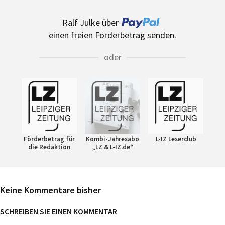
Ralf Julke über
einen freien Förderbetrag senden.
oder
Förderbetrag für
Kombi-Jahresabo
L-IZ Leserclub
die Redaktion
„LZ & L-IZ.de“
Keine Kommentare bisher
SCHREIBEN SIE EINEN KOMMENTAR