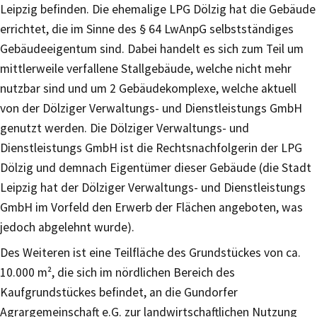
Leipzig befinden. Die ehemalige LPG Dölzig hat die Gebäude
errichtet, die im Sinne des § 64 LwAnpG selbstständiges
Gebäudeeigentum sind. Dabei handelt es sich zum Teil um
mittlerweile verfallene Stallgebäude, welche nicht mehr
nutzbar sind und um 2 Gebäudekomplexe, welche aktuell
von der Dölziger Verwaltungs- und Dienstleistungs GmbH
genutzt werden. Die Dölziger Verwaltungs- und
Dienstleistungs GmbH ist die Rechtsnachfolgerin der LPG
Dölzig und demnach Eigentümer dieser Gebäude (die Stadt
Leipzig hat der Dölziger Verwaltungs- und Dienstleistungs
GmbH im Vorfeld den Erwerb der Flächen angeboten, was
jedoch abgelehnt wurde).
Des Weiteren ist eine Teilfläche des Grundstückes von ca.
10.000 m², die sich im nördlichen Bereich des
Kaufgrundstückes befindet, an die Gundorfer
Agrargemeinschaft e.G. zur landwirtschaftlichen Nutzung