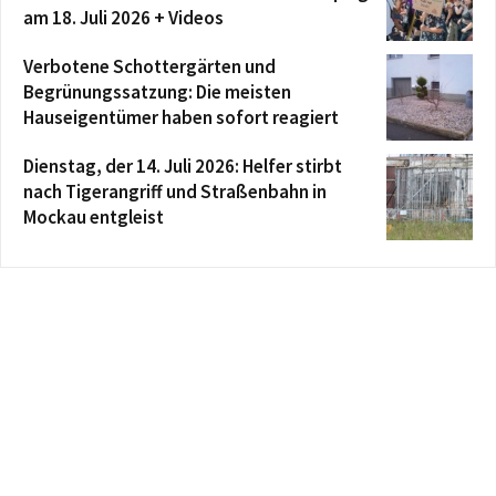
am 18. Juli 2026 + Videos
Verbotene Schottergärten und
Begrünungssatzung: Die meisten
Hauseigentümer haben sofort reagiert
Dienstag, der 14. Juli 2026: Helfer stirbt
nach Tigerangriff und Straßenbahn in
Mockau entgleist