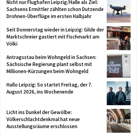
Nicht nur Flughafen Leipzig/Halle als Ziel:
Sachsens Ermittler zählten schon Dutzende
Drohnen-Überflüge im ersten Halbjahr
Seit Donnerstag wieder in Leipzig: Gilde der
Marktschreier gastiert mit Fischmarkt am
Völki
Antragsstau beim Wohngeld in Sachsen:
Sächsische Regierung plant selbst mit
Millionen-Kürzungen beim Wohngeld
Hallo Leipzig: So startet Freitag, der 7.
August 2026, ins Wochenende
Licht ins Dunkel der Gewölbe:
Völkerschlachtdenkmal hat neue
Ausstellungsräume erschlossen