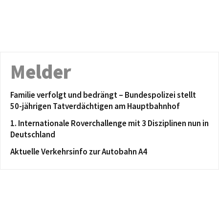
Melder
Familie verfolgt und bedrängt – Bundespolizei stellt
50-jährigen Tatverdächtigen am Hauptbahnhof
1. Internationale Roverchallenge mit 3 Disziplinen nun in
Deutschland
Aktuelle Verkehrsinfo zur Autobahn A4