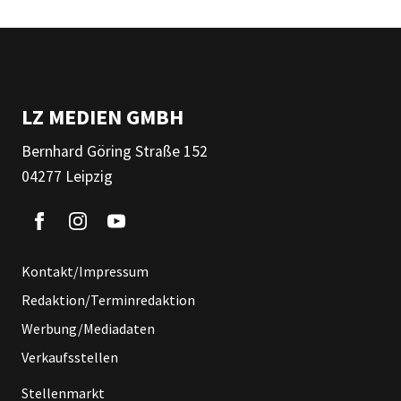
LZ MEDIEN GMBH
Bernhard Göring Straße 152
04277 Leipzig
Kontakt/Impressum
Redaktion/Terminredaktion
Werbung/Mediadaten
Verkaufsstellen
Stellenmarkt