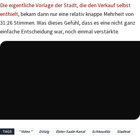
Die eigentliche Vorlage der Stadt, die den Verkauf selbst
enthielt,
bekam dann nur eine relativ knappe Mehrheit von
31:26 Stimmen. Was dieses Gefühl, dass es eine nicht ganz
einfache Entscheidung war, noch einmal verstärkte.
TAGS
* Video *
Dölzig
Elster-Saale-Kanal
Schkeuditz
Stadtrat