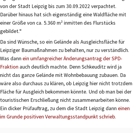
von der Stadt Leipzig bis zum 30.09.2022 verpachtet.
Darüber hinaus hat sich eigenständig eine Waldfläche mit
einer Größe von ca. 5.360 m² inmitten des Flurstücks
gebildet.“
Da sind Wünsche, so ein Gelände als Ausgleichsfläche für
Leipziger Baumaßnahmen zu behalten, nur zu verständlich.
Was dann
ein umfangreicher Änderungsantrag der SPD-
Fraktion
auch deutlich machte. Denn Schkeuditz wird ja
nicht das ganze Gelände mit Wohnbebauung zubauen. Da
wäre also durchaus zu klären, ob Leipzig hier nicht trotzdem
Fläche für Ausgleich bekommen könnte. Und ob man bei der
touristischen Erschließung nicht zusammenarbeiten könne.
Ein dicker Prüfauftrag, zu dem die Stadt Leipzig dann
einen
im Grunde positiven Verwaltungsstandpunkt schrieb.