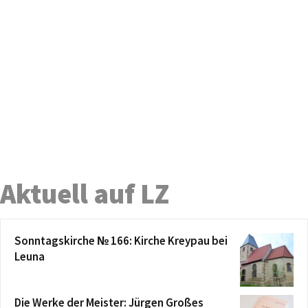
Aktuell auf LZ
Sonntagskirche № 166: Kirche Kreypau bei
Leuna
Die Werke der Meister: Jürgen Großes