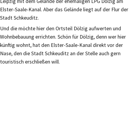
Leipzig mit dem Gelände der ehemaligen LPG Dölzig am
Elster-Saale-Kanal. Aber das Gelände liegt auf der Flur der
Stadt Schkeuditz.
Und die möchte hier den Ortsteil Dölzig aufwerten und
Wohnbebauung errichten. Schön für Dölzig, denn wer hier
künftig wohnt, hat den Elster-Saale-Kanal direkt vor der
Nase, den die Stadt Schkeuditz an der Stelle auch gern
touristisch erschließen will.