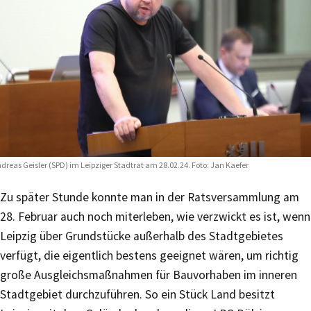
dreas Geisler (SPD) im Leipziger Stadtrat am 28.02.24. Foto: Jan Kaefer
Zu später Stunde konnte man in der Ratsversammlung am
28. Februar auch noch miterleben, wie verzwickt es ist, wenn
Leipzig über Grundstücke außerhalb des Stadtgebietes
verfügt, die eigentlich bestens geeignet wären, um richtig
große Ausgleichsmaßnahmen für Bauvorhaben im inneren
Stadtgebiet durchzuführen. So ein Stück Land besitzt