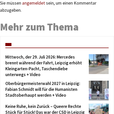
Sie müssen
angemeldet
sein, um einen Kommentar
abzugeben.
Mehr zum Thema
Mittwoch, der 29. Juli 2026: Mercedes
brennt während der Fahrt, Leipzig erhöht
Kleingarten-Pacht, Taschendiebe
unterwegs + Video
Oberbürgermeisterwahl 2027 in Leipzig:
Fabian Schmidt will für die Humanisten
Stadtoberhaupt werden + Video
Keine Ruhe, kein Zurück – Queere Rechte
Stück für Stück! Das war der CSD in Leipzig