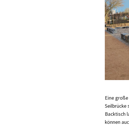
Eine große
Seilbrücke 
Backtisch 
können auc