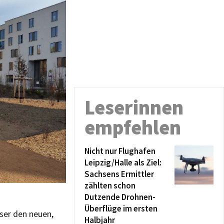
Leserinnen
empfehlen
Nicht nur Flughafen
Leipzig/Halle als Ziel:
Sachsens Ermittler
zählten schon
Dutzende Drohnen-
Überflüge im ersten
ser den neuen,
Halbjahr