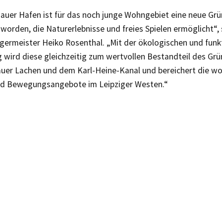
auer Hafen ist für das noch junge Wohngebiet eine neue Grü
worden, die Naturerlebnisse und freies Spielen ermöglicht“, 
ermeister Heiko Rosenthal. „Mit der ökologischen und funk
 wird diese gleichzeitig zum wertvollen Bestandteil des Gr
uer Lachen und dem Karl-Heine-Kanal und bereichert die 
und Bewegungsangebote im Leipziger Westen.“