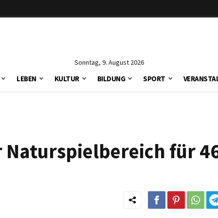
Sonntag, 9. August 2026
LEBEN
KULTUR
BILDUNG
SPORT
VERANSTA
 Naturspielbereich für 4