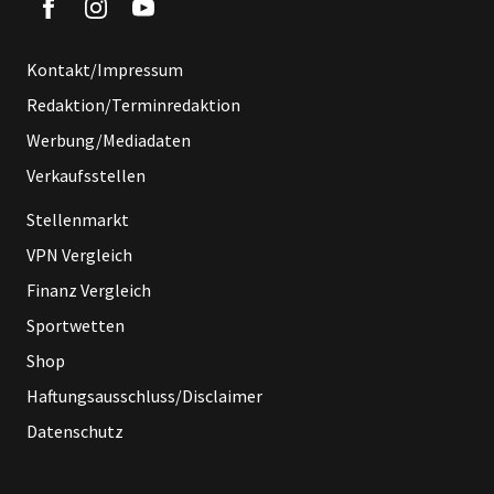
Kontakt/Impressum
Redaktion/Terminredaktion
Werbung/Mediadaten
Verkaufsstellen
Stellenmarkt
VPN Vergleich
Finanz Vergleich
Sportwetten
Shop
Haftungsausschluss/Disclaimer
Datenschutz