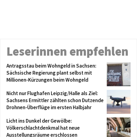
Leserinnen empfehlen
Antragsstau beim Wohngeld in Sachsen:
Sächsische Regierung plant selbst mit
Millionen-Kürzungen beim Wohngeld
Nicht nur Flughafen Leipzig/Halle als Ziel:
Sachsens Ermittler zählten schon Dutzende
Drohnen-Überflüge im ersten Halbjahr
Licht ins Dunkel der Gewölbe:
Völkerschlachtdenkmal hat neue
Ausstellungsräume erschlossen