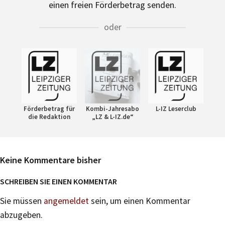
einen freien Förderbetrag senden.
oder
Förderbetrag für
Kombi-Jahresabo
L-IZ Leserclub
die Redaktion
„LZ & L-IZ.de“
Keine Kommentare bisher
SCHREIBEN SIE EINEN KOMMENTAR
Sie müssen
angemeldet
sein, um einen Kommentar
abzugeben.