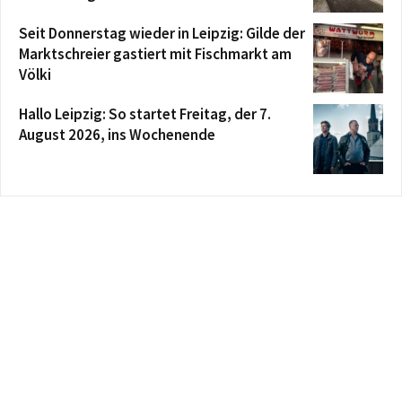
Seit Donnerstag wieder in Leipzig: Gilde der
Marktschreier gastiert mit Fischmarkt am
Völki
Hallo Leipzig: So startet Freitag, der 7.
August 2026, ins Wochenende