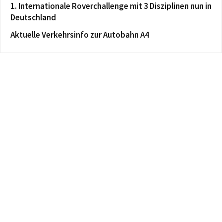
1. Internationale Roverchallenge mit 3 Disziplinen nun in
Deutschland
Aktuelle Verkehrsinfo zur Autobahn A4