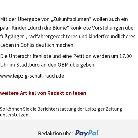
Mit der Übergabe von „Zukunftsblumen“ wollen auch ein
paar Kinder „durch die Blume“ konkrete Vorstellungen über
fußgänger-, radfahrergerechteres und kinderfreundlicheres
Leben in Gohlis deutlich machen.
Die Unterschriftenliste und eine Petition werden um 17.00
Uhr im Stadtbüro an den OBM übergeben.
www.leipzig-schall-rauch.de
weitere Artikel von Redaktion lesen
So können Sie die Berichterstattung der Leipziger Zeitung
unterstützen:
Redaktion über