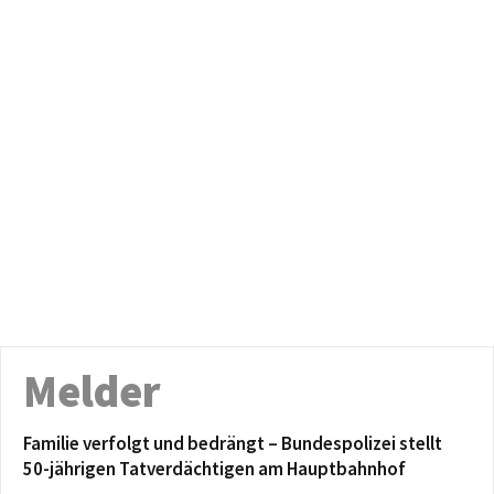
Melder
Familie verfolgt und bedrängt – Bundespolizei stellt
50-jährigen Tatverdächtigen am Hauptbahnhof