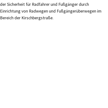
der Sicherheit für Radfahrer und Fußgänger durch
Einrichtung von Radwegen und Fußgängerüberwegen im
Bereich der Kirschbergstraße.