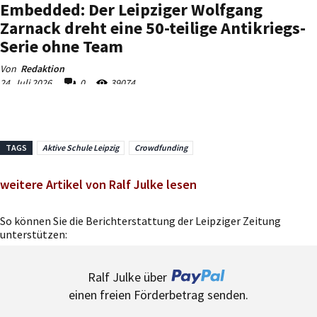
TAGS
Aktive Schule Leipzig
Crowdfunding
weitere Artikel von Ralf Julke lesen
So können Sie die Berichterstattung der Leipziger Zeitung
unterstützen:
Ralf Julke über
einen freien Förderbetrag senden.