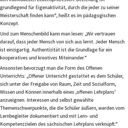
grundlegend für Eigenaktivität, durch die jeder zu seiner
Meisterschaft finden kann“, heißt es im pädagogischen
Konzept.
Und zum Menschenbild kann man lesen: „Wir vertrauen
darauf, dass jeder Mensch von sich aus lernt. Jeder Mensch
ist einzigartig. Authentizität ist die Grundlage für ein
kooperatives und kreatives Miteinander.“
Ansonsten bevorzugt man die Form des Offenen
Unterrichts: „Offener Unterricht gestattet es dem Schüler,
sich unter der Freigabe von Raum, Zeit und Sozialform,
Wissen und Können innerhalb eines ‚offenen Lehrplans‘
anzueignen. Interessen und selbst gewählte
Themenschwerpunkte, die die Schüler äußern, werden vom
Lernbegleiter dokumentiert und mit Lern- und
Kompetenzzielen des sächsischen Lehrplans verknüpft.“