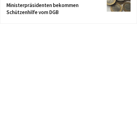
Ministerpräsidenten bekommen
Schützenhilfe vom DGB