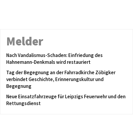
Melder
Nach Vandalismus-Schaden: Einfriedung des
Hahnemann-Denkmals wird restauriert
Tag der Begegnung an der Fahrradkirche Zöbigker
verbindet Geschichte, Erinnerungskultur und
Begegnung
Neue Einsatzfahrzeuge für Leipzigs Feuerwehr und den
Rettungsdienst