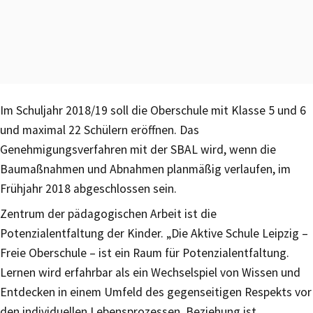
Im Schuljahr 2018/19 soll die Oberschule mit Klasse 5 und 6
und maximal 22 Schülern eröffnen. Das
Genehmigungsverfahren mit der SBAL wird, wenn die
Baumaßnahmen und Abnahmen planmäßig verlaufen, im
Frühjahr 2018 abgeschlossen sein.
Zentrum der pädagogischen Arbeit ist die
Potenzialentfaltung der Kinder. „Die Aktive Schule Leipzig –
Freie Oberschule – ist ein Raum für Potenzialentfaltung.
Lernen wird erfahrbar als ein Wechselspiel von Wissen und
Entdecken in einem Umfeld des gegenseitigen Respekts vor
den individuellen Lebensprozessen. Beziehung ist