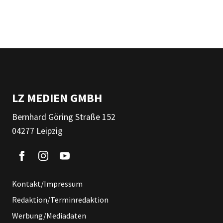
LZ MEDIEN GMBH
Bernhard Göring Straße 152
04277 Leipzig
Kontakt/Impressum
Redaktion/Terminredaktion
Werbung/Mediadaten