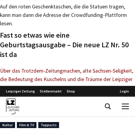
Auf den roten Geschenktaschen, die die Statuen tragen,
kann man dann die Adresse der Crowdfunding-Plattform
lesen.
Fast so etwas wie eine
Geburtstagsausgabe – Die neue LZ Nr. 50
ist da
Über das Trotzdem-Zeitungmachen, alte Sachsen-Seligkeit,
die Bedeutung des Kuschelns und die Träume der Leipziger