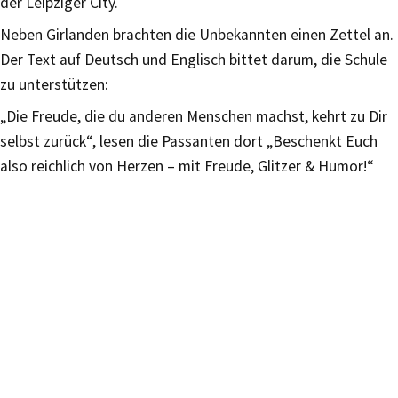
der Leipziger City.
Neben Girlanden brachten die Unbekannten einen Zettel an.
Der Text auf Deutsch und Englisch bittet darum, die Schule
zu unterstützen:
„Die Freude, die du anderen Menschen machst, kehrt zu Dir
selbst zurück“, lesen die Passanten dort „Beschenkt Euch
also reichlich von Herzen – mit Freude, Glitzer & Humor!“