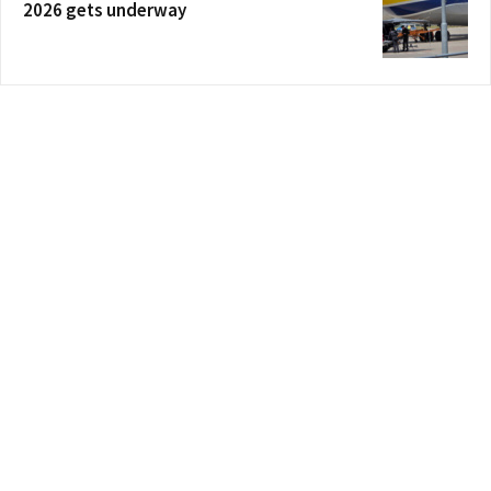
2026 gets underway