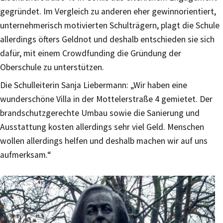
gegründet. Im Vergleich zu anderen eher gewinnorientiert,
unternehmerisch motivierten Schulträgern, plagt die Schule
allerdings öfters Geldnot und deshalb entschieden sie sich
dafür, mit einem Crowdfunding die Gründung der
Oberschule zu unterstützen.
Die Schulleiterin Sanja Liebermann: „Wir haben eine
wunderschöne Villa in der Mottelerstraße 4 gemietet. Der
brandschutzgerechte Umbau sowie die Sanierung und
Ausstattung kosten allerdings sehr viel Geld. Menschen
wollen allerdings helfen und deshalb machen wir auf uns
aufmerksam.“