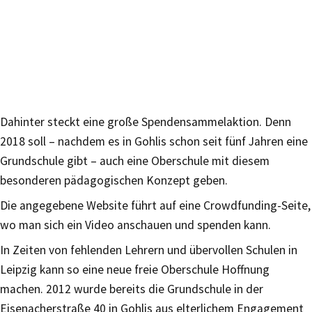
Dahinter steckt eine große Spendensammelaktion. Denn
2018 soll – nachdem es in Gohlis schon seit fünf Jahren eine
Grundschule gibt – auch eine Oberschule mit diesem
besonderen pädagogischen Konzept geben.
Die angegebene Website führt auf eine Crowdfunding-Seite,
wo man sich ein Video anschauen und spenden kann.
In Zeiten von fehlenden Lehrern und übervollen Schulen in
Leipzig kann so eine neue freie Oberschule Hoffnung
machen. 2012 wurde bereits die Grundschule in der
Eisenacherstraße 40 in Gohlis aus elterlichem Engagement