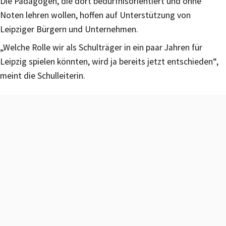
Die Pädagogen, die dort bedürfnisorientiert und ohne
Noten lehren wollen, hoffen auf Unterstützung von
Leipziger Bürgern und Unternehmen.
„Welche Rolle wir als Schulträger in ein paar Jahren für
Leipzig spielen könnten, wird ja bereits jetzt entschieden“,
meint die Schulleiterin.