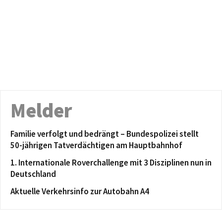
Melder
Familie verfolgt und bedrängt – Bundespolizei stellt
50-jährigen Tatverdächtigen am Hauptbahnhof
1. Internationale Roverchallenge mit 3 Disziplinen nun in
Deutschland
Aktuelle Verkehrsinfo zur Autobahn A4