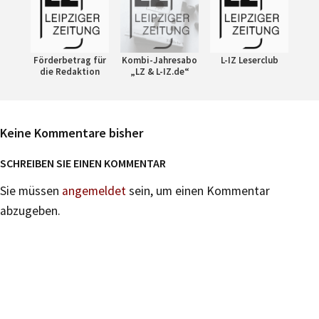
Förderbetrag für
Kombi-Jahresabo
L-IZ Leserclub
die Redaktion
„LZ & L-IZ.de“
Keine Kommentare bisher
SCHREIBEN SIE EINEN KOMMENTAR
Sie müssen
angemeldet
sein, um einen Kommentar
abzugeben.