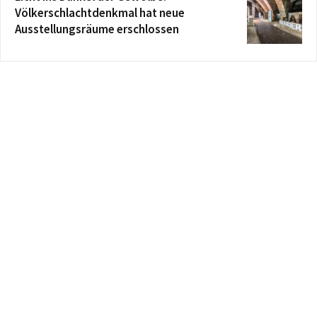
Völkerschlachtdenkmal hat neue
Ausstellungsräume erschlossen