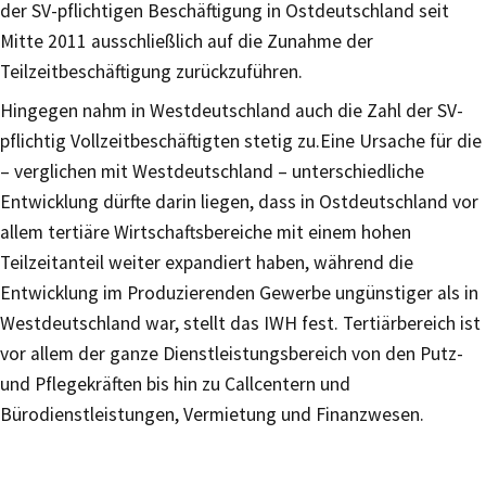
der SV-pflichtigen Beschäftigung in Ostdeutschland seit
Mitte 2011 ausschließlich auf die Zunahme der
Teilzeitbeschäftigung zurückzuführen.
Hingegen nahm in Westdeutschland auch die Zahl der SV-
pflichtig Vollzeitbeschäftigten stetig zu.Eine Ursache für die
– verglichen mit Westdeutschland – unterschiedliche
Entwicklung dürfte darin liegen, dass in Ostdeutschland vor
allem tertiäre Wirtschaftsbereiche mit einem hohen
Teilzeitanteil weiter expandiert haben, während die
Entwicklung im Produzierenden Gewerbe ungünstiger als in
Westdeutschland war, stellt das IWH fest. Tertiärbereich ist
vor allem der ganze Dienstleistungsbereich von den Putz-
und Pflegekräften bis hin zu Callcentern und
Bürodienstleistungen, Vermietung und Finanzwesen.