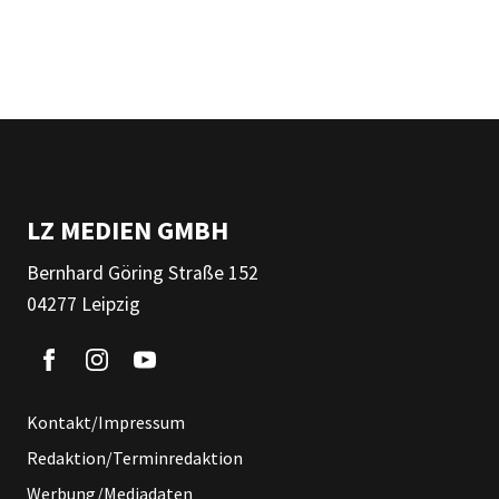
LZ MEDIEN GMBH
Bernhard Göring Straße 152
04277 Leipzig
Kontakt/Impressum
Redaktion/Terminredaktion
Werbung/Mediadaten