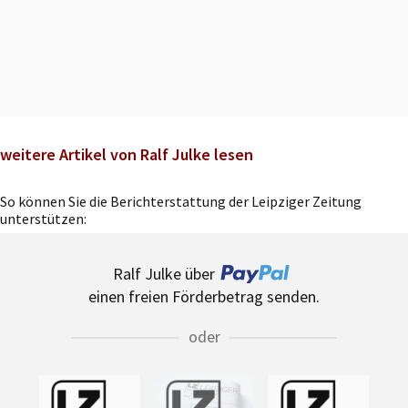
weitere Artikel von Ralf Julke lesen
So können Sie die Berichterstattung der Leipziger Zeitung
unterstützen:
Ralf Julke über
einen freien Förderbetrag senden.
oder