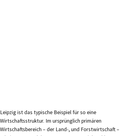
Leipzig ist das typische Beispiel für so eine
Wirtschaftsstruktur. Im ursprünglich primären
Wirtschaftsbereich – der Land-, und Forstwirtschaft –