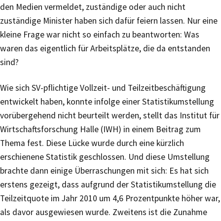
den Medien vermeldet, zuständige oder auch nicht
zuständige Minister haben sich dafür feiern lassen. Nur eine
kleine Frage war nicht so einfach zu beantworten: Was
waren das eigentlich für Arbeitsplätze, die da entstanden
sind?
Wie sich SV-pflichtige Vollzeit- und Teilzeitbeschäftigung
entwickelt haben, konnte infolge einer Statistikumstellung
vorübergehend nicht beurteilt werden, stellt das Institut für
Wirtschaftsforschung Halle (IWH) in einem Beitrag zum
Thema fest. Diese Lücke wurde durch eine kürzlich
erschienene Statistik geschlossen. Und diese Umstellung
brachte dann einige Überraschungen mit sich: Es hat sich
erstens gezeigt, dass aufgrund der Statistikumstellung die
Teilzeitquote im Jahr 2010 um 4,6 Prozentpunkte höher war,
als davor ausgewiesen wurde. Zweitens ist die Zunahme