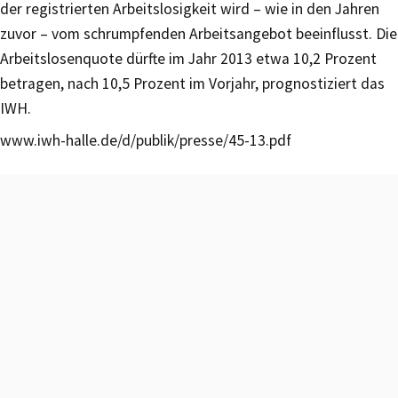
der registrierten Arbeitslosigkeit wird – wie in den Jahren
zuvor – vom schrumpfenden Arbeitsangebot beeinflusst. Die
Arbeitslosenquote dürfte im Jahr 2013 etwa 10,2 Prozent
betragen, nach 10,5 Prozent im Vorjahr, prognostiziert das
IWH.
www.iwh-halle.de/d/publik/presse/45-13.pdf