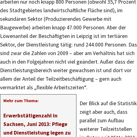
arbeiten nur noch knapp 800 Personen (obwohl 35,7 Prozent
des Stadtgebietes landwirtschaftliche Fläche sind), im
sekundären Sektor (Produzierendes Gewerbe mit
Baugewerbe) arbeiten knapp 47.000 Personen. Aber der
Löwenanteil der Beschäftigten in Leipzig ist im tertiären
Sektor, der Dienstleistung tätig: rund 244.000 Personen. Das
sind zwar die Zahlen von 2009 – aber am Verhältnis hat sich
auch in den Folgejahren nicht viel geändert. Außer dass der
Dienstleistungsbereich weiter gewachsen ist und dort vor
allem der Anteil der Teilzeitbeschäftigung – gern auch
vermarktet als „flexible Arbeitszeiten“.
Mehr zum Thema:
Der Blick auf die Statistik
zeigt aber auch, dass
Erwerbstätigenzahl in
parallel zum Aufbau
Sachsen, Juni 2013: Pflege
weiterer Teilzeitstellen
und Dienstleistung legen zu