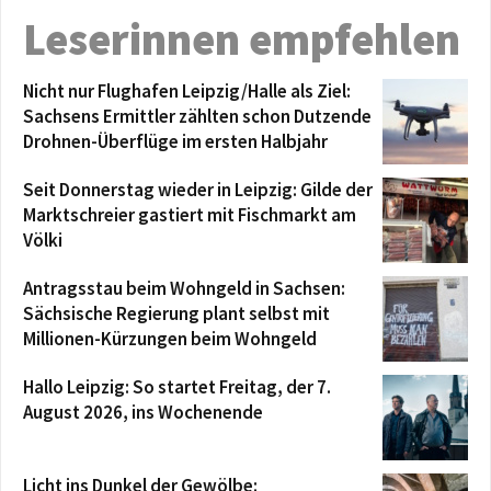
Leserinnen empfehlen
Nicht nur Flughafen Leipzig/Halle als Ziel:
Sachsens Ermittler zählten schon Dutzende
Drohnen-Überflüge im ersten Halbjahr
Seit Donnerstag wieder in Leipzig: Gilde der
Marktschreier gastiert mit Fischmarkt am
Völki
Antragsstau beim Wohngeld in Sachsen:
Sächsische Regierung plant selbst mit
Millionen-Kürzungen beim Wohngeld
Hallo Leipzig: So startet Freitag, der 7.
August 2026, ins Wochenende
Licht ins Dunkel der Gewölbe: