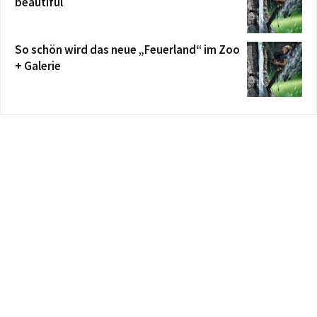
beautiful
So schön wird das neue „Feuerland“ im Zoo
+ Galerie