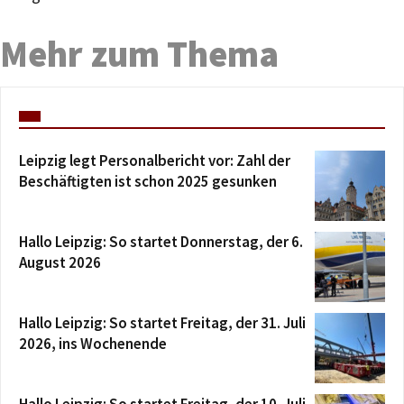
Mehr zum Thema
Leipzig legt Personalbericht vor: Zahl der
Beschäftigten ist schon 2025 gesunken
Hallo Leipzig: So startet Donnerstag, der 6.
August 2026
Hallo Leipzig: So startet Freitag, der 31. Juli
2026, ins Wochenende
Hallo Leipzig: So startet Freitag, der 10. Juli