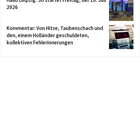
2026
Kommentar: Von Hitze, Taubenschach und
den, einem Holländer geschuldeten,
kollektiven Fehlerinnerungen