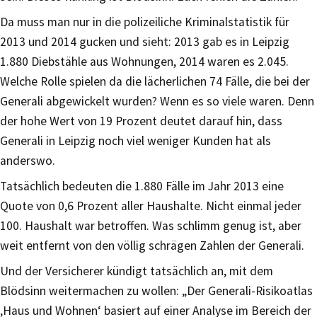
Da muss man nur in die polizeiliche Kriminalstatistik für
2013 und 2014 gucken und sieht: 2013 gab es in Leipzig
1.880 Diebstähle aus Wohnungen, 2014 waren es 2.045.
Welche Rolle spielen da die lächerlichen 74 Fälle, die bei der
Generali abgewickelt wurden? Wenn es so viele waren. Denn
der hohe Wert von 19 Prozent deutet darauf hin, dass
Generali in Leipzig noch viel weniger Kunden hat als
anderswo.
Tatsächlich bedeuten die 1.880 Fälle im Jahr 2013 eine
Quote von 0,6 Prozent aller Haushalte. Nicht einmal jeder
100. Haushalt war betroffen. Was schlimm genug ist, aber
weit entfernt von den völlig schrägen Zahlen der Generali.
Und der Versicherer kündigt tatsächlich an, mit dem
Blödsinn weitermachen zu wollen: „Der Generali-Risikoatlas
‚Haus und Wohnen‘ basiert auf einer Analyse im Bereich der