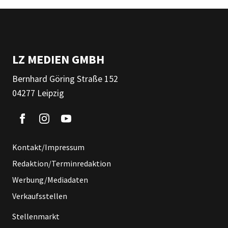
LZ MEDIEN GMBH
Bernhard Göring Straße 152
04277 Leipzig
Kontakt/Impressum
Redaktion/Terminredaktion
Werbung/Mediadaten
Verkaufsstellen
Stellenmarkt