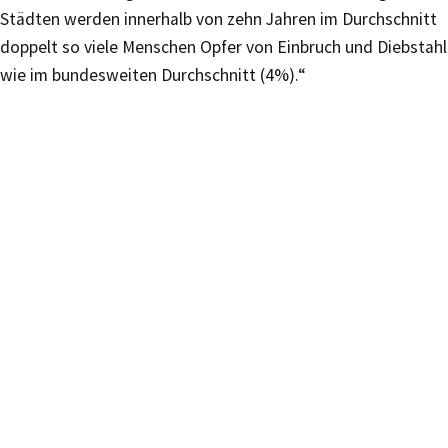
Städten werden innerhalb von zehn Jahren im Durchschnitt
doppelt so viele Menschen Opfer von Einbruch und Diebstahl
wie im bundesweiten Durchschnitt (4%).“