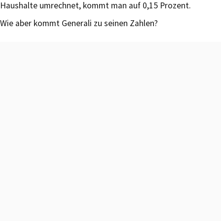
Haushalte umrechnet, kommt man auf 0,15 Prozent.
Wie aber kommt Generali zu seinen Zahlen?