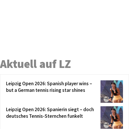
Aktuell auf LZ
Leipzig Open 2026: Spanish player wins –
but a German tennis rising star shines
Leipzig Open 2026: Spanierin siegt – doch
deutsches Tennis-Sternchen funkelt