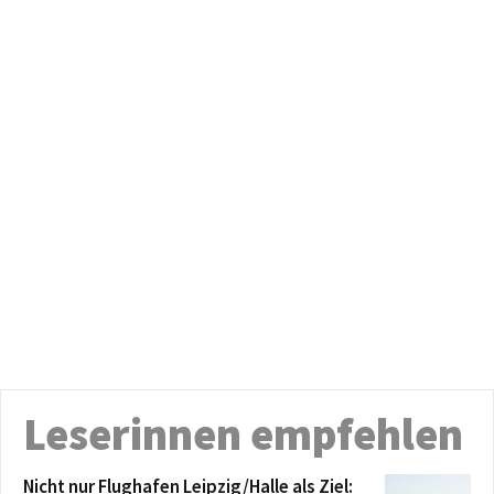
Leserinnen empfehlen
Nicht nur Flughafen Leipzig/Halle als Ziel: