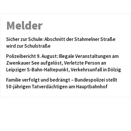
Melder
Sicher zur Schule: Abschnitt der Stahmelner Straße
wird zur Schulstraße
Polizeibericht 9. August: Illegale Veranstaltungen am
Zwenkauer See aufgelöst, Verletzte Person an
Leipziger S-Bahn-Haltepunkt, Verkehrsunfall in Dölzig
Familie verfolgt und bedrängt – Bundespolizei stellt
50-jährigen Tatverdächtigen am Hauptbahnhof