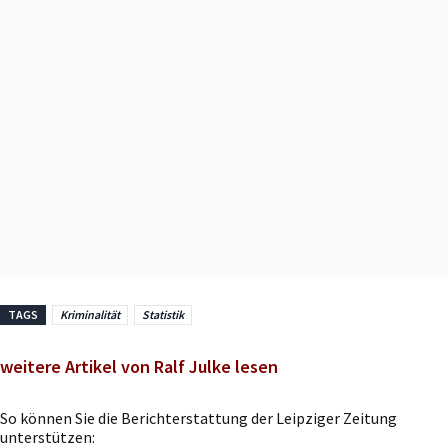
TAGS
Kriminalität
Statistik
weitere Artikel von Ralf Julke lesen
So können Sie die Berichterstattung der Leipziger Zeitung
unterstützen: