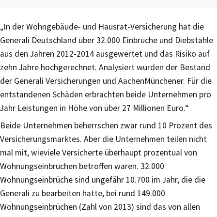
„In der Wohngebäude- und Hausrat-Versicherung hat die
Generali Deutschland über 32.000 Einbrüche und Diebstähle
aus den Jahren 2012-2014 ausgewertet und das Risiko auf
zehn Jahre hochgerechnet. Analysiert wurden der Bestand
der Generali Versicherungen und AachenMünchener. Für die
entstandenen Schäden erbrachten beide Unternehmen pro
Jahr Leistungen in Höhe von über 27 Millionen Euro.“
Beide Unternehmen beherrschen zwar rund 10 Prozent des
Versicherungsmarktes. Aber die Unternehmen teilen nicht
mal mit, wieviele Versicherte überhaupt prozentual von
Wohnungseinbrüchen betroffen waren. 32.000
Wohnungseinbrüche sind ungefähr 10.700 im Jahr, die die
Generali zu bearbeiten hatte, bei rund 149.000
Wohnungseinbrüchen (Zahl von 2013) sind das von allen