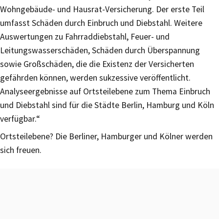
Wohngebäude- und Hausrat-Versicherung. Der erste Teil
umfasst Schäden durch Einbruch und Diebstahl. Weitere
Auswertungen zu Fahrraddiebstahl, Feuer- und
Leitungswasserschäden, Schäden durch Überspannung
sowie Großschäden, die die Existenz der Versicherten
gefährden können, werden sukzessive veröffentlicht.
Analyseergebnisse auf Ortsteilebene zum Thema Einbruch
und Diebstahl sind für die Städte Berlin, Hamburg und Köln
verfügbar.“
Ortsteilebene? Die Berliner, Hamburger und Kölner werden
sich freuen.