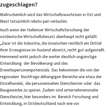
zugeschlagen?
Wahrscheinlich wird das Wirtschaftswachstum in Ost und
West tatsächlich relativ pari verlaufen.
Auch wenn der Hallenser Wirtschaftsforschung der
ostdeutsche Wirtschaftsbesatz überhaupt nicht gefällt:
„Zwar ist die Industrie, die inzwischen reichlich ein Drittel
ihrer Erzeugnisse im Ausland absetzt, recht gut aufgestellt.
Hemmend wirkt jedoch die weiter deutlich ungünstige
Entwicklung der Bevölkerung und des
Erwerbspersonenpotenzials. Das bekommen die von der
regionalen Nachfrage abhängigen Bereiche wie etwa der
Einzelhandel, die personennahen Dienstleister oder das
Baugewerbe zu spüren. Zudem sind unternehmensnahe
Dienstleister, hier besonders im Bereich Forschung und
Entwicklung, in Ostdeutschland nach wie vor