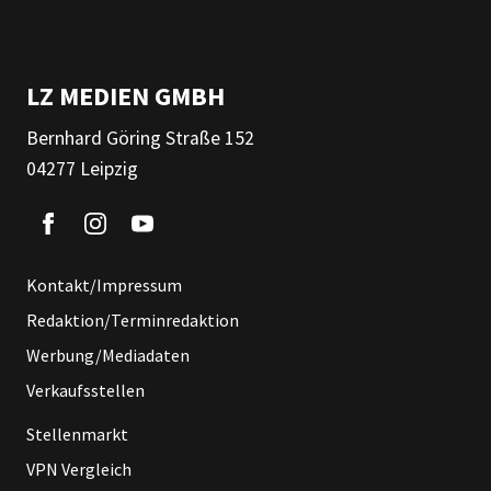
LZ MEDIEN GMBH
Bernhard Göring Straße 152
04277 Leipzig
Kontakt/Impressum
Redaktion/Terminredaktion
Werbung/Mediadaten
Verkaufsstellen
Stellenmarkt
VPN Vergleich