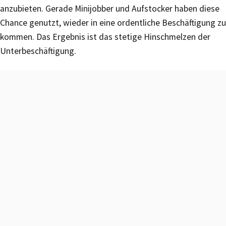
anzubieten. Gerade Minijobber und Aufstocker haben diese
Chance genutzt, wieder in eine ordentliche Beschäftigung zu
kommen. Das Ergebnis ist das stetige Hinschmelzen der
Unterbeschäftigung.