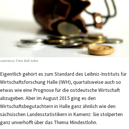
ssensturz. Foto: Ralf Julke
Eigentlich gehört es zum Standard des Leibniz-Instituts für
Wirtschaftsforschung Halle (IWH), quartalsweise auch so
etwas wie eine Prognose für die ostdeutsche Wirtschaft
abzugeben. Aber im August 2015 ging es den
Wirtschaftsbegutachtern in Halle ganz ähnlich wie den
sächsischen Landesstatistikern in Kamenz: Sie stolperten
ganz unverhofft über das Thema Mindestlohn.