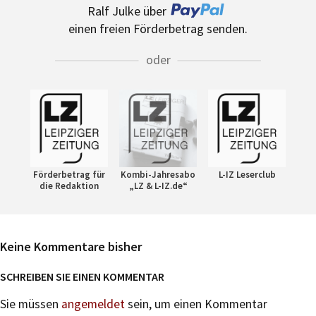
Ralf Julke über
einen freien Förderbetrag senden.
oder
Förderbetrag für
Kombi-Jahresabo
L-IZ Leserclub
die Redaktion
„LZ & L-IZ.de“
Keine Kommentare bisher
SCHREIBEN SIE EINEN KOMMENTAR
Sie müssen
angemeldet
sein, um einen Kommentar