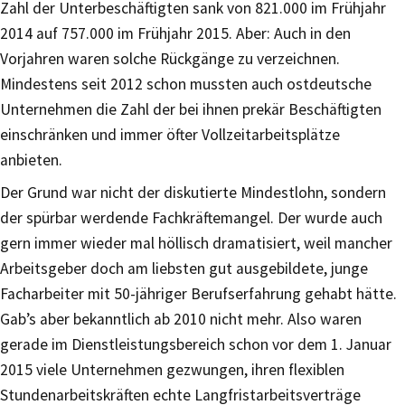
Zahl der Unterbeschäftigten sank von 821.000 im Frühjahr
2014 auf 757.000 im Frühjahr 2015. Aber: Auch in den
Vorjahren waren solche Rückgänge zu verzeichnen.
Mindestens seit 2012 schon mussten auch ostdeutsche
Unternehmen die Zahl der bei ihnen prekär Beschäftigten
einschränken und immer öfter Vollzeitarbeitsplätze
anbieten.
Der Grund war nicht der diskutierte Mindestlohn, sondern
der spürbar werdende Fachkräftemangel. Der wurde auch
gern immer wieder mal höllisch dramatisiert, weil mancher
Arbeitsgeber doch am liebsten gut ausgebildete, junge
Facharbeiter mit 50-jähriger Berufserfahrung gehabt hätte.
Gab’s aber bekanntlich ab 2010 nicht mehr. Also waren
gerade im Dienstleistungsbereich schon vor dem 1. Januar
2015 viele Unternehmen gezwungen, ihren flexiblen
Stundenarbeitskräften echte Langfristarbeitsverträge