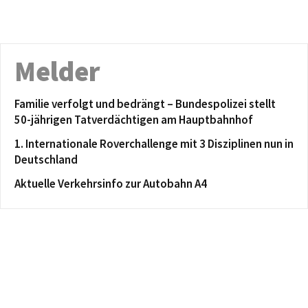
Melder
Familie verfolgt und bedrängt – Bundespolizei stellt
50-jährigen Tatverdächtigen am Hauptbahnhof
1. Internationale Roverchallenge mit 3 Disziplinen nun in
Deutschland
Aktuelle Verkehrsinfo zur Autobahn A4