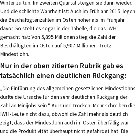
Winter zu tun. Im zweiten Quartal steigen sie dann wieder.
Und die schlichte Wahrheit ist: Auch im Frühjahr 2015 liegen
die Beschäftigtenzahlen im Osten höher als im Frühjahr
davor. So steht es sogar in der Tabelle, die das IWH
gemacht hat: Von 5,895 Millionen stieg die Zahl der
Beschäftigten im Osten auf 5,907 Millionen. Trotz
Mindestlohn.
Nur in der oben zitierten Rubrik gab es
tatsächlich einen deutlichen Rückgang:
„Die Einführung des allgemeinen gesetzlichen Mindestlohns
dürfte die Ursache für den sehr deutlichen Rückgang der
Zahl an Minijobs sein.“ Kurz und trocken. Mehr schreiben die
IWH-Leute nicht dazu, obwohl die Zahl mehr als deutlich
zeigt, dass der Mindestlohn auch im Osten überfällig war
und die Produktivität überhaupt nicht gefährdet hat. Die