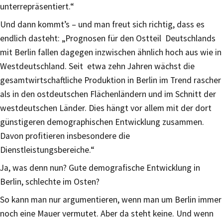
unterrepräsentiert.“
Und dann kommt’s – und man freut sich richtig, dass es
endlich dasteht: „Prognosen für den Ostteil Deutschlands
mit Berlin fallen dagegen inzwischen ähnlich hoch aus wie in
Westdeutschland. Seit etwa zehn Jahren wächst die
gesamtwirtschaftliche Produktion in Berlin im Trend rascher
als in den ostdeutschen Flächenländern und im Schnitt der
westdeutschen Länder. Dies hängt vor allem mit der dort
günstigeren demographischen Entwicklung zusammen.
Davon profitieren insbesondere die
Dienstleistungsbereiche.“
Ja, was denn nun? Gute demografische Entwicklung in
Berlin, schlechte im Osten?
So kann man nur argumentieren, wenn man um Berlin immer
noch eine Mauer vermutet. Aber da steht keine. Und wenn