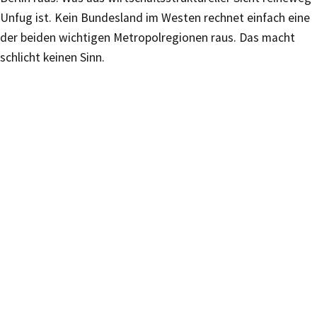
Unfug ist. Kein Bundesland im Westen rechnet einfach eine
der beiden wichtigen Metropolregionen raus. Das macht
schlicht keinen Sinn.