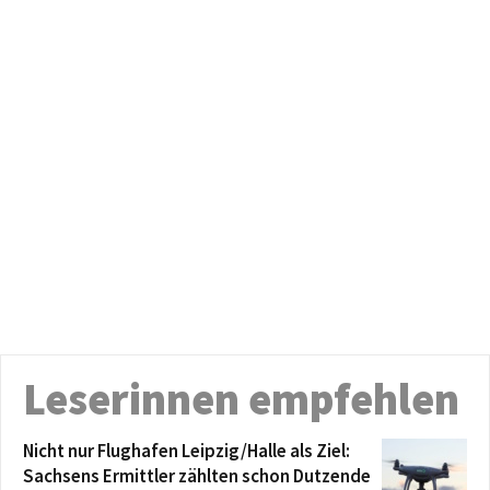
Leserinnen empfehlen
Nicht nur Flughafen Leipzig/Halle als Ziel:
Sachsens Ermittler zählten schon Dutzende