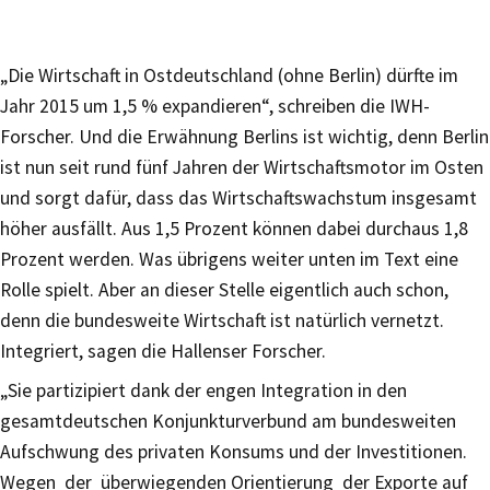
„Die Wirtschaft in Ostdeutschland (ohne Berlin) dürfte im
Jahr 2015 um 1,5 % expandieren“, schreiben die IWH-
Forscher. Und die Erwähnung Berlins ist wichtig, denn Berlin
ist nun seit rund fünf Jahren der Wirtschaftsmotor im Osten
und sorgt dafür, dass das Wirtschaftswachstum insgesamt
höher ausfällt. Aus 1,5 Prozent können dabei durchaus 1,8
Prozent werden. Was übrigens weiter unten im Text eine
Rolle spielt. Aber an dieser Stelle eigentlich auch schon,
denn die bundesweite Wirtschaft ist natürlich vernetzt.
Integriert, sagen die Hallenser Forscher.
„Sie partizipiert dank der engen Integration in den
gesamtdeutschen Konjunkturverbund am bundesweiten
Aufschwung des privaten Konsums und der Investitionen.
Wegen der überwiegenden Orientierung der Exporte auf