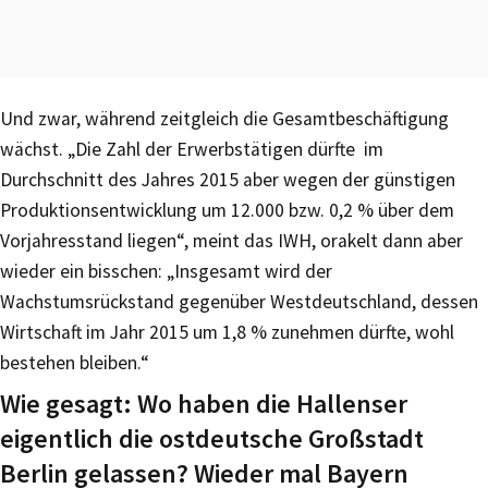
Und zwar, während zeitgleich die Gesamtbeschäftigung
wächst. „Die Zahl der Erwerbstätigen dürfte im
Durchschnitt des Jahres 2015 aber wegen der günstigen
Produktionsentwicklung um 12.000 bzw. 0,2 % über dem
Vorjahresstand liegen“, meint das IWH, orakelt dann aber
wieder ein bisschen: „Insgesamt wird der
Wachstumsrückstand gegenüber Westdeutschland, dessen
Wirtschaft im Jahr 2015 um 1,8 % zunehmen dürfte, wohl
bestehen bleiben.“
Wie gesagt: Wo haben die Hallenser
eigentlich die ostdeutsche Großstadt
Berlin gelassen? Wieder mal Bayern