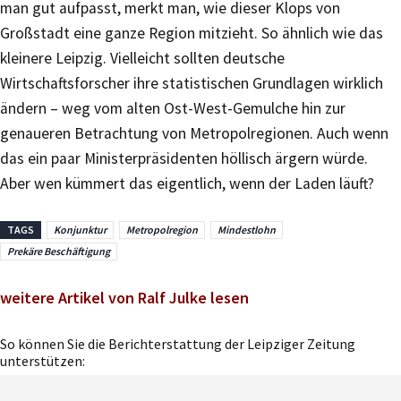
man gut aufpasst, merkt man, wie dieser Klops von
Großstadt eine ganze Region mitzieht. So ähnlich wie das
kleinere Leipzig. Vielleicht sollten deutsche
Wirtschaftsforscher ihre statistischen Grundlagen wirklich
ändern – weg vom alten Ost-West-Gemulche hin zur
genaueren Betrachtung von Metropolregionen. Auch wenn
das ein paar Ministerpräsidenten höllisch ärgern würde.
Aber wen kümmert das eigentlich, wenn der Laden läuft?
TAGS
Konjunktur
Metropolregion
Mindestlohn
Prekäre Beschäftigung
weitere Artikel von Ralf Julke lesen
So können Sie die Berichterstattung der Leipziger Zeitung
unterstützen: