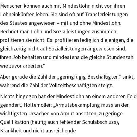
Menschen können auch mit Mindestlohn nicht von ihren
Lohneinkünften leben. Sie sind oft auf Transferleistungen
des Staates angewiesen – mit und ohne Mindestlohn.
Rechnet man Lohn und Sozialleistungen zusammen,
profitieren sie nicht. Es profitieren lediglich diejenigen, die
gleichzeitig nicht auf Sozialleistungen angewiesen sind,
ihren Job behalten und mindestens die gleiche Stundenzahl
wie zuvor arbeiten.“
Aber gerade die Zahl der „geringfügig Beschäftigten“ sinkt,
während die Zahl der Vollzeitbeschäftigten steigt.
Nichts hingegen hat der Mindestlohn an einem anderen Feld
geändert. Holtemöller: „Armutsbekämpfung muss an den
wichtigsten Ursachen von Armut ansetzen: zu geringe
Qualifikation (häufig auch fehlender Schulabschluss),
Krankheit und nicht ausreichende