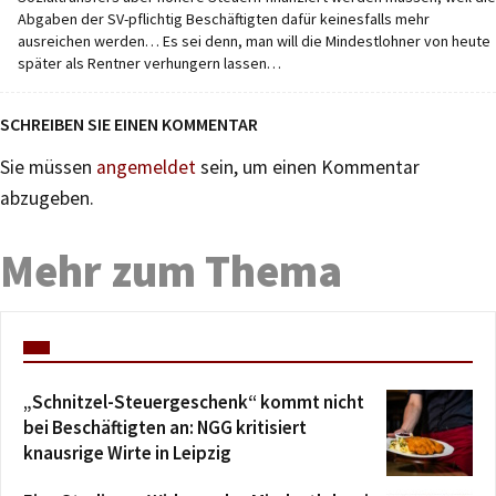
Abgaben der SV-pflichtig Beschäftigten dafür keinesfalls mehr
ausreichen werden… Es sei denn, man will die Mindestlohner von heute
später als Rentner verhungern lassen…
SCHREIBEN SIE EINEN KOMMENTAR
Sie müssen
angemeldet
sein, um einen Kommentar
abzugeben.
Mehr zum Thema
„Schnitzel-Steuergeschenk“ kommt nicht
bei Beschäftigten an: NGG kritisiert
knausrige Wirte in Leipzig