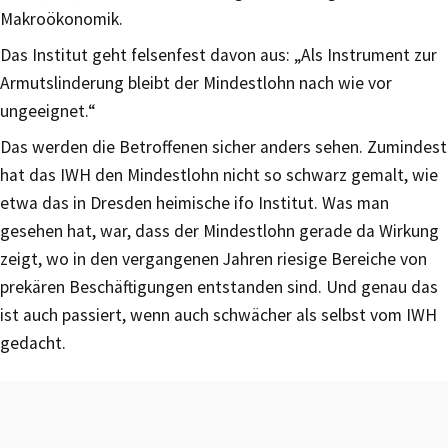
Makroökonomik.
Das Institut geht felsenfest davon aus: „Als Instrument zur
Armutslinderung bleibt der Mindestlohn nach wie vor
ungeeignet.“
Das werden die Betroffenen sicher anders sehen. Zumindest
hat das IWH den Mindestlohn nicht so schwarz gemalt, wie
etwa das in Dresden heimische ifo Institut. Was man
gesehen hat, war, dass der Mindestlohn gerade da Wirkung
zeigt, wo in den vergangenen Jahren riesige Bereiche von
prekären Beschäftigungen entstanden sind. Und genau das
ist auch passiert, wenn auch schwächer als selbst vom IWH
gedacht.