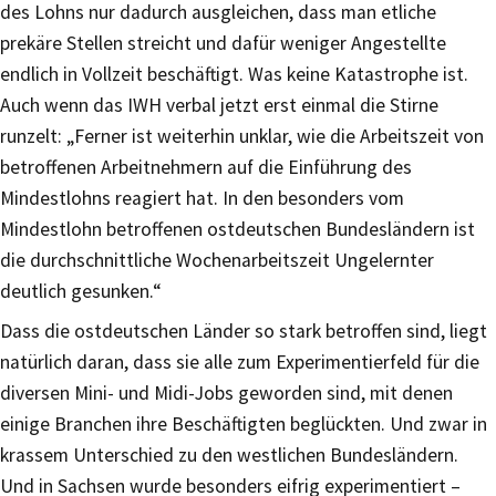
des Lohns nur dadurch ausgleichen, dass man etliche
prekäre Stellen streicht und dafür weniger Angestellte
endlich in Vollzeit beschäftigt. Was keine Katastrophe ist.
Auch wenn das IWH verbal jetzt erst einmal die Stirne
runzelt: „Ferner ist weiterhin unklar, wie die Arbeitszeit von
betroffenen Arbeitnehmern auf die Einführung des
Mindestlohns reagiert hat. In den besonders vom
Mindestlohn betroffenen ostdeutschen Bundesländern ist
die durchschnittliche Wochenarbeitszeit Ungelernter
deutlich gesunken.“
Dass die ostdeutschen Länder so stark betroffen sind, liegt
natürlich daran, dass sie alle zum Experimentierfeld für die
diversen Mini- und Midi-Jobs geworden sind, mit denen
einige Branchen ihre Beschäftigten beglückten. Und zwar in
krassem Unterschied zu den westlichen Bundesländern.
Und in Sachsen wurde besonders eifrig experimentiert –