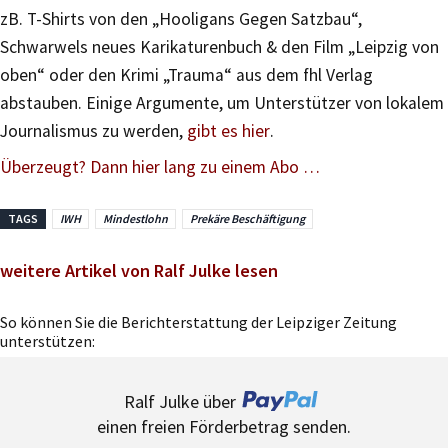
zB. T-Shirts von den „Hooligans Gegen Satzbau“,
Schwarwels neues Karikaturenbuch & den Film „Leipzig von
oben“ oder den Krimi „Trauma“ aus dem fhl Verlag
abstauben. Einige Argumente, um Unterstützer von lokalem
Journalismus zu werden,
gibt es hier
.
Überzeugt? Dann hier lang zu einem Abo …
TAGS
IWH
Mindestlohn
Prekäre Beschäftigung
weitere Artikel von Ralf Julke lesen
So können Sie die Berichterstattung der Leipziger Zeitung
unterstützen:
Ralf Julke über
einen freien Förderbetrag senden.