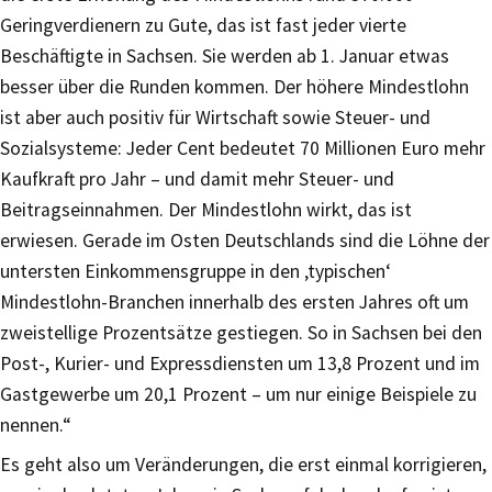
Geringverdienern zu Gute, das ist fast jeder vierte
Beschäftigte in Sachsen. Sie werden ab 1. Januar etwas
besser über die Runden kommen. Der höhere Mindestlohn
ist aber auch positiv für Wirtschaft sowie Steuer- und
Sozialsysteme: Jeder Cent bedeutet 70 Millionen Euro mehr
Kaufkraft pro Jahr – und damit mehr Steuer- und
Beitragseinnahmen. Der Mindestlohn wirkt, das ist
erwiesen. Gerade im Osten Deutschlands sind die Löhne der
untersten Einkommensgruppe in den ‚typischen‘
Mindestlohn-Branchen innerhalb des ersten Jahres oft um
zweistellige Prozentsätze gestiegen. So in Sachsen bei den
Post-, Kurier- und Expressdiensten um 13,8 Prozent und im
Gastgewerbe um 20,1 Prozent – um nur einige Beispiele zu
nennen.“
Es geht also um Veränderungen, die erst einmal korrigieren,