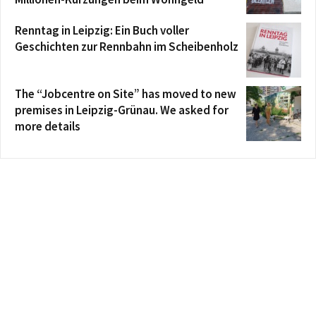
Renntag in Leipzig: Ein Buch voller
Geschichten zur Rennbahn im Scheibenholz
The “Jobcentre on Site” has moved to new
premises in Leipzig-Grünau. We asked for
more details