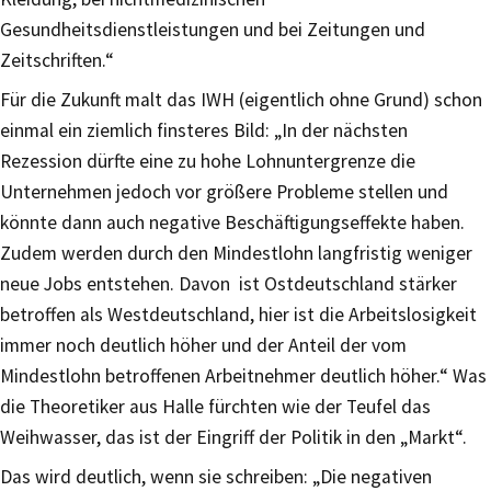
Gesundheitsdienstleistungen und bei Zeitungen und
Zeitschriften.“
Für die Zukunft malt das IWH (eigentlich ohne Grund) schon
einmal ein ziemlich finsteres Bild: „In der nächsten
Rezession dürfte eine zu hohe Lohnuntergrenze die
Unternehmen jedoch vor größere Probleme stellen und
könnte dann auch negative Beschäftigungseffekte haben.
Zudem werden durch den Mindestlohn langfristig weniger
neue Jobs entstehen. Davon ist Ostdeutschland stärker
betroffen als Westdeutschland, hier ist die Arbeitslosigkeit
immer noch deutlich höher und der Anteil der vom
Mindestlohn betroffenen Arbeitnehmer deutlich höher.“ Was
die Theoretiker aus Halle fürchten wie der Teufel das
Weihwasser, das ist der Eingriff der Politik in den „Markt“.
Das wird deutlich, wenn sie schreiben: „Die negativen