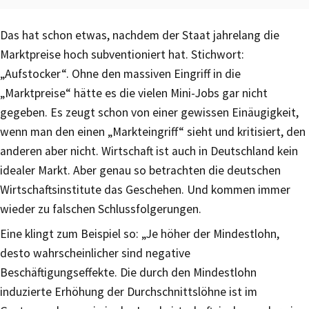
Das hat schon etwas, nachdem der Staat jahrelang die
Marktpreise hoch subventioniert hat. Stichwort:
„Aufstocker“. Ohne den massiven Eingriff in die
„Marktpreise“ hätte es die vielen Mini-Jobs gar nicht
gegeben. Es zeugt schon von einer gewissen Einäugigkeit,
wenn man den einen „Markteingriff“ sieht und kritisiert, den
anderen aber nicht. Wirtschaft ist auch in Deutschland kein
idealer Markt. Aber genau so betrachten die deutschen
Wirtschaftsinstitute das Geschehen. Und kommen immer
wieder zu falschen Schlussfolgerungen.
Eine klingt zum Beispiel so: „Je höher der Mindestlohn,
desto wahrscheinlicher sind negative
Beschäftigungseffekte. Die durch den Mindestlohn
induzierte Erhöhung der Durchschnittslöhne ist im