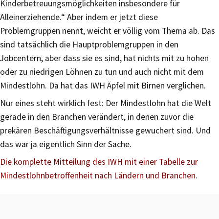
Kinderbetreuungsmöglichkeiten insbesondere für
Alleinerziehende.“ Aber indem er jetzt diese
Problemgruppen nennt, weicht er völlig vom Thema ab. Das
sind tatsächlich die Hauptproblemgruppen in den
Jobcentern, aber dass sie es sind, hat nichts mit zu hohen
oder zu niedrigen Löhnen zu tun und auch nicht mit dem
Mindestlohn. Da hat das IWH Äpfel mit Birnen verglichen.
Nur eines steht wirklich fest: Der Mindestlohn hat die Welt
gerade in den Branchen verändert, in denen zuvor die
prekären Beschäftigungsverhältnisse gewuchert sind. Und
das war ja eigentlich Sinn der Sache.
Die komplette Mitteilung des IWH mit einer Tabelle zur
Mindestlohnbetroffenheit nach Ländern und Branchen.