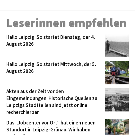
Leserinnen empfehlen
Hallo Leipzig: So startet Dienstag, der 4.
August 2026
Hallo Leipzig: So startet Mittwoch, der 5.
August 2026
Akten aus der Zeit vor den
Eingemeindungen: Historische Quellen zu
Leipzigs Stadtteilen sind jetzt online
recherchierbar
Das „Jobcenter vor Ort“ hat einen neuen
Standort in Leipzig-Grünau. Wir haben