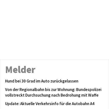
Melder
Hund bei 30 Grad im Auto zurückgelassen
Von der Regionalbahn bis zur Wohnung: Bundespolizei
vollstreckt Durchsuchung nach Bedrohung mit Waffe
Update: Aktuelle Verkehrsinfo für die Autobahn A4