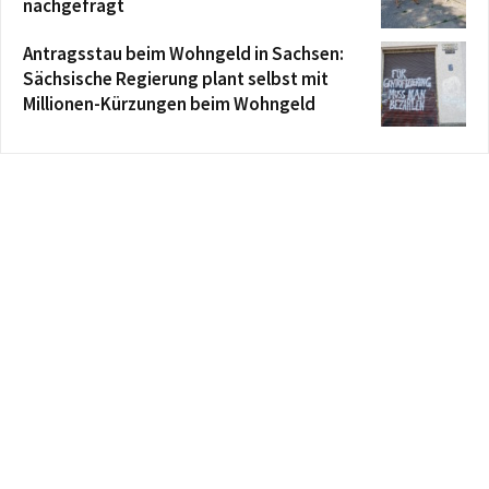
nachgefragt
Antragsstau beim Wohngeld in Sachsen:
Sächsische Regierung plant selbst mit
Millionen-Kürzungen beim Wohngeld