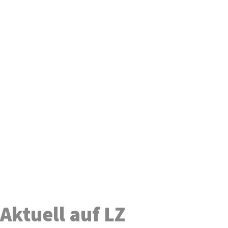
Aktuell auf LZ