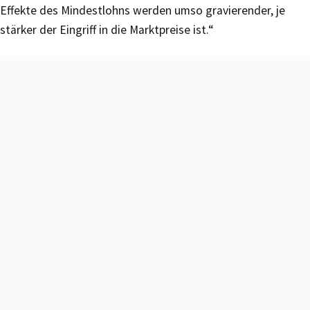
Effekte des Mindestlohns werden umso gravierender, je
stärker der Eingriff in die Marktpreise ist.“