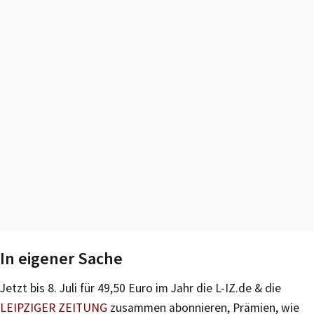
In eigener Sache
Jetzt bis 8. Juli für 49,50 Euro im Jahr die L-IZ.de & die
LEIPZIGER ZEITUNG
zusammen abonnieren, Prämien, wie