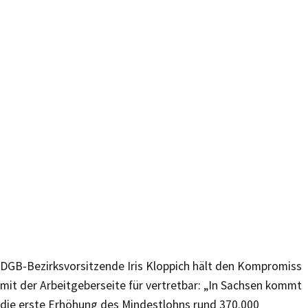
DGB-Bezirksvorsitzende Iris Kloppich hält den Kompromiss
mit der Arbeitgeberseite für vertretbar: „In Sachsen kommt
die erste Erhöhung des Mindestlohns rund 370.000