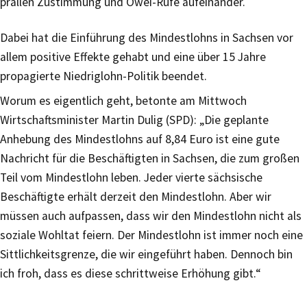
prallen Zustimmung und Owei-Rufe aufeinander.
Dabei hat die Einführung des Mindestlohns in Sachsen vor
allem positive Effekte gehabt und eine über 15 Jahre
propagierte Niedriglohn-Politik beendet.
Worum es eigentlich geht, betonte am Mittwoch
Wirtschaftsminister Martin Dulig (SPD): „Die geplante
Anhebung des Mindestlohns auf 8,84 Euro ist eine gute
Nachricht für die Beschäftigten in Sachsen, die zum großen
Teil vom Mindestlohn leben. Jeder vierte sächsische
Beschäftigte erhält derzeit den Mindestlohn. Aber wir
müssen auch aufpassen, dass wir den Mindestlohn nicht als
soziale Wohltat feiern. Der Mindestlohn ist immer noch eine
Sittlichkeitsgrenze, die wir eingeführt haben. Dennoch bin
ich froh, dass es diese schrittweise Erhöhung gibt.“