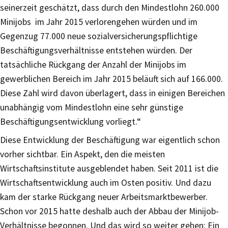
seinerzeit geschätzt, dass durch den Mindestlohn 260.000
Minijobs im Jahr 2015 verlorengehen würden und im
Gegenzug 77.000 neue sozialversicherungspflichtige
Beschäftigungsverhältnisse entstehen würden. Der
tatsächliche Rückgang der Anzahl der Minijobs im
gewerblichen Bereich im Jahr 2015 beläuft sich auf 166.000.
Diese Zahl wird davon überlagert, dass in einigen Bereichen
unabhängig vom Mindestlohn eine sehr günstige
Beschäftigungsentwicklung vorliegt.“
Diese Entwicklung der Beschäftigung war eigentlich schon
vorher sichtbar. Ein Aspekt, den die meisten
Wirtschaftsinstitute ausgeblendet haben. Seit 2011 ist die
Wirtschaftsentwicklung auch im Osten positiv. Und dazu
kam der starke Rückgang neuer Arbeitsmarktbewerber.
Schon vor 2015 hatte deshalb auch der Abbau der Minijob-
Verhältnisse begonnen. Und das wird so weiter gehen: Ein