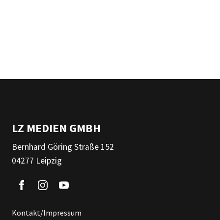
LZ MEDIEN GMBH
Bernhard Göring Straße 152
04277 Leipzig
Kontakt/Impressum