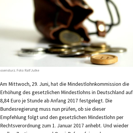
ssensturz. Foto: Ralf Julke
Am Mittwoch, 29. Juni, hat die Mindestlohnkommission die
Erhöhung des gesetzlichen Mindestlohns in Deutschland auf
8,84 Euro je Stunde ab Anfang 2017 festgelegt. Die
Bundesregierung muss nun prüfen, ob sie dieser
Empfehlung folgt und den gesetzlichen Mindestlohn per
Rechtsverordnung zum 1. Januar 2017 anhebt. Und wieder