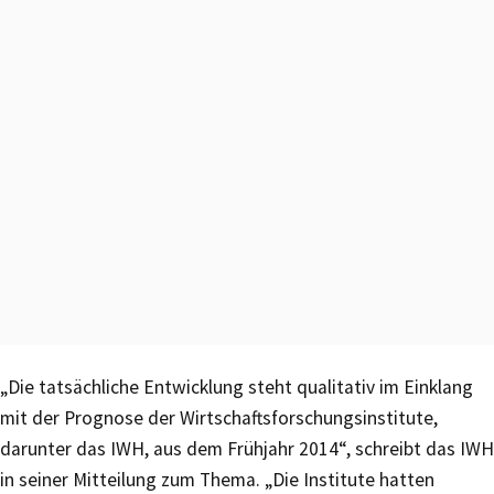
„Die tatsächliche Entwicklung steht qualitativ im Einklang
mit der Prognose der Wirtschaftsforschungsinstitute,
darunter das IWH, aus dem Frühjahr 2014“, schreibt das IWH
in seiner Mitteilung zum Thema. „Die Institute hatten