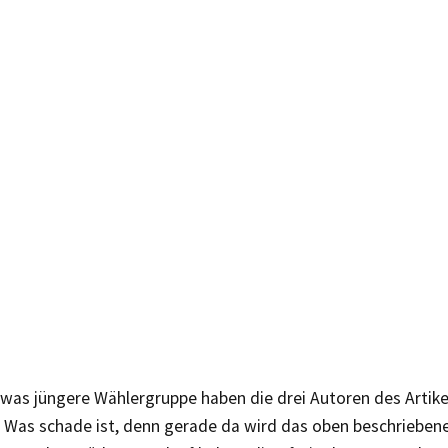
was jüngere Wählergruppe haben die drei Autoren des Artikel
. Was schade ist, denn gerade da wird das oben beschriebe