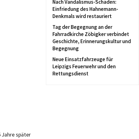
Nach Vandalismus-Schaden:
Einfriedung des Hahnemann-
Denkmals wird restauriert
Tag der Begegnung an der
Fahrradkirche Zöbigker verbindet
Geschichte, Erinnerungskultur und
Begegnung
Neue Einsatzfahrzeuge für
Leipzigs Feuerwehr und den
Rettungsdienst
 Jahre später