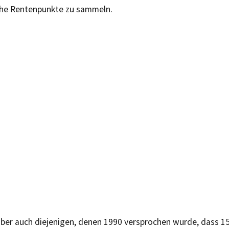
he Rentenpunkte zu sammeln.
aber auch diejenigen, denen 1990 versprochen wurde, dass 15