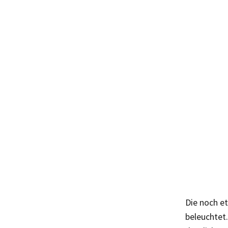
Die noch et
beleuchtet