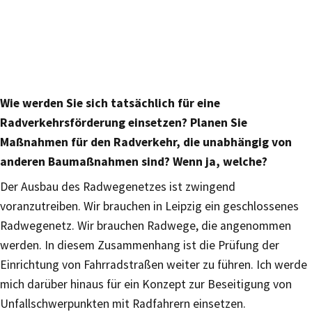
Wie werden Sie sich tatsächlich für eine
Radverkehrsförderung einsetzen? Planen Sie
Maßnahmen für den Radverkehr, die unabhängig von
anderen Baumaßnahmen sind? Wenn ja, welche?
Der Ausbau des Radwegenetzes ist zwingend
voranzutreiben. Wir brauchen in Leipzig ein geschlossenes
Radwegenetz. Wir brauchen Radwege, die angenommen
werden. In diesem Zusammenhang ist die Prüfung der
Einrichtung von Fahrradstraßen weiter zu führen. Ich werde
mich darüber hinaus für ein Konzept zur Beseitigung von
Unfallschwerpunkten mit Radfahrern einsetzen.