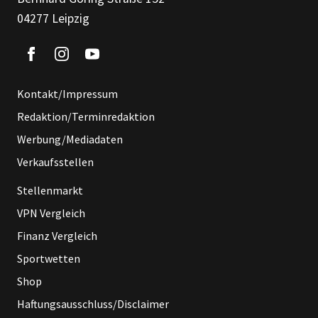
04277 Leipzig
Kontakt/Impressum
Redaktion/Terminredaktion
Werbung/Mediadaten
Verkaufsstellen
Stellenmarkt
VPN Vergleich
Finanz Vergleich
Sportwetten
Shop
Haftungsausschluss/Disclaimer