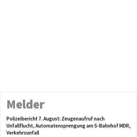
Melder
Polizeibericht 7. August: Zeugenaufruf nach
Unfallflucht, Automatensprengung am S-Bahnhof MDR,
Verkehrsunfall