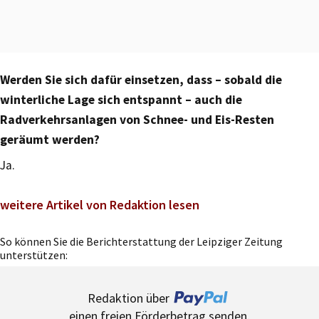
Werden Sie sich dafür einsetzen, dass – sobald die
winterliche Lage sich entspannt – auch die
Radverkehrsanlagen von Schnee- und Eis-Resten
geräumt werden?
Ja.
weitere Artikel von Redaktion lesen
So können Sie die Berichterstattung der Leipziger Zeitung
unterstützen:
Redaktion über
einen freien Förderbetrag senden.