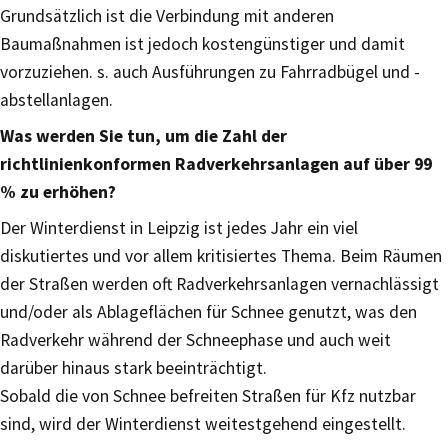
Grundsätzlich ist die Verbindung mit anderen
Baumaßnahmen ist jedoch kostengünstiger und damit
vorzuziehen. s. auch Ausführungen zu Fahrradbügel und -
abstellanlagen.
Was werden Sie tun, um die Zahl der
richtlinienkonformen Radverkehrsanlagen auf über 99
% zu erhöhen?
Der Winterdienst in Leipzig ist jedes Jahr ein viel
diskutiertes und vor allem kritisiertes Thema. Beim Räumen
der Straßen werden oft Radverkehrsanlagen vernachlässigt
und/oder als Ablageflächen für Schnee genutzt, was den
Radverkehr während der Schneephase und auch weit
darüber hinaus stark beeinträchtigt.
Sobald die von Schnee befreiten Straßen für Kfz nutzbar
sind, wird der Winterdienst weitestgehend eingestellt.