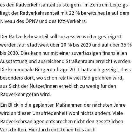
es den Radverkehrsanteil zu steigern. Im Zentrum Leipzigs
liegt der Radverkehrsanteil mit 22 % bereits heute auf dem
Niveau des ÖPNV und des Kfz-Verkehrs.
Der Radverkehrsanteil soll sukzessive weiter gesteigert
werden; auf stadtweit über 20 % bis 2020 und auf über 35 %
bis 2030. Dies kann nur mit einer zuverlässigen finanziellen
Ausstattung und ausreichend Straßenraum erreicht werden.
Die kommunale Bürgerumfrage 2011 hat auch gezeigt, dass
besonders dort, wo schon relativ viel Rad gefahren wird,
aus Sicht der Nutzer/innen erheblich zu wenig für den
Radverkehr getan wird.
Ein Blick in die geplanten Maßnahmen der nächsten Jahre
wird an dieser Unzufriedenheit wohl nichts ändern. Viele
Radverkehrsanlagen entsprechen nicht den gesetzlichen
Vorschriften. Hierdurch entstehen teils auch