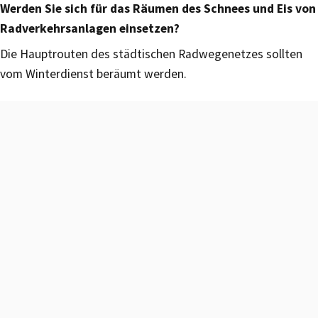
Werden Sie sich für das Räumen des Schnees und Eis von
Radverkehrsanlagen einsetzen?
Die Hauptrouten des städtischen Radwegenetzes sollten
vom Winterdienst beräumt werden.