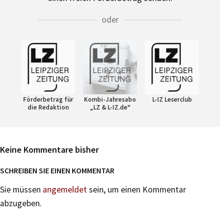
oder
Förderbetrag für
Kombi-Jahresabo
L-IZ Leserclub
die Redaktion
„LZ & L-IZ.de“
Keine Kommentare bisher
SCHREIBEN SIE EINEN KOMMENTAR
Sie müssen
angemeldet
sein, um einen Kommentar
abzugeben.