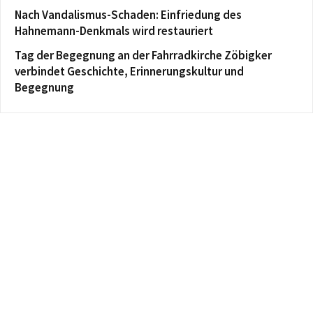
Nach Vandalismus-Schaden: Einfriedung des
Hahnemann-Denkmals wird restauriert
Tag der Begegnung an der Fahrradkirche Zöbigker
verbindet Geschichte, Erinnerungskultur und
Begegnung