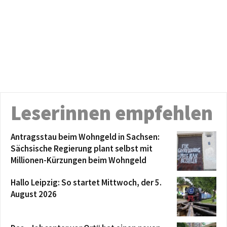
Leserinnen empfehlen
Antragsstau beim Wohngeld in Sachsen:
Sächsische Regierung plant selbst mit
Millionen-Kürzungen beim Wohngeld
Hallo Leipzig: So startet Mittwoch, der 5.
August 2026