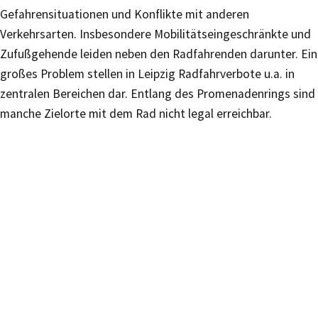
Gefahrensituationen und Konflikte mit anderen
Verkehrsarten. Insbesondere Mobilitätseingeschränkte und
Zufußgehende leiden neben den Radfahrenden darunter. Ein
großes Problem stellen in Leipzig Radfahrverbote u.a. in
zentralen Bereichen dar. Entlang des Promenadenrings sind
manche Zielorte mit dem Rad nicht legal erreichbar.