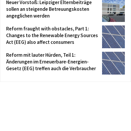
Neuer Vorstoß: Leipziger Elternbeiträge
sollen an steigende Betreuungskosten
angeglichen werden
Reform fraught with obstacles, Part 1:
Changes to the Renewable Energy Sources
Act (EEG) also affect consumers
Reform mit lauter Hürden, Teil 1:
Änderungen im Erneuerbare-Energien-
Gesetz (EEG) treffen auch die Verbraucher