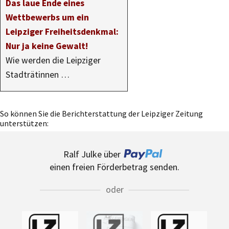
Das laue Ende eines
Wettbewerbs um ein
Leipziger Freiheitsdenkmal:
Nur ja keine Gewalt!
Wie werden die Leipziger
Stadträtinnen …
So können Sie die Berichterstattung der Leipziger Zeitung
unterstützen:
Ralf Julke über
einen freien Förderbetrag senden.
oder