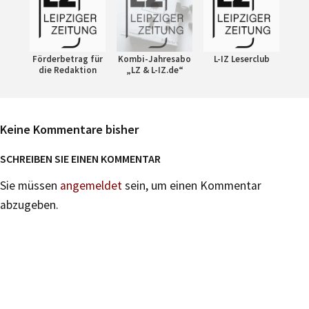
Förderbetrag für
Kombi-Jahresabo
L-IZ Leserclub
die Redaktion
„LZ & L-IZ.de“
Keine Kommentare bisher
SCHREIBEN SIE EINEN KOMMENTAR
Sie müssen
angemeldet
sein, um einen Kommentar
abzugeben.