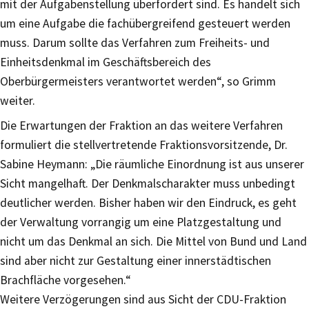
mit der Aufgabenstellung überfordert sind. Es handelt sich
um eine Aufgabe die fachübergreifend gesteuert werden
muss. Darum sollte das Verfahren zum Freiheits- und
Einheitsdenkmal im Geschäftsbereich des
Oberbürgermeisters verantwortet werden“, so Grimm
weiter.
Die Erwartungen der Fraktion an das weitere Verfahren
formuliert die stellvertretende Fraktionsvorsitzende, Dr.
Sabine Heymann: „Die räumliche Einordnung ist aus unserer
Sicht mangelhaft. Der Denkmalscharakter muss unbedingt
deutlicher werden. Bisher haben wir den Eindruck, es geht
der Verwaltung vorrangig um eine Platzgestaltung und
nicht um das Denkmal an sich. Die Mittel von Bund und Land
sind aber nicht zur Gestaltung einer innerstädtischen
Brachfläche vorgesehen.“
Weitere Verzögerungen sind aus Sicht der CDU-Fraktion