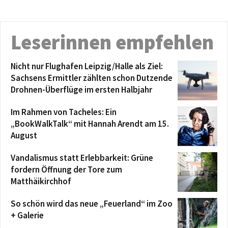
Leserinnen empfehlen
Nicht nur Flughafen Leipzig/Halle als Ziel:
Sachsens Ermittler zählten schon Dutzende
Drohnen-Überflüge im ersten Halbjahr
Im Rahmen von Tacheles: Ein
„BookWalkTalk“ mit Hannah Arendt am 15.
August
Vandalismus statt Erlebbarkeit: Grüne
fordern Öffnung der Tore zum
Matthäikirchhof
So schön wird das neue „Feuerland“ im Zoo
+ Galerie