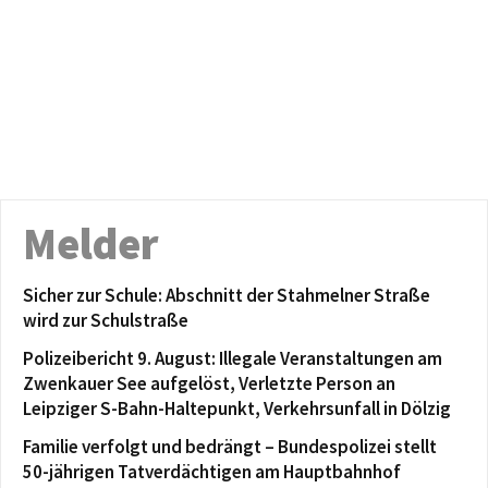
Melder
Sicher zur Schule: Abschnitt der Stahmelner Straße
wird zur Schulstraße
Polizeibericht 9. August: Illegale Veranstaltungen am
Zwenkauer See aufgelöst, Verletzte Person an
Leipziger S-Bahn-Haltepunkt, Verkehrsunfall in Dölzig
Familie verfolgt und bedrängt – Bundespolizei stellt
50-jährigen Tatverdächtigen am Hauptbahnhof