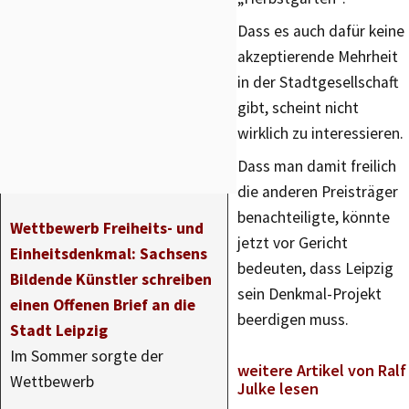
Dass es auch dafür keine
akzeptierende Mehrheit
in der Stadtgesellschaft
gibt, scheint nicht
wirklich zu interessieren.
Dass man damit freilich
die anderen Preisträger
benachteiligte, könnte
Wettbewerb Freiheits- und
jetzt vor Gericht
Einheitsdenkmal: Sachsens
bedeuten, dass Leipzig
Bildende Künstler schreiben
sein Denkmal-Projekt
einen Offenen Brief an die
beerdigen muss.
Stadt Leipzig
Im Sommer sorgte der
weitere Artikel von Ralf
Wettbewerb
Julke lesen