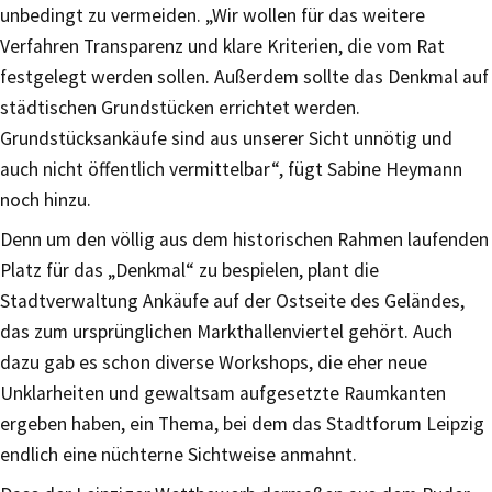
unbedingt zu vermeiden. „Wir wollen für das weitere
Verfahren Transparenz und klare Kriterien, die vom Rat
festgelegt werden sollen. Außerdem sollte das Denkmal auf
städtischen Grundstücken errichtet werden.
Grundstücksankäufe sind aus unserer Sicht unnötig und
auch nicht öffentlich vermittelbar“, fügt Sabine Heymann
noch hinzu.
Denn um den völlig aus dem historischen Rahmen laufenden
Platz für das „Denkmal“ zu bespielen, plant die
Stadtverwaltung Ankäufe auf der Ostseite des Geländes,
das zum ursprünglichen Markthallenviertel gehört. Auch
dazu gab es schon diverse Workshops, die eher neue
Unklarheiten und gewaltsam aufgesetzte Raumkanten
ergeben haben, ein Thema, bei dem das Stadtforum Leipzig
endlich eine nüchterne Sichtweise anmahnt.