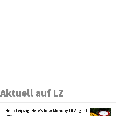
Aktuell auf LZ
Hello Leipzig: Here’s how Monday 10 August