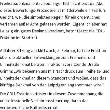
Freiheitsdenkmal entschied. Eigentlich nicht erst da. Aber
dieses Bewertungs-Prozedere ist mittlerweile ein Fall fürs
Gericht, weil die simpelsten Regeln für ein ordentliches
Verfahren außer Acht gelassen wurden. Eigentlich aber hat
Leipzig ein gutes Denkmal verdient, betont jetzt die CDU-
Fraktion im Stadtrat.
Auf ihrer Sitzung am Mittwoch, 5. Februar, hat die Fraktion
über die aktuellen Entwicklungen zum Freiheits- und
Einheitsdenkmal beraten. Fraktionsvorsitzende Ursula
Grimm: „Wir bekennen uns mit Nachdruck zum Freiheits- und
Einheitsdenkmal an diesem Standort und wollen, dass das
künftige Denkmal von den Leipzigern angenommen wird.“
Die CDU-Fraktion kritisiert in diesem Zusammenhang die
unprofessionelle Verfahrenssteuerung durch das
verantwortliche Kulturdezernat.