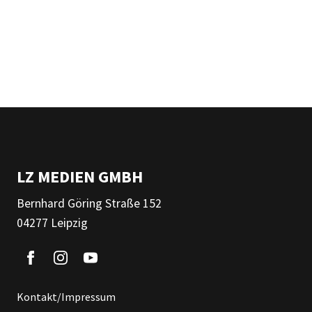
LZ MEDIEN GMBH
Bernhard Göring Straße 152
04277 Leipzig
Kontakt/Impressum