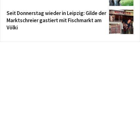
Seit Donnerstag wieder in Leipzig: Gilde der
Marktschreier gastiert mit Fischmarkt am
Völki