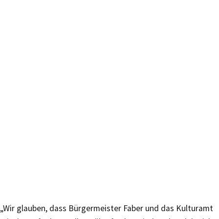
„Wir glauben, dass Bürgermeister Faber und das Kulturamt