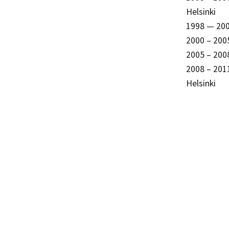
Helsinki
1998 — 200
2000 – 200
2005 – 200
2008 – 201
Helsinki