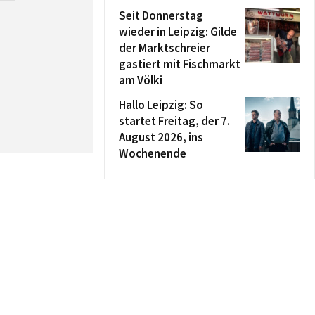
Seit Donnerstag
wieder in Leipzig: Gilde
der Marktschreier
gastiert mit Fischmarkt
am Völki
Hallo Leipzig: So
startet Freitag, der 7.
August 2026, ins
Wochenende