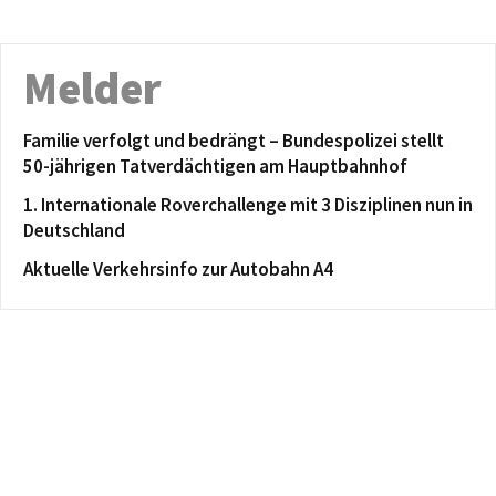
Melder
Familie verfolgt und bedrängt – Bundespolizei stellt
50-jährigen Tatverdächtigen am Hauptbahnhof
1. Internationale Roverchallenge mit 3 Disziplinen nun in
Deutschland
Aktuelle Verkehrsinfo zur Autobahn A4