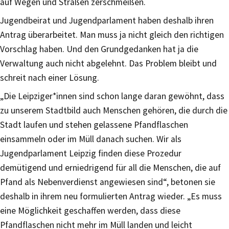
auf Wegen und Straßen zerschmeißen.
Jugendbeirat und Jugendparlament haben deshalb ihren
Antrag überarbeitet. Man muss ja nicht gleich den richtigen
Vorschlag haben. Und den Grundgedanken hat ja die
Verwaltung auch nicht abgelehnt. Das Problem bleibt und
schreit nach einer Lösung.
„Die Leipziger*innen sind schon lange daran gewöhnt, dass
zu unserem Stadtbild auch Menschen gehören, die durch die
Stadt laufen und stehen gelassene Pfandflaschen
einsammeln oder im Müll danach suchen. Wir als
Jugendparlament Leipzig finden diese Prozedur
demütigend und erniedrigend für all die Menschen, die auf
Pfand als Nebenverdienst angewiesen sind“, betonen sie
deshalb in ihrem neu formulierten Antrag wieder. „Es muss
eine Möglichkeit geschaffen werden, dass diese
Pfandflaschen nicht mehr im Müll landen und leicht