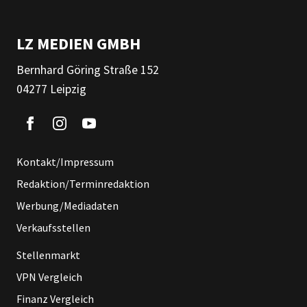
LZ MEDIEN GMBH
Bernhard Göring Straße 152
04277 Leipzig
Kontakt/Impressum
Redaktion/Terminredaktion
Werbung/Mediadaten
Verkaufsstellen
Stellenmarkt
VPN Vergleich
Finanz Vergleich