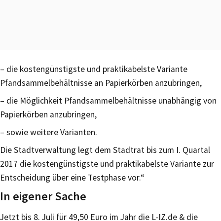
– die kostengünstigste und praktikabelste Variante
Pfandsammelbehältnisse an Papierkörben anzubringen,
– die Möglichkeit Pfandsammelbehältnisse unabhängig von
Papierkörben anzubringen,
– sowie weitere Varianten.
Die Stadtverwaltung legt dem Stadtrat bis zum I. Quartal
2017 die kostengünstigste und praktikabelste Variante zur
Entscheidung über eine Testphase vor.“
In eigener Sache
Jetzt bis 8. Juli für 49,50 Euro im Jahr die L-IZ.de & die