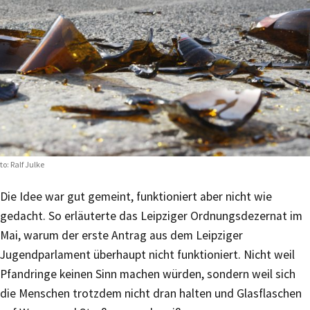
to: Ralf Julke
Die Idee war gut gemeint, funktioniert aber nicht wie
gedacht. So erläuterte das Leipziger Ordnungsdezernat im
Mai, warum der erste Antrag aus dem Leipziger
Jugendparlament überhaupt nicht funktioniert. Nicht weil
Pfandringe keinen Sinn machen würden, sondern weil sich
die Menschen trotzdem nicht dran halten und Glasflaschen