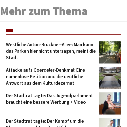
Mehr zum Thema
Westliche Anton-Bruckner-Allee: Man kann
das Parken hier nicht untersagen, meint die
Stadt
Attacke aufs Goerdeler-Denkmal: Eine
namenlose Petition und die deutliche
Antwort aus dem Kulturdezernat
Der Stadtrat tagte: Das Jugendparlament
braucht eine bessere Werbung + Video
Der Stadtrat tagte: Der Kampf um die