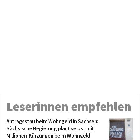
Leserinnen empfehlen
Antragsstau beim Wohngeld in Sachsen:
Sächsische Regierung plant selbst mit
Millionen-Kürzungen beim Wohngeld