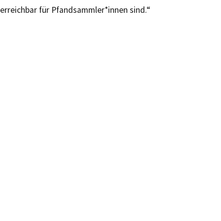
erreichbar für Pfandsammler*innen sind.“