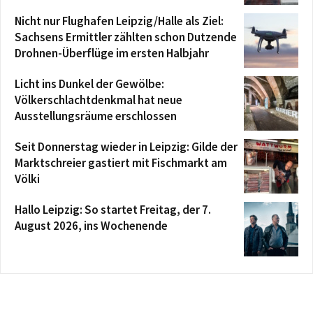
Nicht nur Flughafen Leipzig/Halle als Ziel:
Sachsens Ermittler zählten schon Dutzende
Drohnen-Überflüge im ersten Halbjahr
Licht ins Dunkel der Gewölbe:
Völkerschlachtdenkmal hat neue
Ausstellungsräume erschlossen
Seit Donnerstag wieder in Leipzig: Gilde der
Marktschreier gastiert mit Fischmarkt am
Völki
Hallo Leipzig: So startet Freitag, der 7.
August 2026, ins Wochenende