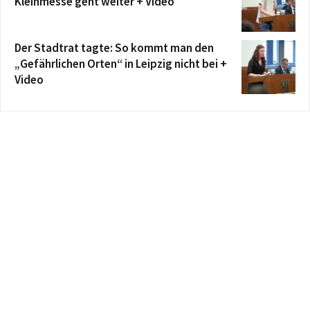
Kleinmesse geht weiter + Video
Der Stadtrat tagte: So kommt man den
„Gefährlichen Orten“ in Leipzig nicht bei +
Video