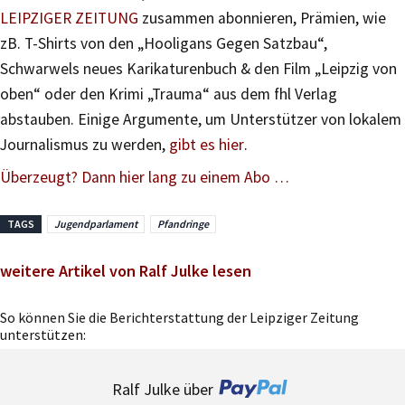
LEIPZIGER ZEITUNG
zusammen abonnieren, Prämien, wie
zB. T-Shirts von den „Hooligans Gegen Satzbau“,
Schwarwels neues Karikaturenbuch & den Film „Leipzig von
oben“ oder den Krimi „Trauma“ aus dem fhl Verlag
abstauben. Einige Argumente, um Unterstützer von lokalem
Journalismus zu werden,
gibt es hier
.
Überzeugt? Dann hier lang zu einem Abo …
TAGS
Jugendparlament
Pfandringe
weitere Artikel von Ralf Julke lesen
So können Sie die Berichterstattung der Leipziger Zeitung
unterstützen:
Ralf Julke über