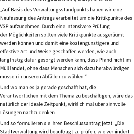
„Auf Basis des Verwaltungsstandpunkts haben wir eine
Neufassung des Antrags erarbeitet um die Kritikpunkte des
VSP aufzunehmen. Durch eine intensivere Prüfung
der Möglichkeiten sollten viele Kritikpunkte ausgeräumt
werden können und damit eine kostengünstigere und
effektive Art und Weise geschaffen werden, wie auch
langfristig dafür gesorgt werden kann, dass Pfand nicht im
Müll landet, ohne dass Menschen sich dazu herabwürdigen
müssen in unseren Abfällen zu wühlen.“
Und wo man es ja gerade geschafft hat, die
Verantwortlichen mit dem Thema zu beschäftigen, wäre das
natürlich der ideale Zeitpunkt, wirklich mal über sinnvolle
Lösungen nachzudenken.
Und so formulieren sie ihren Beschlussantrag jetzt: „Die
Stadtverwaltung wird beauftragt zu prüfen, wie verhindert