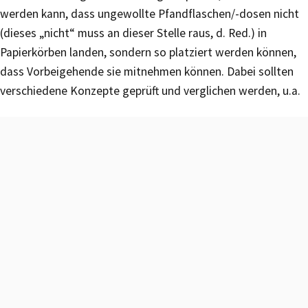
werden kann, dass ungewollte Pfandflaschen/-dosen nicht
(dieses „nicht“ muss an dieser Stelle raus, d. Red.) in
Papierkörben landen, sondern so platziert werden können,
dass Vorbeigehende sie mitnehmen können. Dabei sollten
verschiedene Konzepte geprüft und verglichen werden, u.a.