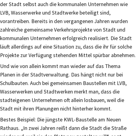
der Stadt selbst auch die kommunalen Unternehmen wie
LVB, Wasserwerke und Stadtwerke beteiligt sind,
vorantreiben. Bereits in den vergangenen Jahren wurden
zahlreiche gemeinsame Verkehrsprojekte von Stadt und
kommunalen Unternehmen erfolgreich realisiert. Die Stadt
läuft allerdings auf eine Situation zu, dass die ihr für solche
Projekte zur Verfügung stehenden Mittel spürbar abnehmen.
Und wie von allein kommt man wieder auf das Thema
Planen in der Stadtverwaltung. Das hängt nicht nur bei
Schulbauten. Auch bei gemeinsamen Baustellen mit LVB,
Wasserwerken und Stadtwerken merkt man, dass die
stadteigenen Unternehmen oft allein losbauen, weil die
Stadt mit ihren Planungen nicht hinterher kommt.
Bestes Beispiel: Die jüngste KWL-Baustelle am Neuen
Rathaus. „In zwei Jahren reißt dann die Stadt die Straße