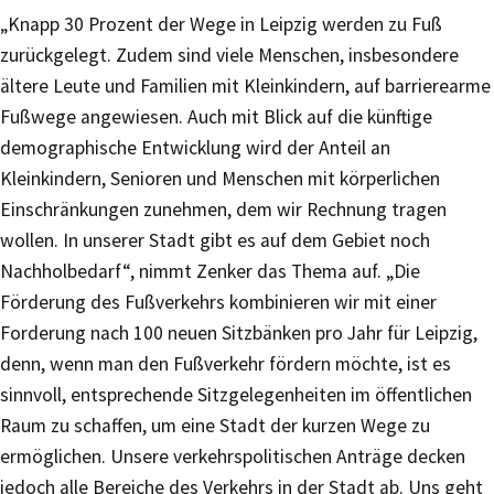
„Knapp 30 Prozent der Wege in Leipzig werden zu Fuß
zurückgelegt. Zudem sind viele Menschen, insbesondere
ältere Leute und Familien mit Kleinkindern, auf barrierearme
Fußwege angewiesen. Auch mit Blick auf die künftige
demographische Entwicklung wird der Anteil an
Kleinkindern, Senioren und Menschen mit körperlichen
Einschränkungen zunehmen, dem wir Rechnung tragen
wollen. In unserer Stadt gibt es auf dem Gebiet noch
Nachholbedarf“, nimmt Zenker das Thema auf. „Die
Förderung des Fußverkehrs kombinieren wir mit einer
Forderung nach 100 neuen Sitzbänken pro Jahr für Leipzig,
denn, wenn man den Fußverkehr fördern möchte, ist es
sinnvoll, entsprechende Sitzgelegenheiten im öffentlichen
Raum zu schaffen, um eine Stadt der kurzen Wege zu
ermöglichen. Unsere verkehrspolitischen Anträge decken
jedoch alle Bereiche des Verkehrs in der Stadt ab. Uns geht