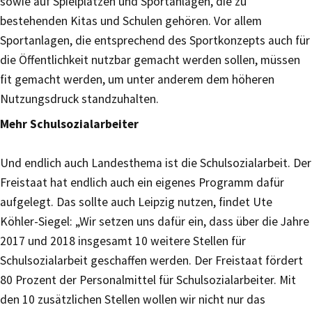
sowie auf Spielplätzen und Sportanlagen, die zu
bestehenden Kitas und Schulen gehören. Vor allem
Sportanlagen, die entsprechend des Sportkonzepts auch für
die Öffentlichkeit nutzbar gemacht werden sollen, müssen
fit gemacht werden, um unter anderem dem höheren
Nutzungsdruck standzuhalten.
Mehr Schulsozialarbeiter
Und endlich auch Landesthema ist die Schulsozialarbeit. Der
Freistaat hat endlich auch ein eigenes Programm dafür
aufgelegt. Das sollte auch Leipzig nutzen, findet Ute
Köhler-Siegel: „Wir setzen uns dafür ein, dass über die Jahre
2017 und 2018 insgesamt 10 weitere Stellen für
Schulsozialarbeit geschaffen werden. Der Freistaat fördert
80 Prozent der Personalmittel für Schulsozialarbeiter. Mit
den 10 zusätzlichen Stellen wollen wir nicht nur das