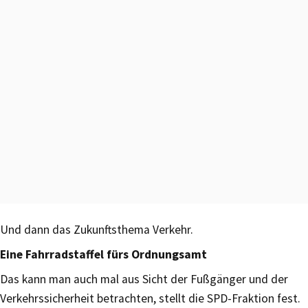
Und dann das Zukunftsthema Verkehr.
Eine Fahrradstaffel fürs Ordnungsamt
Das kann man auch mal aus Sicht der Fußgänger und der
Verkehrssicherheit betrachten, stellt die SPD-Fraktion fest.