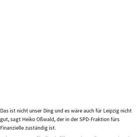
Das ist nicht unser Ding und es wäre auch für Leipzig nicht
gut, sagt Heiko Oßwald, der in der SPD-Fraktion fürs
Finanzielle zuständig ist.