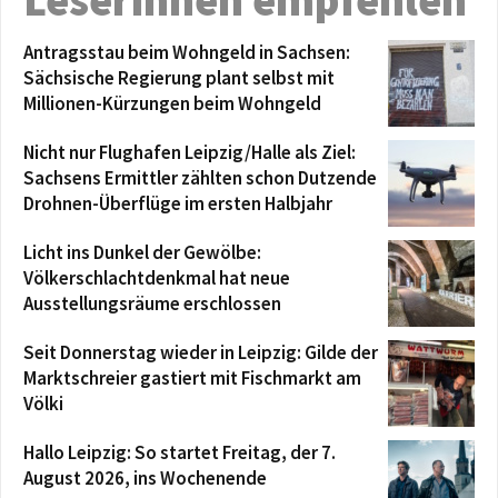
Antragsstau beim Wohngeld in Sachsen:
Sächsische Regierung plant selbst mit
Millionen-Kürzungen beim Wohngeld
Nicht nur Flughafen Leipzig/Halle als Ziel:
Sachsens Ermittler zählten schon Dutzende
Drohnen-Überflüge im ersten Halbjahr
Licht ins Dunkel der Gewölbe:
Völkerschlachtdenkmal hat neue
Ausstellungsräume erschlossen
Seit Donnerstag wieder in Leipzig: Gilde der
Marktschreier gastiert mit Fischmarkt am
Völki
Hallo Leipzig: So startet Freitag, der 7.
August 2026, ins Wochenende