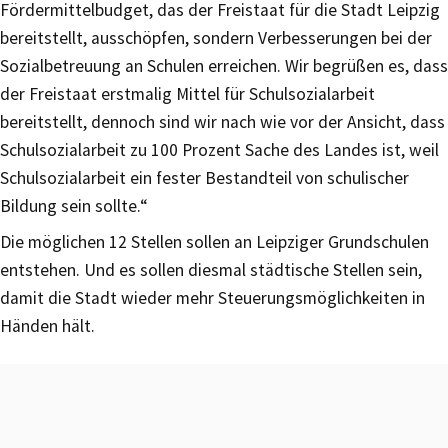
Fördermittelbudget, das der Freistaat für die Stadt Leipzig
bereitstellt, ausschöpfen, sondern Verbesserungen bei der
Sozialbetreuung an Schulen erreichen. Wir begrüßen es, dass
der Freistaat erstmalig Mittel für Schulsozialarbeit
bereitstellt, dennoch sind wir nach wie vor der Ansicht, dass
Schulsozialarbeit zu 100 Prozent Sache des Landes ist, weil
Schulsozialarbeit ein fester Bestandteil von schulischer
Bildung sein sollte.“
Die möglichen 12 Stellen sollen an Leipziger Grundschulen
entstehen. Und es sollen diesmal städtische Stellen sein,
damit die Stadt wieder mehr Steuerungsmöglichkeiten in
Händen hält.