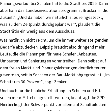
Planungsvorlauf bei Schulen hatte die Stadt bis 2015. Dann
aber kam das Landesinvestitionsprogramm „Brücken in die
Zukunft“. „Und da haben wir natürlich alles reingesteckt,
was zu dem Zeitpunkt durchgeplant war“, plaudert die
Stadträtin ein wenig aus dem Ausschuss.
Was natürlich nicht reicht, um die immer weiter steigenden
Bedarfe abzudecken. Leipzig braucht also dringend mehr
Leute, die die Planungen für neue Schulen, Anbauten,
Umbauten und Sanierungen vorantreiben. Denn selbst auf
dem freien Markt sind Planungsleistungen deutlich teurer
geworden, seit in Sachsen der Bau-Markt abgegrast ist. „Im
Schnitt um 30 Prozent“, sagt Zenker.
Und auch für die bauliche Erhaltung an Schulen und Kitas
sollen mehr Mittel eingestellt werden, beantragt die SPD.
Hierbei liegt der Schwerpunkt vor allem auf Schultoiletten