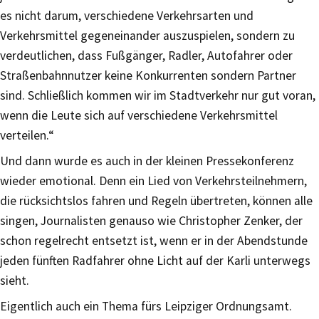
es nicht darum, verschiedene Verkehrsarten und
Verkehrsmittel gegeneinander auszuspielen, sondern zu
verdeutlichen, dass Fußgänger, Radler, Autofahrer oder
Straßenbahnnutzer keine Konkurrenten sondern Partner
sind. Schließlich kommen wir im Stadtverkehr nur gut voran,
wenn die Leute sich auf verschiedene Verkehrsmittel
verteilen.“
Und dann wurde es auch in der kleinen Pressekonferenz
wieder emotional. Denn ein Lied von Verkehrsteilnehmern,
die rücksichtslos fahren und Regeln übertreten, können alle
singen, Journalisten genauso wie Christopher Zenker, der
schon regelrecht entsetzt ist, wenn er in der Abendstunde
jeden fünften Radfahrer ohne Licht auf der Karli unterwegs
sieht.
Eigentlich auch ein Thema fürs Leipziger Ordnungsamt.