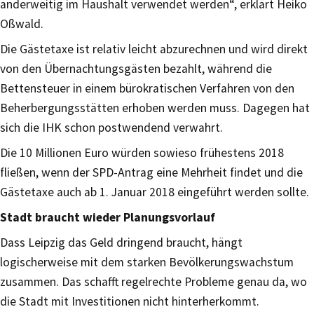
anderweitig im Haushalt verwendet werden“, erklärt Heiko
Oßwald.
Die Gästetaxe ist relativ leicht abzurechnen und wird direkt
von den Übernachtungsgästen bezahlt, während die
Bettensteuer in einem bürokratischen Verfahren von den
Beherbergungsstätten erhoben werden muss. Dagegen hat
sich die IHK schon postwendend verwahrt.
Die 10 Millionen Euro würden sowieso frühestens 2018
fließen, wenn der SPD-Antrag eine Mehrheit findet und die
Gästetaxe auch ab 1. Januar 2018 eingeführt werden sollte.
Stadt braucht wieder Planungsvorlauf
Dass Leipzig das Geld dringend braucht, hängt
logischerweise mit dem starken Bevölkerungswachstum
zusammen. Das schafft regelrechte Probleme genau da, wo
die Stadt mit Investitionen nicht hinterherkommt.