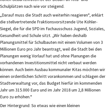
Schulplätzen nach wie vor steigend.
„Darauf muss die Stadt auch weiterhin reagieren“, erklärt
die stellvertretende Fraktionsvorsitzende Ute Köhler-
Siegel, die für die SPD im Fachausschuss Jugend, Soziales,
Gesundheit und Schule sitzt. „Wir haben deshalb
Planungsmittel für Schulbauten mit einem Volumen von 3
Millionen Euro pro Jahr beantragt, weil die Stadt bei den
Planungen wenig Vorlauf hat und ohne Planungen die
vorhandenen Investitionsmittel nicht verbaut werden
können. Auch beim Ausbau kommunaler Kitas möchten wir
einen ordentlichen Schritt vorankommen und schlagen der
Stadtverwaltung vor, das Budget hierfür im kommenden
Jahr um 315.000 Euro und im Jahr 2018 um 2,8 Millionen
Euro zu erhöhen.“
Der Hintergrund: So etwas wie einen kleinen