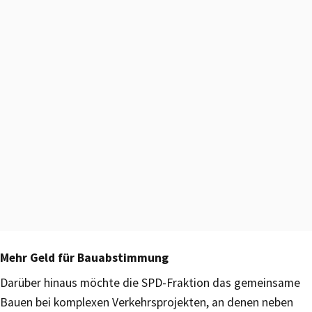
Mehr Geld für Bauabstimmung
Darüber hinaus möchte die SPD-Fraktion das gemeinsame
Bauen bei komplexen Verkehrsprojekten, an denen neben