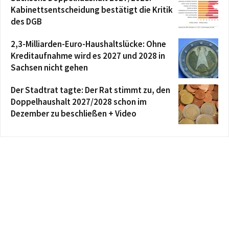
Kabinettsentscheidung bestätigt die Kritik
des DGB
2,3-Milliarden-Euro-Haushaltslücke: Ohne
Kreditaufnahme wird es 2027 und 2028 in
Sachsen nicht gehen
Der Stadtrat tagte: Der Rat stimmt zu, den
Doppelhaushalt 2027/2028 schon im
Dezember zu beschließen + Video