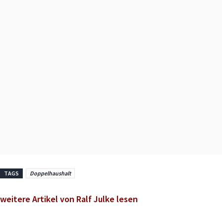
TAGS
Doppelhaushalt
weitere Artikel von Ralf Julke lesen