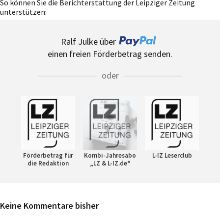
So können Sie die Berichterstattung der Leipziger Zeitung
unterstützen:
Ralf Julke über
einen freien Förderbetrag senden.
oder
Förderbetrag für
Kombi-Jahresabo
L-IZ Leserclub
die Redaktion
„LZ & L-IZ.de“
Keine Kommentare bisher