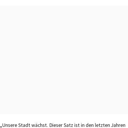
„Unsere Stadt wächst. Dieser Satz ist in den letzten Jahren