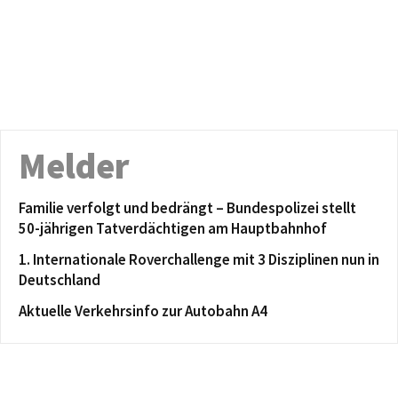
Melder
Familie verfolgt und bedrängt – Bundespolizei stellt
50-jährigen Tatverdächtigen am Hauptbahnhof
1. Internationale Roverchallenge mit 3 Disziplinen nun in
Deutschland
Aktuelle Verkehrsinfo zur Autobahn A4