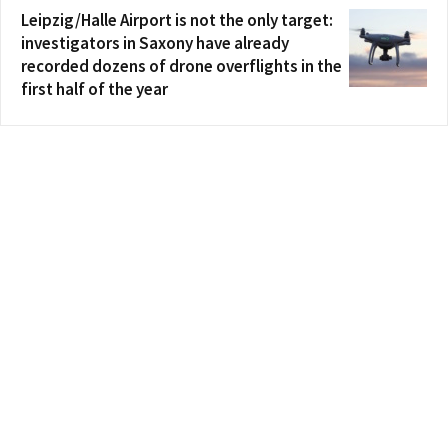
Leipzig/Halle Airport is not the only target:
investigators in Saxony have already
recorded dozens of drone overflights in the
first half of the year