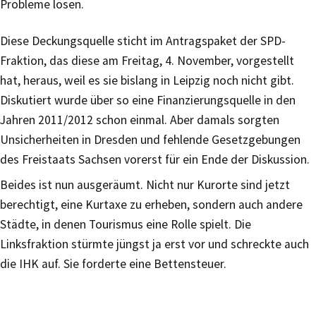
Probleme lösen.
Diese Deckungsquelle sticht im Antragspaket der SPD-
Fraktion, das diese am Freitag, 4. November, vorgestellt
hat, heraus, weil es sie bislang in Leipzig noch nicht gibt.
Diskutiert wurde über so eine Finanzierungsquelle in den
Jahren 2011/2012 schon einmal. Aber damals sorgten
Unsicherheiten in Dresden und fehlende Gesetzgebungen
des Freistaats Sachsen vorerst für ein Ende der Diskussion.
Beides ist nun ausgeräumt. Nicht nur Kurorte sind jetzt
berechtigt, eine Kurtaxe zu erheben, sondern auch andere
Städte, in denen Tourismus eine Rolle spielt. Die
Linksfraktion stürmte jüngst ja erst vor und schreckte auch
die IHK auf. Sie forderte eine Bettensteuer.