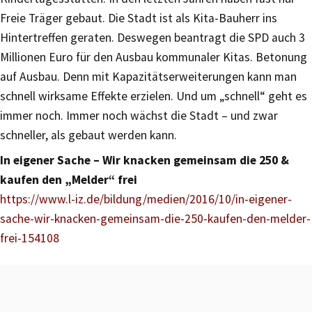
Freie Träger gebaut. Die Stadt ist als Kita-Bauherr ins
Hintertreffen geraten. Deswegen beantragt die SPD auch 3
Millionen Euro für den Ausbau kommunaler Kitas. Betonung
auf Ausbau. Denn mit Kapazitätserweiterungen kann man
schnell wirksame Effekte erzielen. Und um „schnell“ geht es
immer noch. Immer noch wächst die Stadt – und zwar
schneller, als gebaut werden kann.
In eigener Sache – Wir knacken gemeinsam die 250 &
kaufen den „Melder“ frei
https://www.l-iz.de/bildung/medien/2016/10/in-eigener-
sache-wir-knacken-gemeinsam-die-250-kaufen-den-melder-
frei-154108