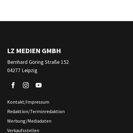
LZ MEDIEN GMBH
Bernhard Göring Straße 152
04277 Leipzig
Kontakt/Impressum
Redaktion/Terminredaktion
Werbung/Mediadaten
Verkaufsstellen