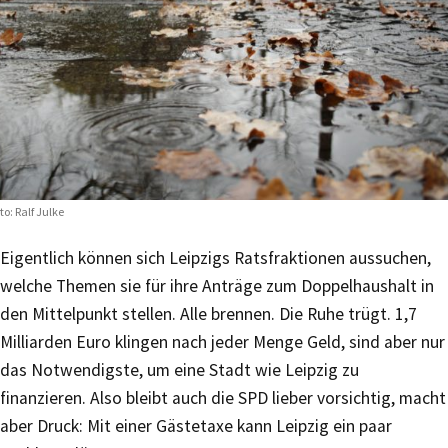
to: Ralf Julke
Eigentlich können sich Leipzigs Ratsfraktionen aussuchen,
welche Themen sie für ihre Anträge zum Doppelhaushalt in
den Mittelpunkt stellen. Alle brennen. Die Ruhe trügt. 1,7
Milliarden Euro klingen nach jeder Menge Geld, sind aber nur
das Notwendigste, um eine Stadt wie Leipzig zu
finanzieren. Also bleibt auch die SPD lieber vorsichtig, macht
aber Druck: Mit einer Gästetaxe kann Leipzig ein paar