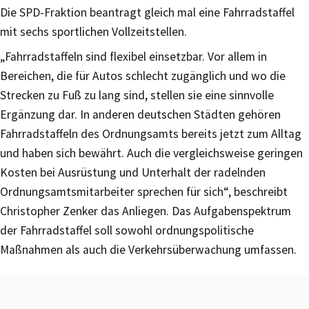
Die SPD-Fraktion beantragt gleich mal eine Fahrradstaffel
mit sechs sportlichen Vollzeitstellen.
„Fahrradstaffeln sind flexibel einsetzbar. Vor allem in
Bereichen, die für Autos schlecht zugänglich und wo die
Strecken zu Fuß zu lang sind, stellen sie eine sinnvolle
Ergänzung dar. In anderen deutschen Städten gehören
Fahrradstaffeln des Ordnungsamts bereits jetzt zum Alltag
und haben sich bewährt. Auch die vergleichsweise geringen
Kosten bei Ausrüstung und Unterhalt der radelnden
Ordnungsamtsmitarbeiter sprechen für sich“, beschreibt
Christopher Zenker das Anliegen. Das Aufgabenspektrum
der Fahrradstaffel soll sowohl ordnungspolitische
Maßnahmen als auch die Verkehrsüberwachung umfassen.