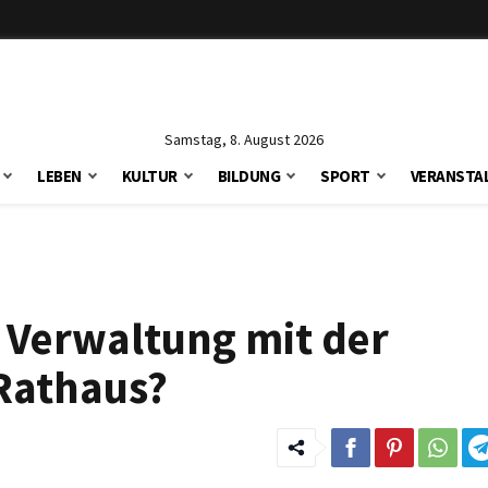
Samstag, 8. August 2026
LEBEN
KULTUR
BILDUNG
SPORT
VERANSTA
e Verwaltung mit der
Rathaus?