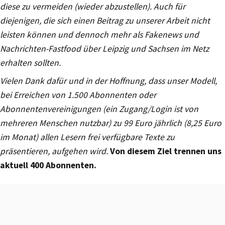
diese zu vermeiden (wieder abzustellen). Auch für
diejenigen, die sich einen Beitrag zu unserer Arbeit nicht
leisten können und dennoch mehr als Fakenews und
Nachrichten-Fastfood über Leipzig und Sachsen im Netz
erhalten sollten.
Vielen Dank dafür und in der Hoffnung, dass unser Modell,
bei Erreichen von 1.500 Abonnenten oder
Abonnentenvereinigungen (ein Zugang/Login ist von
mehreren Menschen nutzbar) zu 99 Euro jährlich (8,25 Euro
im Monat) allen Lesern frei verfügbare Texte zu
präsentieren, aufgehen wird.
Von diesem Ziel trennen uns
aktuell 400 Abonnenten.