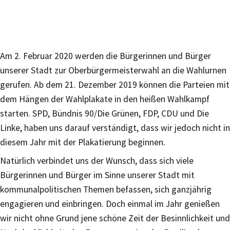
Am 2. Februar 2020 werden die Bürgerinnen und Bürger
unserer Stadt zur Oberbürgermeisterwahl an die Wahlurnen
gerufen. Ab dem 21. Dezember 2019 können die Parteien mit
dem Hängen der Wahlplakate in den heißen Wahlkampf
starten. SPD, Bündnis 90/Die Grünen, FDP, CDU und Die
Linke, haben uns darauf verständigt, dass wir jedoch nicht in
diesem Jahr mit der Plakatierung beginnen.
Natürlich verbindet uns der Wunsch, dass sich viele
Bürgerinnen und Bürger im Sinne unserer Stadt mit
kommunalpolitischen Themen befassen, sich ganzjährig
engagieren und einbringen. Doch einmal im Jahr genießen
wir nicht ohne Grund jene schöne Zeit der Besinnlichkeit und