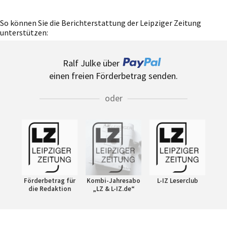
So können Sie die Berichterstattung der Leipziger Zeitung
unterstützen:
Ralf Julke über
einen freien Förderbetrag senden.
oder
Förderbetrag für
Kombi-Jahresabo
L-IZ Leserclub
die Redaktion
„LZ & L-IZ.de“