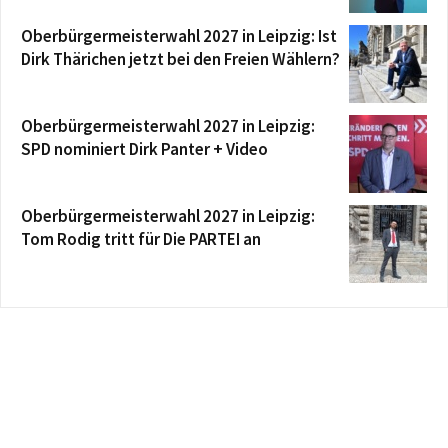
Oberbürgermeisterwahl 2027 in Leipzig: Ist
Dirk Thärichen jetzt bei den Freien Wählern?
Oberbürgermeisterwahl 2027 in Leipzig:
SPD nominiert Dirk Panter + Video
Oberbürgermeisterwahl 2027 in Leipzig:
Tom Rodig tritt für Die PARTEI an