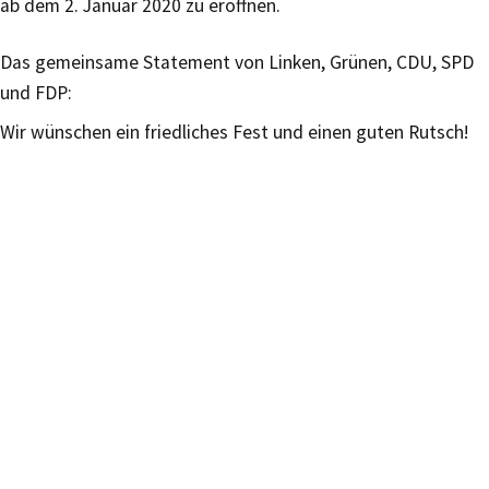
ab dem 2. Januar 2020 zu eröffnen.
Das gemeinsame Statement von Linken, Grünen, CDU, SPD
und FDP:
Wir wünschen ein friedliches Fest und einen guten Rutsch!