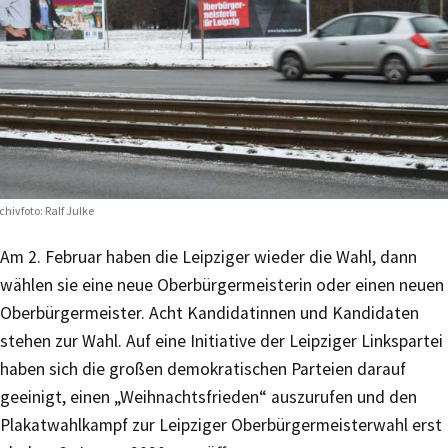
chivfoto: Ralf Julke
Am 2. Februar haben die Leipziger wieder die Wahl, dann
wählen sie eine neue Oberbürgermeisterin oder einen neuen
Oberbürgermeister. Acht Kandidatinnen und Kandidaten
stehen zur Wahl. Auf eine Initiative der Leipziger Linkspartei
haben sich die großen demokratischen Parteien darauf
geeinigt, einen „Weihnachtsfrieden“ auszurufen und den
Plakatwahlkampf zur Leipziger Oberbürgermeisterwahl erst