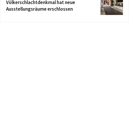
Völkerschlachtdenkmal hat neue
Ausstellungsräume erschlossen