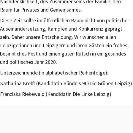
Nachdenklichkeit, des Zusammenseins der Familie, den
Raum für Privates und Gemeinsames.
Diese Zeit sollte im öffentlichen Raum nicht von politischer
Auseinandersetzung, Kämpfen und Konkurrenz geprägt
sein. Daher unsere Entscheidung. Wir wünschen allen
Leipzigerinnen und Leipzigern und ihren Gästen ein frohes,
besinnliches Fest und einen guten Rutsch in ein gesundes
und politisches Jahr 2020.
Unterzeichnende (in alphabetischer Reihenfolge):
Katharina Krefft (Kandidatin Bündnis 90/Die Grünen Leipzig)
Franziska Riekewald (Kandidatin Die Linke Leipzig)