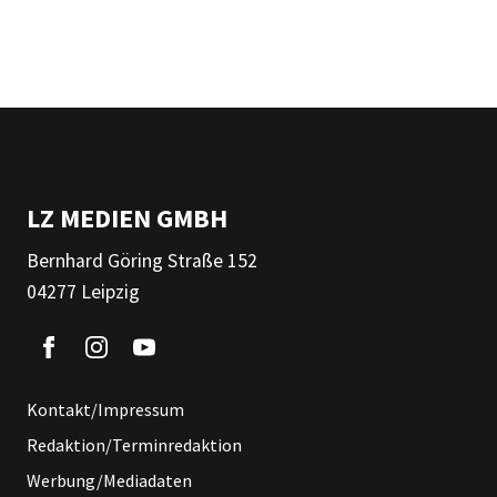
LZ MEDIEN GMBH
Bernhard Göring Straße 152
04277 Leipzig
Kontakt/Impressum
Redaktion/Terminredaktion
Werbung/Mediadaten