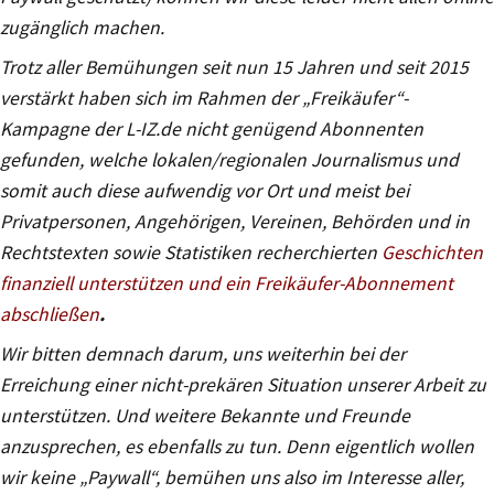
zugänglich machen.
Trotz aller Bemühungen seit nun 15 Jahren und seit 2015
verstärkt haben sich im Rahmen der „Freikäufer“-
Kampagne der L-IZ.de nicht genügend Abonnenten
gefunden, welche lokalen/regionalen Journalismus und
somit auch diese aufwendig vor Ort und meist bei
Privatpersonen, Angehörigen, Vereinen, Behörden und in
Rechtstexten sowie Statistiken recherchierten
Geschichten
finanziell unterstützen und ein Freikäufer-Abonnement
abschließen
.
Wir bitten demnach darum, uns weiterhin bei der
Erreichung einer nicht-prekären Situation unserer Arbeit zu
unterstützen. Und weitere Bekannte und Freunde
anzusprechen, es ebenfalls zu tun. Denn eigentlich wollen
wir keine „Paywall“, bemühen uns also im Interesse aller,