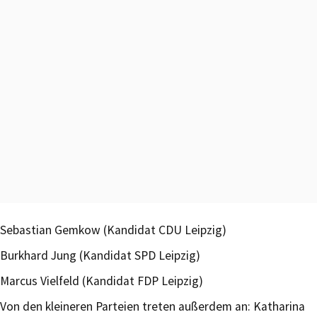
Sebastian Gemkow (Kandidat CDU Leipzig)
Burkhard Jung (Kandidat SPD Leipzig)
Marcus Vielfeld (Kandidat FDP Leipzig)
Von den kleineren Parteien treten außerdem an: Katharina