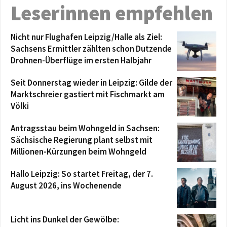
Leserinnen empfehlen
Nicht nur Flughafen Leipzig/Halle als Ziel:
Sachsens Ermittler zählten schon Dutzende
Drohnen-Überflüge im ersten Halbjahr
Seit Donnerstag wieder in Leipzig: Gilde der
Marktschreier gastiert mit Fischmarkt am
Völki
Antragsstau beim Wohngeld in Sachsen:
Sächsische Regierung plant selbst mit
Millionen-Kürzungen beim Wohngeld
Hallo Leipzig: So startet Freitag, der 7.
August 2026, ins Wochenende
Licht ins Dunkel der Gewölbe: