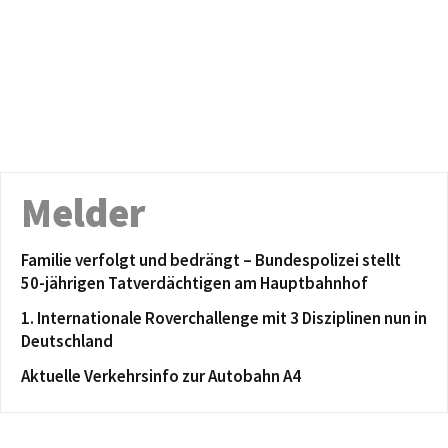
Melder
Familie verfolgt und bedrängt – Bundespolizei stellt
50-jährigen Tatverdächtigen am Hauptbahnhof
1. Internationale Roverchallenge mit 3 Disziplinen nun in
Deutschland
Aktuelle Verkehrsinfo zur Autobahn A4