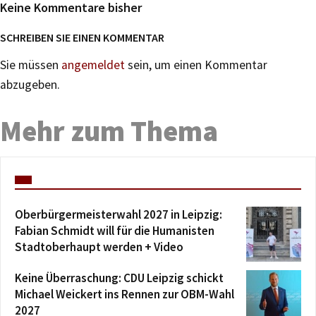
Keine Kommentare bisher
SCHREIBEN SIE EINEN KOMMENTAR
Sie müssen
angemeldet
sein, um einen Kommentar
abzugeben.
Mehr zum Thema
Oberbürgermeisterwahl 2027 in Leipzig:
Fabian Schmidt will für die Humanisten
Stadtoberhaupt werden + Video
Keine Überraschung: CDU Leipzig schickt
Michael Weickert ins Rennen zur OBM-Wahl
2027