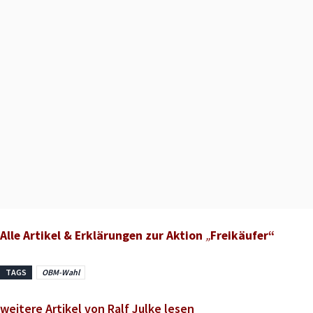
Alle Artikel & Erklärungen zur Aktion
„
Freikäufer“
TAGS
OBM-Wahl
weitere Artikel von Ralf Julke lesen