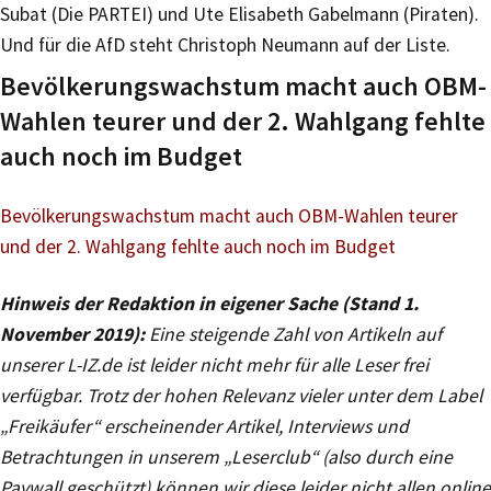
Subat (Die PARTEI) und Ute Elisabeth Gabelmann (Piraten).
Und für die AfD steht Christoph Neumann auf der Liste.
Bevölkerungswachstum macht auch OBM-
Wahlen teurer und der 2. Wahlgang fehlte
auch noch im Budget
Bevölkerungswachstum macht auch OBM-Wahlen teurer
und der 2. Wahlgang fehlte auch noch im Budget
Hinweis der Redaktion in eigener Sache (Stand 1.
November 2019):
Eine steigende Zahl von Artikeln auf
unserer L-IZ.de ist leider nicht mehr für alle Leser frei
verfügbar. Trotz der hohen Relevanz vieler unter dem Label
„Freikäufer“ erscheinender Artikel, Interviews und
Betrachtungen in unserem „Leserclub“ (also durch eine
Paywall geschützt) können wir diese leider nicht allen online