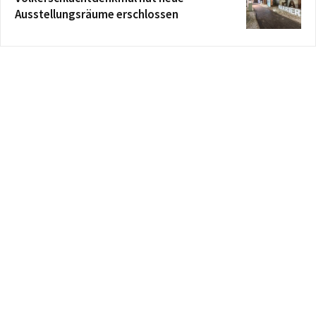
Ausstellungsräume erschlossen