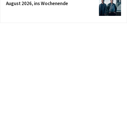
August 2026, ins Wochenende