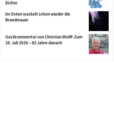
Dichte
Im Osten wackelt schon wieder die
Brandmauer
Gastkommentar von Christian Wolff: Zum
20. Juli 2026 – 82 Jahre danach