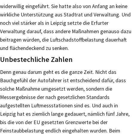
widerwillig eingeführt. Sie hatte also von Anfang an keine
wirkliche Unterstützung aus Stadtrat und Verwaltung. Und
noch viel stärker als in Leipzig setzte die Erfurter
Verwaltung darauf, dass andere Maßnahmen genauso dazu
beitragen würden, die Luftschadstoffbelastung dauerhaft
und flächendeckend zu senken.
Unbestechliche Zahlen
Denn genau darum geht es die ganze Zeit. Nicht das
Bauchgefühl der Autofahrer ist entscheidend dafür, dass
solche Maßnahme umgesetzt werden, sondern die
Messergebnisse der nach gesetzlichen Standards
aufgestellten Luftmessstationen sind es. Und auch in
Leipzig hat es ziemlich lange gedauert, nämlich fünf Jahre,
bis die von der EU gesetzten Grenzwerte bei der
Feinstaubbelastung endlich eingehalten wurden. Beim