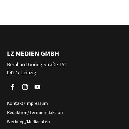
LZ MEDIEN GMBH
Bernhard Göring Straße 152
04277 Leipzig
Kontakt/Impressum
Redaktion/Terminredaktion
Werbung/Mediadaten