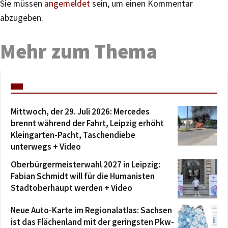
Sie müssen
angemeldet
sein, um einen Kommentar
abzugeben.
Mehr zum Thema
Mittwoch, der 29. Juli 2026: Mercedes
brennt während der Fahrt, Leipzig erhöht
Kleingarten-Pacht, Taschendiebe
unterwegs + Video
Oberbürgermeisterwahl 2027 in Leipzig:
Fabian Schmidt will für die Humanisten
Stadtoberhaupt werden + Video
Neue Auto-Karte im Regionalatlas: Sachsen
ist das Flächenland mit der geringsten Pkw-