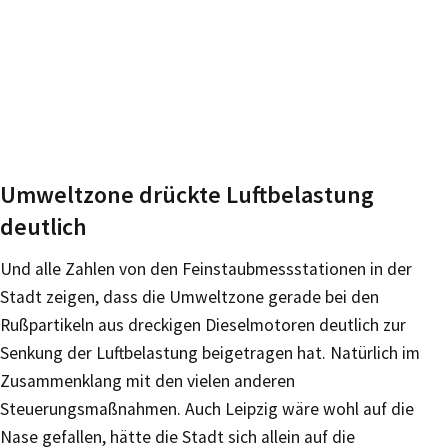
Umweltzone drückte Luftbelastung
deutlich
Und alle Zahlen von den Feinstaubmessstationen in der
Stadt zeigen, dass die Umweltzone gerade bei den
Rußpartikeln aus dreckigen Dieselmotoren deutlich zur
Senkung der Luftbelastung beigetragen hat. Natürlich im
Zusammenklang mit den vielen anderen
Steuerungsmaßnahmen. Auch Leipzig wäre wohl auf die
Nase gefallen, hätte die Stadt sich allein auf die