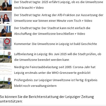
Der Stadtrat tagte: 2025 erfährt Leipzig, ob es die Umweltzone
noch braucht + Video
Der Stadtrat tagte: Antrag der AfD-Fraktion zur Aussetzung der
Umweltzone war binnen einer Minute vom Tisch + Video
Der Stadtrat tagte: Der Stadtrat kann nicht einfach die
Abschaffung der Umweltzone beschließen + Video
Kommentar: Die Umweltzone in Leipzig ist bald Geschichte
Luftbelastung in Leipzig: Bis Juni 2025 will die Stadt prüfen, ob
die Umweltzone beendet werden kann
Niedrigste Feinstaubbelastung seit 2005: Corona-Jahr hat
Leipzig erstmals unter die WHO-Grenzwerte gedrückt
Prüfergebnis zur Leipziger Umweltzone ist fertig: Ergebnis
bleibt noch verwaltungsintern
So können Sie die Berichterstattung der Leipziger Zeitung
unterstützen: