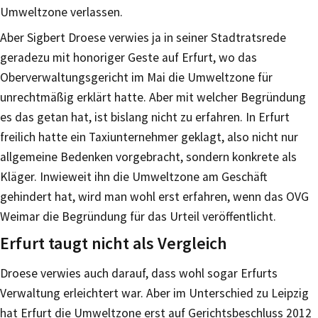
Umweltzone verlassen.
Aber Sigbert Droese verwies ja in seiner Stadtratsrede
geradezu mit honoriger Geste auf Erfurt, wo das
Oberverwaltungsgericht im Mai die Umweltzone für
unrechtmäßig erklärt hatte. Aber mit welcher Begründung
es das getan hat, ist bislang nicht zu erfahren. In Erfurt
freilich hatte ein Taxiunternehmer geklagt, also nicht nur
allgemeine Bedenken vorgebracht, sondern konkrete als
Kläger. Inwieweit ihn die Umweltzone am Geschäft
gehindert hat, wird man wohl erst erfahren, wenn das OVG
Weimar die Begründung für das Urteil veröffentlicht.
Erfurt taugt nicht als Vergleich
Droese verwies auch darauf, dass wohl sogar Erfurts
Verwaltung erleichtert war. Aber im Unterschied zu Leipzig
hat Erfurt die Umweltzone erst auf Gerichtsbeschluss 2012