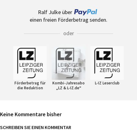
Ralf Julke über
einen freien Förderbetrag senden.
oder
Förderbetrag für
Kombi-Jahresabo
L-IZ Leserclub
die Redaktion
„LZ & L-IZ.de“
Keine Kommentare bisher
SCHREIBEN SIE EINEN KOMMENTAR