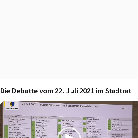
Die Debatte vom 22. Juli 2021 im Stadtrat