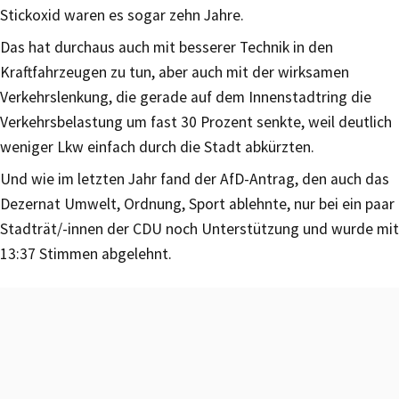
Stickoxid waren es sogar zehn Jahre.
Das hat durchaus auch mit besserer Technik in den
Kraftfahrzeugen zu tun, aber auch mit der wirksamen
Verkehrslenkung, die gerade auf dem Innenstadtring die
Verkehrsbelastung um fast 30 Prozent senkte, weil deutlich
weniger Lkw einfach durch die Stadt abkürzten.
Und wie im letzten Jahr fand der AfD-Antrag, den auch das
Dezernat Umwelt, Ordnung, Sport ablehnte, nur bei ein paar
Stadträt/-innen der CDU noch Unterstützung und wurde mit
13:37 Stimmen abgelehnt.