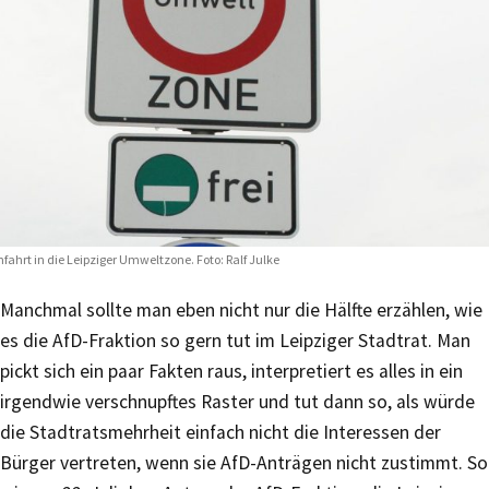
nfahrt in die Leipziger Umweltzone. Foto: Ralf Julke
Manchmal sollte man eben nicht nur die Hälfte erzählen, wie
es die AfD-Fraktion so gern tut im Leipziger Stadtrat. Man
pickt sich ein paar Fakten raus, interpretiert es alles in ein
irgendwie verschnupftes Raster und tut dann so, als würde
die Stadtratsmehrheit einfach nicht die Interessen der
Bürger vertreten, wenn sie AfD-Anträgen nicht zustimmt. So