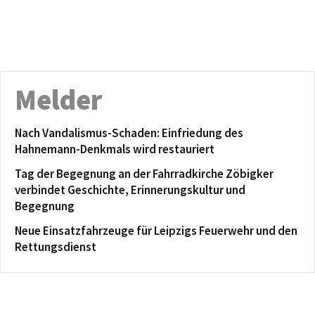
Melder
Nach Vandalismus-Schaden: Einfriedung des
Hahnemann-Denkmals wird restauriert
Tag der Begegnung an der Fahrradkirche Zöbigker
verbindet Geschichte, Erinnerungskultur und
Begegnung
Neue Einsatzfahrzeuge für Leipzigs Feuerwehr und den
Rettungsdienst