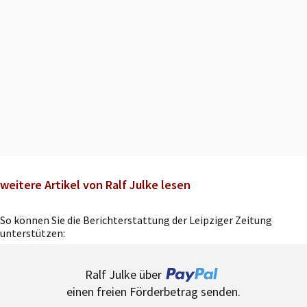
weitere Artikel von Ralf Julke lesen
So können Sie die Berichterstattung der Leipziger Zeitung
unterstützen:
Ralf Julke über
einen freien Förderbetrag senden.