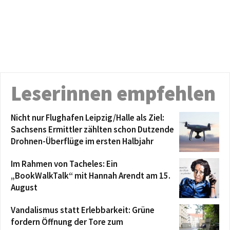
Leserinnen empfehlen
Nicht nur Flughafen Leipzig/Halle als Ziel:
Sachsens Ermittler zählten schon Dutzende
Drohnen-Überflüge im ersten Halbjahr
Im Rahmen von Tacheles: Ein
„BookWalkTalk“ mit Hannah Arendt am 15.
August
Vandalismus statt Erlebbarkeit: Grüne
fordern Öffnung der Tore zum