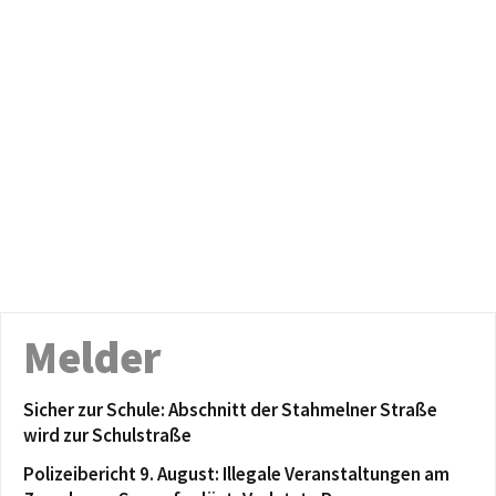
Melder
Sicher zur Schule: Abschnitt der Stahmelner Straße
wird zur Schulstraße
Polizeibericht 9. August: Illegale Veranstaltungen am