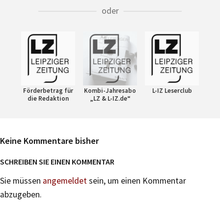
oder
Förderbetrag für
Kombi-Jahresabo
L-IZ Leserclub
die Redaktion
„LZ & L-IZ.de“
Keine Kommentare bisher
SCHREIBEN SIE EINEN KOMMENTAR
Sie müssen
angemeldet
sein, um einen Kommentar
abzugeben.