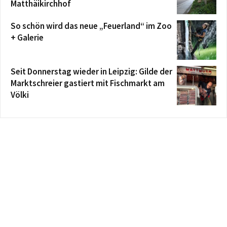
Matthäikirchhof
So schön wird das neue „Feuerland“ im Zoo
+ Galerie
Seit Donnerstag wieder in Leipzig: Gilde der
Marktschreier gastiert mit Fischmarkt am
Völki