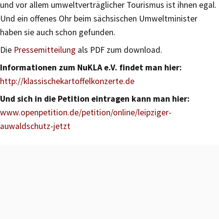
und vor allem umweltverträglicher Tourismus ist ihnen egal.
Und ein offenes Ohr beim sächsischen Umweltminister
haben sie auch schon gefunden.
Die
Pressemitteilung
als PDF zum download.
Informationen zum NuKLA e.V. findet man hier:
http://klassischekartoffelkonzerte.de
Und sich in die Petition eintragen kann man hier:
www.openpetition.de/petition/online/leipziger-
auwaldschutz-jetzt