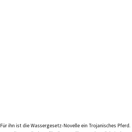
Für ihn ist die Wassergesetz-Novelle ein Trojanisches Pferd.