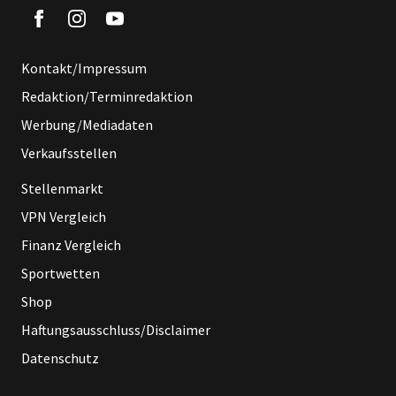
Kontakt/Impressum
Redaktion/Terminredaktion
Werbung/Mediadaten
Verkaufsstellen
Stellenmarkt
VPN Vergleich
Finanz Vergleich
Sportwetten
Shop
Haftungsausschluss/Disclaimer
Datenschutz