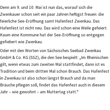
Denn am 9. und 10. Mai ist nun das, worauf sich die
Zwenkauer schon seit ein paar Jahren heftigst freuen: die
feierliche See-Eröffnung samt Hafenfest Zwenkau. Das
Hafenfest ist nicht neu. Das wird schon eine Weile gefeiert.
Kaum eine Kommune hat der See-Eröffnung so entgegen
gefiebert wie Zwenkau.
Oder mit den Worten von Sächsisches Seebad Zwenkau
GmbH & Co. KG (SSZ), die den See bespielt: „Im Rheinischen
gilt, wenn etwas zum zweiten Mal stattfindet, dann ist es
Tradition und beim dritten Mal schon Brauch. Das Hafenfest
in Zwenkau ist also schon längst Brauch und da man
Bräuche pflegen soll, findet das Hafenfest auch in diesem
Jahr – wie gewohnt – am Muttertag statt.“