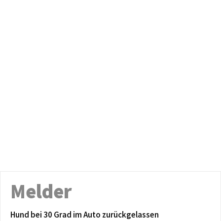
Melder
Hund bei 30 Grad im Auto zurückgelassen