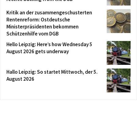
Kritik an der zusammengeschusterten
Rentenreform: Ostdeutsche
Ministerpräsidenten bekommen
Schützenhilfe vom DGB
Hello Leipzig: Here’s how Wednesday 5
August 2026 gets underway
Hallo Leipzig: So startet Mittwoch, der 5.
August 2026