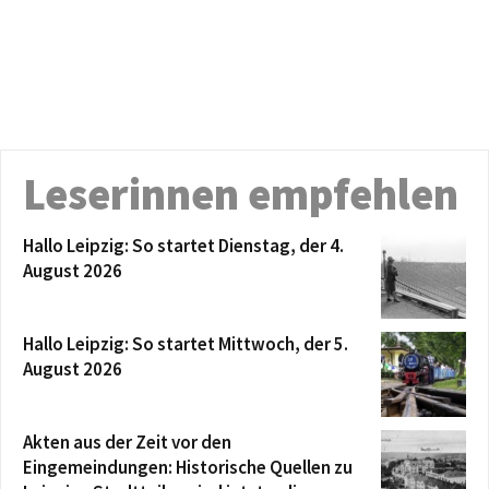
Leserinnen empfehlen
Hallo Leipzig: So startet Dienstag, der 4.
August 2026
Hallo Leipzig: So startet Mittwoch, der 5.
August 2026
Akten aus der Zeit vor den
Eingemeindungen: Historische Quellen zu