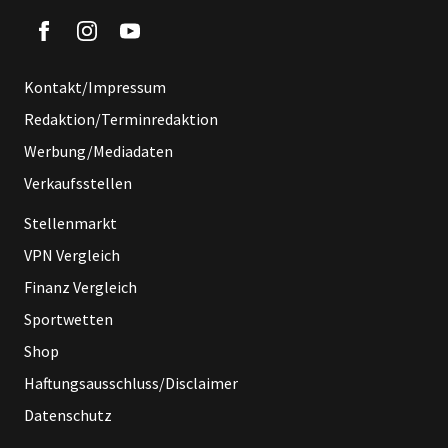
Kontakt/Impressum
Redaktion/Terminredaktion
Werbung/Mediadaten
Verkaufsstellen
Stellenmarkt
VPN Vergleich
Finanz Vergleich
Sportwetten
Shop
Haftungsausschluss/Disclaimer
Datenschutz