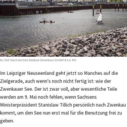
to: SSZ Sächsisches Seebad Zwenkau GmbH & Co. KG
Im Leipziger Neuseenland geht jetzt so Manches auf die
Zielgerade, auch wenn's noch nicht fertig ist: wie der
Zwenkauer See. Der ist zwar voll, aber wesentliche Teile
werden am 9. Mai noch fehlen, wenn Sachsens
Ministerpräsident Stanislaw Tillich persönlich nach Zwenkau
kommt, um den See nun erst mal für die Benutzung frei zu
geben.