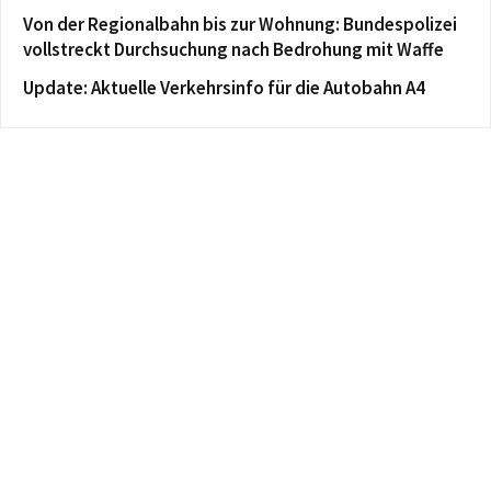
Von der Regionalbahn bis zur Wohnung: Bundespolizei
vollstreckt Durchsuchung nach Bedrohung mit Waffe
Update: Aktuelle Verkehrsinfo für die Autobahn A4