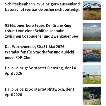
Schiffseisenbahn im Leipziger Neuseenland:
Naturschutzverbände bisher nicht beteiligt
93 Millionen Euro teuer: Der Grüne Ring
träumt von einer Schiffseisenbahn
zwischen Cospudener und Zwenkauer See
Das Wochenende, 30./31. Mai 2026:
Warmlaufen für Stadthafen und Kubicki
neuer FDP-Chef
Hallo Leipzig: So startet Dienstag, der 14.
April 2026
Hallo Leipzig: So startet Mittwoch, der 1.
April 2026