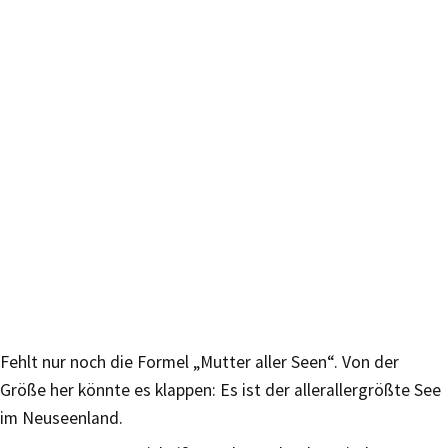
Fehlt nur noch die Formel „Mutter aller Seen“. Von der
Größe her könnte es klappen: Es ist der allerallergrößte See
im Neuseenland.