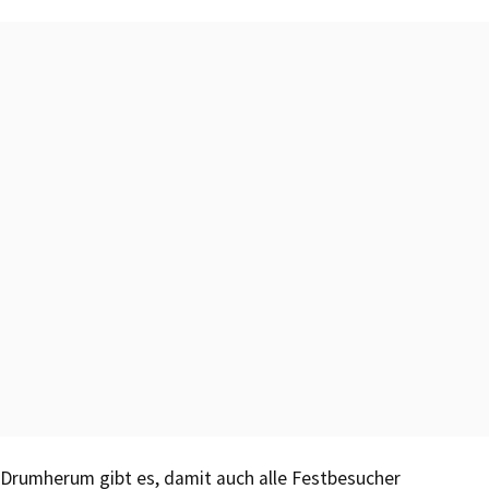
Drumherum gibt es, damit auch alle Festbesucher