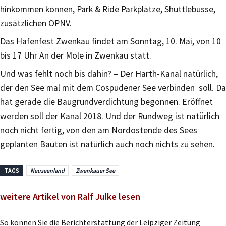
hinkommen können, Park & Ride Parkplätze, Shuttlebusse,
zusätzlichen ÖPNV.
Das Hafenfest Zwenkau findet am Sonntag, 10. Mai, von 10
bis 17 Uhr An der Mole in Zwenkau statt.
Und was fehlt noch bis dahin? – Der Harth-Kanal natürlich,
der den See mal mit dem Cospudener See verbinden soll. Da
hat gerade die Baugrundverdichtung begonnen. Eröffnet
werden soll der Kanal 2018. Und der Rundweg ist natürlich
noch nicht fertig, von den am Nordostende des Sees
geplanten Bauten ist natürlich auch noch nichts zu sehen.
TAGS
Neuseenland
Zwenkauer See
weitere Artikel von Ralf Julke lesen
So können Sie die Berichterstattung der Leipziger Zeitung