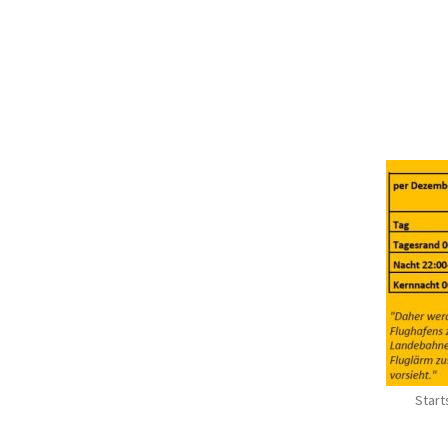
Start