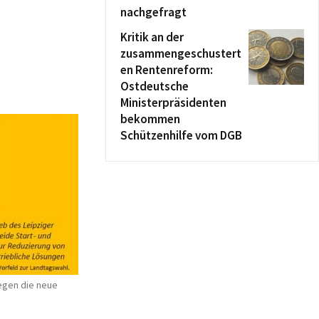
nachgefragt
Kritik an der
zusammengeschustert
en Rentenreform:
Ostdeutsche
Ministerpräsidenten
bekommen
Schützenhilfe vom DGB
Gegen die neue