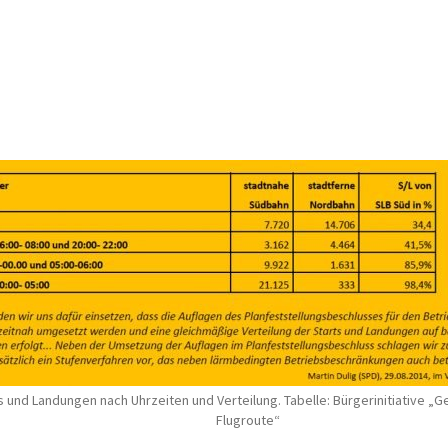
s und Landungen nach Uhrzeiten und Verteilung. Tabelle: Bürgerinitiative „
Flugroute“