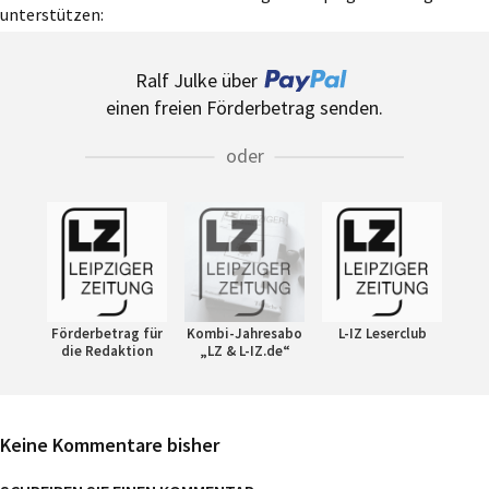
unterstützen:
Ralf Julke über
einen freien Förderbetrag senden.
oder
Förderbetrag für
Kombi-Jahresabo
L-IZ Leserclub
die Redaktion
„LZ & L-IZ.de“
Keine Kommentare bisher