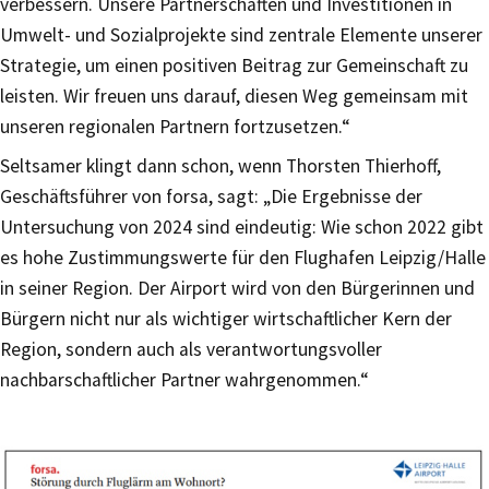
verbessern. Unsere Partnerschaften und Investitionen in
Umwelt- und Sozialprojekte sind zentrale Elemente unserer
Strategie, um einen positiven Beitrag zur Gemeinschaft zu
leisten. Wir freuen uns darauf, diesen Weg gemeinsam mit
unseren regionalen Partnern fortzusetzen.“
Seltsamer klingt dann schon, wenn Thorsten Thierhoff,
Geschäftsführer von forsa, sagt: „Die Ergebnisse der
Untersuchung von 2024 sind eindeutig: Wie schon 2022 gibt
es hohe Zustimmungswerte für den Flughafen Leipzig/Halle
in seiner Region. Der Airport wird von den Bürgerinnen und
Bürgern nicht nur als wichtiger wirtschaftlicher Kern der
Region, sondern auch als verantwortungsvoller
nachbarschaftlicher Partner wahrgenommen.“