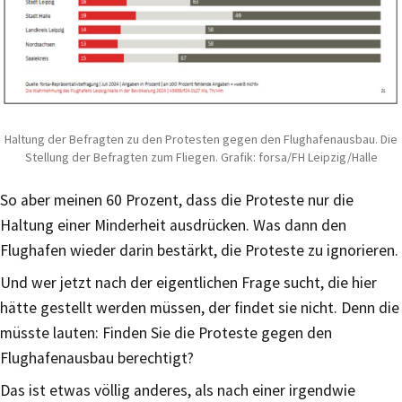
Haltung der Befragten zu den Protesten gegen den Flughafenausbau. Die
Stellung der Befragten zum Fliegen. Grafik: forsa/FH Leipzig/Halle
So aber meinen 60 Prozent, dass die Proteste nur die
Haltung einer Minderheit ausdrücken. Was dann den
Flughafen wieder darin bestärkt, die Proteste zu ignorieren.
Und wer jetzt nach der eigentlichen Frage sucht, die hier
hätte gestellt werden müssen, der findet sie nicht. Denn die
müsste lauten: Finden Sie die Proteste gegen den
Flughafenausbau berechtigt?
Das ist etwas völlig anderes, als nach einer irgendwie