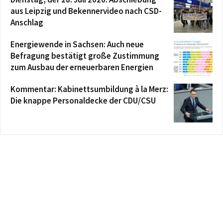
aus Leipzig und Bekennervideo nach CSD-
Anschlag
Energiewende in Sachsen: Auch neue
Befragung bestätigt große Zustimmung
zum Ausbau der erneuerbaren Energien
Kommentar: Kabinettsumbildung à la Merz:
Die knappe Personaldecke der CDU/CSU