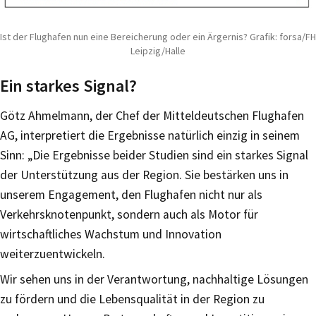
Ist der Flughafen nun eine Bereicherung oder ein Ärgernis? Grafik: forsa/FH
Leipzig/Halle
Ein starkes Signal?
Götz Ahmelmann, der Chef der Mitteldeutschen Flughafen
AG, interpretiert die Ergebnisse natürlich einzig in seinem
Sinn: „Die Ergebnisse beider Studien sind ein starkes Signal
der Unterstützung aus der Region. Sie bestärken uns in
unserem Engagement, den Flughafen nicht nur als
Verkehrsknotenpunkt, sondern auch als Motor für
wirtschaftliches Wachstum und Innovation
weiterzuentwickeln.
Wir sehen uns in der Verantwortung, nachhaltige Lösungen
zu fördern und die Lebensqualität in der Region zu