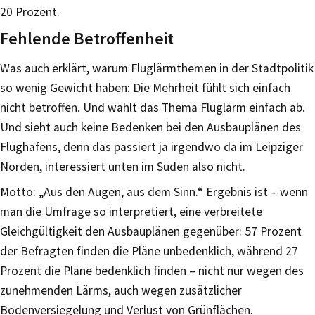
20 Prozent.
Fehlende Betroffenheit
Was auch erklärt, warum Fluglärmthemen in der Stadtpolitik
so wenig Gewicht haben: Die Mehrheit fühlt sich einfach
nicht betroffen. Und wählt das Thema Fluglärm einfach ab.
Und sieht auch keine Bedenken bei den Ausbauplänen des
Flughafens, denn das passiert ja irgendwo da im Leipziger
Norden, interessiert unten im Süden also nicht.
Motto: „Aus den Augen, aus dem Sinn.“ Ergebnis ist – wenn
man die Umfrage so interpretiert, eine verbreitete
Gleichgültigkeit den Ausbauplänen gegenüber: 57 Prozent
der Befragten finden die Pläne unbedenklich, während 27
Prozent die Pläne bedenklich finden – nicht nur wegen des
zunehmenden Lärms, auch wegen zusätzlicher
Bodenversiegelung und Verlust von Grünflächen.