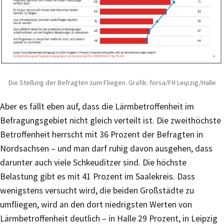
Die Stellung der Befragten zum Fliegen. Grafik: forsa/FH Leipzig/Halle
Aber es fällt eben auf, dass die Lärmbetroffenheit im
Befragungsgebiet nicht gleich verteilt ist. Die zweithöchste
Betroffenheit herrscht mit 36 Prozent der Befragten in
Nordsachsen – und man darf ruhig davon ausgehen, dass
darunter auch viele Schkeuditzer sind. Die höchste
Belastung gibt es mit 41 Prozent im Saalekreis. Dass
wenigstens versucht wird, die beiden Großstädte zu
umfliegen, wird an den dort niedrigsten Werten von
Lärmbetroffenheit deutlich – in Halle 29 Prozent, in Leipzig