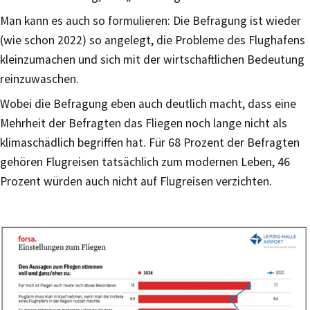
Man kann es auch so formulieren: Die Befragung ist wieder
(wie schon 2022) so angelegt, die Probleme des Flughafens
kleinzumachen und sich mit der wirtschaftlichen Bedeutung
reinzuwaschen.
Wobei die Befragung eben auch deutlich macht, dass eine
Mehrheit der Befragten das Fliegen noch lange nicht als
klimaschädlich begriffen hat. Für 68 Prozent der Befragten
gehören Flugreisen tatsächlich zum modernen Leben, 46
Prozent würden auch nicht auf Flugreisen verzichten.