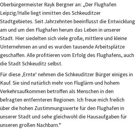
Oberbürgermeister Rayk Bergner an: „Der Flughafen
Leipzig/Halle liegt inmitten des Schkeuditzer
Stadtgebietes. Seit Jahrzehnten beeinflusst die Entwicklung
am und um den Flughafen herum das Leben in unserer
Stadt. Hier siedelten sich viele große, mittlere und kleine
Unternehmen an und es wurden tausende Arbeitsplätze
geschaffen. Alle profitieren vom Erfolg des Flughafens, auch
die Stadt Schkeuditz selbst.
Für diese ‚Ernte‘ nehmen die Schkeuditzer Bürger einiges in
Kauf. Sie sind natürlich mehr von Fluglärm und hohem
Verkehrsaufkommen betroffen als Menschen in den
befragten entfernteren Regionen. Ich freue mich freilich
über die hohen Zustimmungswerte für den Flughafen in
unserer Stadt und sehe gleichwohl die Hausaufgaben für
unseren großen Nachbarn.“