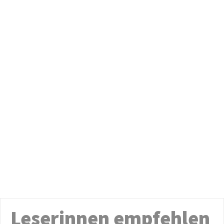
Leserinnen empfehlen