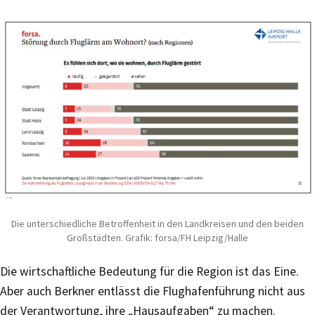
Die unterschiedliche Betroffenheit in den Landkreisen und den beiden
Großstädten. Grafik: forsa/FH Leipzig/Halle
Die wirtschaftliche Bedeutung für die Region ist das Eine.
Aber auch Berkner entlässt die Flughafenführung nicht aus
der Verantwortung, ihre „Hausaufgaben“ zu machen.