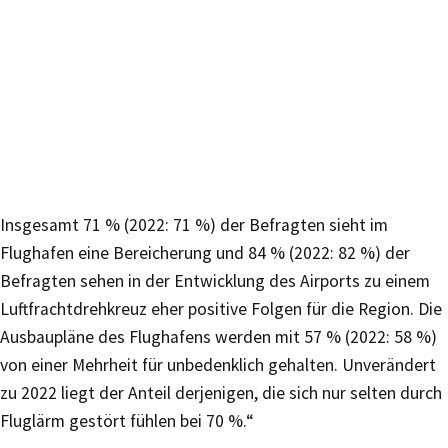
Insgesamt 71 % (2022: 71 %) der Befragten sieht im
Flughafen eine Bereicherung und 84 % (2022: 82 %) der
Befragten sehen in der Entwicklung des Airports zu einem
Luftfrachtdrehkreuz eher positive Folgen für die Region. Die
Ausbaupläne des Flughafens werden mit 57 % (2022: 58 %)
von einer Mehrheit für unbedenklich gehalten. Unverändert
zu 2022 liegt der Anteil derjenigen, die sich nur selten durch
Fluglärm gestört fühlen bei 70 %.“