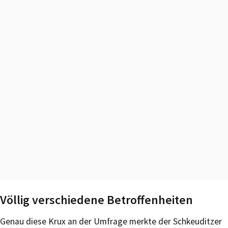
Völlig verschiedene Betroffenheiten
Genau diese Krux an der Umfrage merkte der Schkeuditzer