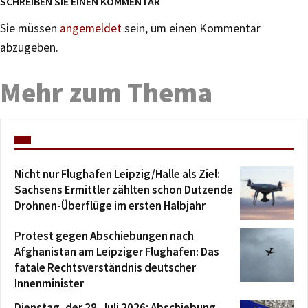
SCHREIBEN SIE EINEN KOMMENTAR
Sie müssen
angemeldet
sein, um einen Kommentar
abzugeben.
Mehr zum Thema
Nicht nur Flughafen Leipzig/Halle als Ziel:
Sachsens Ermittler zählten schon Dutzende
Drohnen-Überflüge im ersten Halbjahr
Protest gegen Abschiebungen nach
Afghanistan am Leipziger Flughafen: Das
fatale Rechtsverständnis deutscher
Innenminister
Dienstag, der 28. Juli 2026: Abschiebung