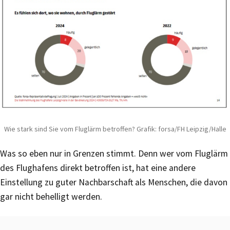
Wie stark sind Sie vom Fluglärm betroffen? Grafik: forsa/FH Leipzig/Halle
Was so eben nur in Grenzen stimmt. Denn wer vom Fluglärm
des Flughafens direkt betroffen ist, hat eine andere
Einstellung zu guter Nachbarschaft als Menschen, die davon
gar nicht behelligt werden.