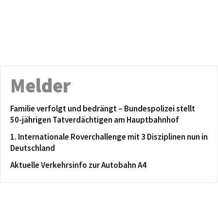
Melder
Familie verfolgt und bedrängt – Bundespolizei stellt
50-jährigen Tatverdächtigen am Hauptbahnhof
1. Internationale Roverchallenge mit 3 Disziplinen nun in
Deutschland
Aktuelle Verkehrsinfo zur Autobahn A4