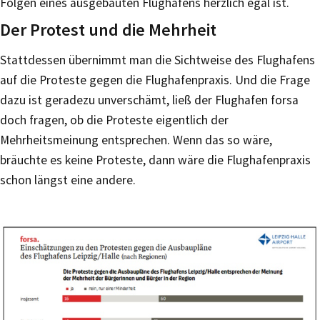
Folgen eines ausgebauten Flughafens herzlich egal ist.
Der Protest und die Mehrheit
Stattdessen übernimmt man die Sichtweise des Flughafens
auf die Proteste gegen die Flughafenpraxis. Und die Frage
dazu ist geradezu unverschämt, ließ der Flughafen forsa
doch fragen, ob die Proteste eigentlich der
Mehrheitsmeinung entsprechen. Wenn das so wäre,
bräuchte es keine Proteste, dann wäre die Flughafenpraxis
schon längst eine andere.