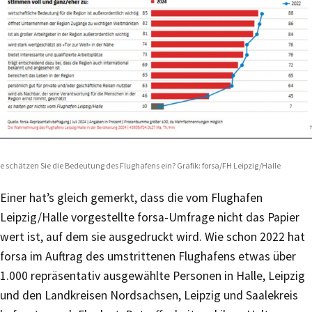
e schätzen Sie die Bedeutung des Flughafens ein? Grafik: forsa/FH Leipzig/Halle
Einer hat’s gleich gemerkt, dass die vom Flughafen
Leipzig/Halle vorgestellte forsa-Umfrage nicht das Papier
wert ist, auf dem sie ausgedruckt wird. Wie schon 2022 hat
forsa im Auftrag des umstrittenen Flughafens etwas über
1.000 repräsentativ ausgewählte Personen in Halle, Leipzig
und den Landkreisen Nordsachsen, Leipzig und Saalekreis