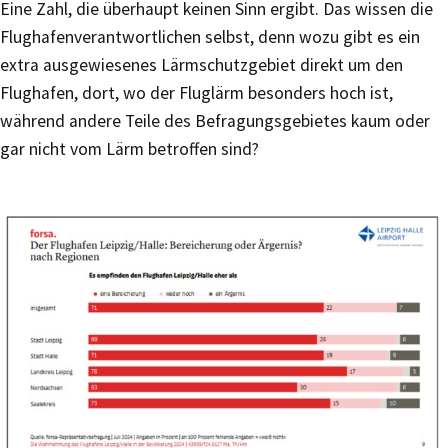
Eine Zahl, die überhaupt keinen Sinn ergibt. Das wissen die
Flughafenverantwortlichen selbst, denn wozu gibt es ein
extra ausgewiesenes Lärmschutzgebiet direkt um den
Flughafen, dort, wo der Fluglärm besonders hoch ist,
während andere Teile des Befragungsgebietes kaum oder
gar nicht vom Lärm betroffen sind?