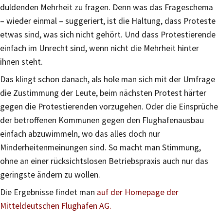
duldenden Mehrheit zu fragen. Denn was das Frageschema
– wieder einmal – suggeriert, ist die Haltung, dass Proteste
etwas sind, was sich nicht gehört. Und dass Protestierende
einfach im Unrecht sind, wenn nicht die Mehrheit hinter
ihnen steht.
Das klingt schon danach, als hole man sich mit der Umfrage
die Zustimmung der Leute, beim nächsten Protest härter
gegen die Protestierenden vorzugehen. Oder die Einsprüche
der betroffenen Kommunen gegen den Flughafenausbau
einfach abzuwimmeln, wo das alles doch nur
Minderheitenmeinungen sind. So macht man Stimmung,
ohne an einer rücksichtslosen Betriebspraxis auch nur das
geringste ändern zu wollen.
Die Ergebnisse findet man
auf der Homepage der
Mitteldeutschen Flughafen AG.