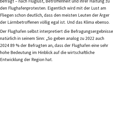
befragt – nach Fluglust, Betroffenheit und ihrer Haltung zu
den Flughafenprotesten. Eigentlich wird mit der Lust am
Fliegen schon deutlich, dass den meisten Leuten der Ärger
der Lärmbetroffenen völlig egal ist. Und das Klima ebenso.
Der Flughafen selbst interpretiert die Befragungsergebnisse
natürlich in seinem Sinn: „So geben analog zu 2022 auch
2024 89 % der Befragten an, dass der Flughafen eine sehr
hohe Bedeutung im Hinblick auf die wirtschaftliche
Entwicklung der Region hat.