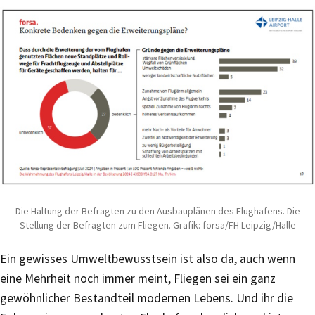
Die Haltung der Befragten zu den Ausbauplänen des Flughafens. Die
Stellung der Befragten zum Fliegen. Grafik: forsa/FH Leipzig/Halle
Ein gewisses Umweltbewusstsein ist also da, auch wenn
eine Mehrheit noch immer meint, Fliegen sei ein ganz
gewöhnlicher Bestandteil modernen Lebens. Und ihr die