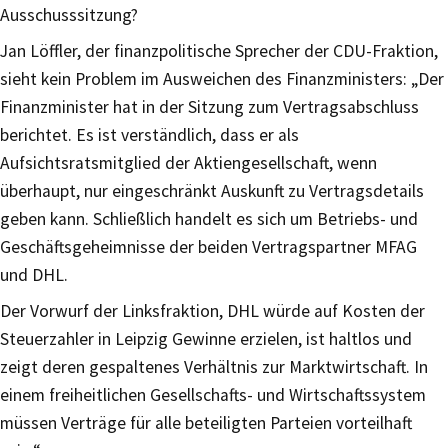
Ausschusssitzung?
Jan Löffler, der finanzpolitische Sprecher der CDU-Fraktion,
sieht kein Problem im Ausweichen des Finanzministers: „Der
Finanzminister hat in der Sitzung zum Vertragsabschluss
berichtet. Es ist verständlich, dass er als
Aufsichtsratsmitglied der Aktiengesellschaft, wenn
überhaupt, nur eingeschränkt Auskunft zu Vertragsdetails
geben kann. Schließlich handelt es sich um Betriebs- und
Geschäftsgeheimnisse der beiden Vertragspartner MFAG
und DHL.
Der Vorwurf der Linksfraktion, DHL würde auf Kosten der
Steuerzahler in Leipzig Gewinne erzielen, ist haltlos und
zeigt deren gespaltenes Verhältnis zur Marktwirtschaft. In
einem freiheitlichen Gesellschafts- und Wirtschaftssystem
müssen Verträge für alle beteiligten Parteien vorteilhaft