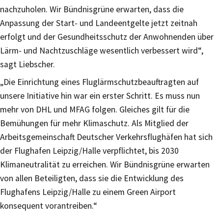
nachzuholen. Wir Bündnisgrüne erwarten, dass die
Anpassung der Start- und Landeentgelte jetzt zeitnah
erfolgt und der Gesundheitsschutz der Anwohnenden über
Lärm- und Nachtzuschläge wesentlich verbessert wird“,
sagt Liebscher.
„Die Einrichtung eines Fluglärmschutzbeauftragten auf
unsere Initiative hin war ein erster Schritt. Es muss nun
mehr von DHL und MFAG folgen. Gleiches gilt für die
Bemühungen für mehr Klimaschutz. Als Mitglied der
Arbeitsgemeinschaft Deutscher Verkehrsflughäfen hat sich
der Flughafen Leipzig/Halle verpflichtet, bis 2030
Klimaneutralität zu erreichen. Wir Bündnisgrüne erwarten
von allen Beteiligten, dass sie die Entwicklung des
Flughafens Leipzig/Halle zu einem Green Airport
konsequent vorantreiben.“