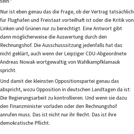
sein.“
Nur ist eben genau das die Frage, ob der Vertrag tatsächlich
für Flughafen und Freistaat vorteilhaft ist oder die Kritik von
Linken und Grünen nur zu berechtigt. Eine Antwort gibt
dann möglicherweise die Auswertung durch den
Rechnungshof. Die Ausschusssitzung jedenfalls hat das
nicht geklärt, auch wenn der Leipziger CDU-Abgeordnete
Andreas Nowak wortgewaltig von Wahlkampfklamauk
spricht.
Und damit der kleinsten Oppositionspartei genau das
abspricht, wozu Opposition in deutschen Landtagen da ist:
Die Regierungsarbeit zu kontrollieren. Und wenn sie dazu
den Finanzminister vorladen oder den Rechnungshof
anrufen muss. Das ist nicht nur ihr Recht. Das ist ihre
demokratische Pflicht.