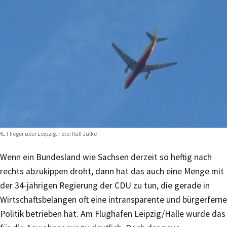
L-Flieger über Leipzig. Foto: Ralf Julke
Wenn ein Bundesland wie Sachsen derzeit so heftig nach
rechts abzukippen droht, dann hat das auch eine Menge mit
der 34-jährigen Regierung der CDU zu tun, die gerade in
Wirtschaftsbelangen oft eine intransparente und bürgerferne
Politik betrieben hat. Am Flughafen Leipzig/Halle wurde das