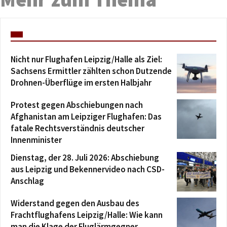
Nicht nur Flughafen Leipzig/Halle als Ziel:
Sachsens Ermittler zählten schon Dutzende
Drohnen-Überflüge im ersten Halbjahr
Protest gegen Abschiebungen nach
Afghanistan am Leipziger Flughafen: Das
fatale Rechtsverständnis deutscher
Innenminister
Dienstag, der 28. Juli 2026: Abschiebung
aus Leipzig und Bekennervideo nach CSD-
Anschlag
Widerstand gegen den Ausbau des
Frachtflughafens Leipzig/Halle: Wie kann
man die Klage der Fluglärmgegner