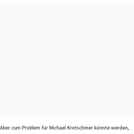
Aber zum Problem für Michael Kretschmer könnte werden,