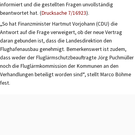
informiert und die gestellten Fragen unvollständig
beantwortet hat. (
Drucksache 7/16923
).
„So hat Finanzminister Hartmut Vorjohann (CDU) die
Antwort auf die Frage verweigert, ob der neue Vertrag
daran gebunden ist, dass die Landesdirektion den
Flughafenausbau genehmigt. Bemerkenswert ist zudem,
dass weder der Fluglärmschutzbeauftragte Jörg Puchmüller
noch die Fluglärmkommission der Kommunen an den
Verhandlungen beteiligt worden sind“, stellt Marco Böhme
fest.