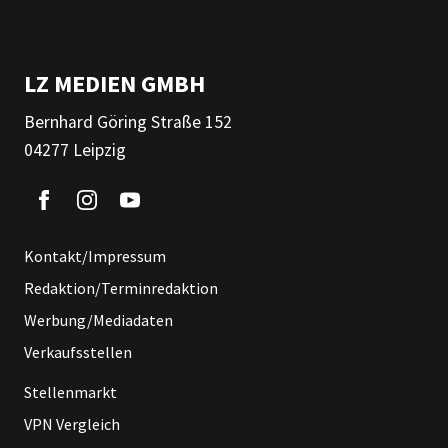
LZ MEDIEN GMBH
Bernhard Göring Straße 152
04277 Leipzig
Kontakt/Impressum
Redaktion/Terminredaktion
Werbung/Mediadaten
Verkaufsstellen
Stellenmarkt
VPN Vergleich