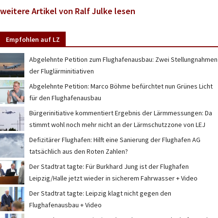
weitere Artikel von Ralf Julke lesen
Empfohlen auf LZ
Abgelehnte Petition zum Flughafenausbau: Zwei Stellungnahmen
der Fluglärminitiativen
Abgelehnte Petition: Marco Böhme befürchtet nun Grünes Licht
für den Flughafenausbau
Bürgerinitiative kommentiert Ergebnis der Lärmmessungen: Da
stimmt wohl noch mehr nicht an der Lärmschutzzone von LEJ
Defizitärer Flughafen: Hilft eine Sanierung der Flughafen AG
tatsächlich aus den Roten Zahlen?
Der Stadtrat tagte: Für Burkhard Jung ist der Flughafen
Leipzig/Halle jetzt wieder in sicherem Fahrwasser + Video
Der Stadtrat tagte: Leipzig klagt nicht gegen den
Flughafenausbau + Video