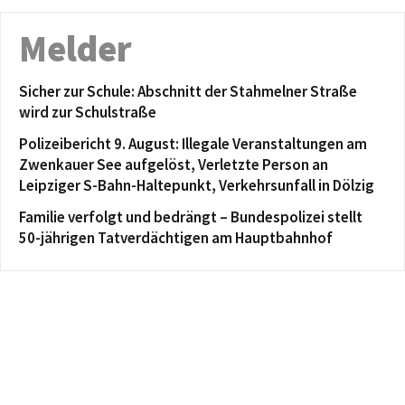
Melder
Sicher zur Schule: Abschnitt der Stahmelner Straße
wird zur Schulstraße
Polizeibericht 9. August: Illegale Veranstaltungen am
Zwenkauer See aufgelöst, Verletzte Person an
Leipziger S-Bahn-Haltepunkt, Verkehrsunfall in Dölzig
Familie verfolgt und bedrängt – Bundespolizei stellt
50-jährigen Tatverdächtigen am Hauptbahnhof