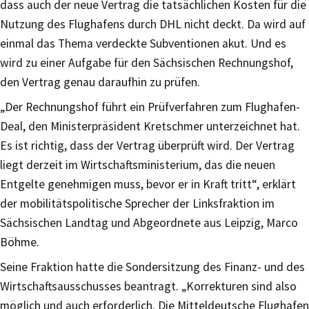
dass auch der neue Vertrag die tatsächlichen Kosten für die
Nutzung des Flughafens durch DHL nicht deckt. Da wird auf
einmal das Thema verdeckte Subventionen akut. Und es
wird zu einer Aufgabe für den Sächsischen Rechnungshof,
den Vertrag genau daraufhin zu prüfen.
„Der Rechnungshof führt ein Prüfverfahren zum Flughafen-
Deal, den Ministerpräsident Kretschmer unterzeichnet hat.
Es ist richtig, dass der Vertrag überprüft wird. Der Vertrag
liegt derzeit im Wirtschaftsministerium, das die neuen
Entgelte genehmigen muss, bevor er in Kraft tritt“, erklärt
der mobilitätspolitische Sprecher der Linksfraktion im
Sächsischen Landtag und Abgeordnete aus Leipzig, Marco
Böhme.
Seine Fraktion hatte die Sondersitzung des Finanz- und des
Wirtschaftsausschusses beantragt. „Korrekturen sind also
möglich und auch erforderlich. Die Mitteldeutsche Flughafen