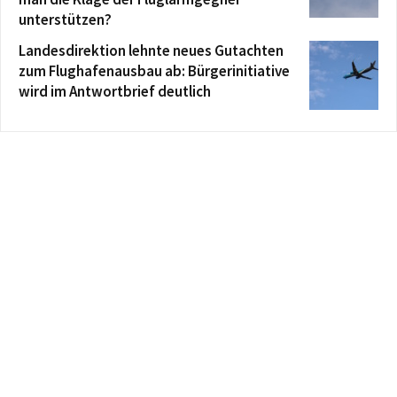
unterstützen?
Landesdirektion lehnte neues Gutachten
zum Flughafenausbau ab: Bürgerinitiative
wird im Antwortbrief deutlich