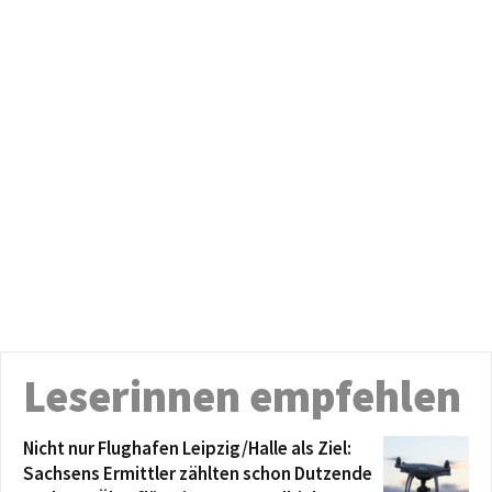
Leserinnen empfehlen
Nicht nur Flughafen Leipzig/Halle als Ziel:
Sachsens Ermittler zählten schon Dutzende