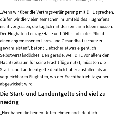
„Wenn wir über die Vertragsverlängerung mit DHL sprechen,
dürfen wir die vielen Menschen im Umfeld des Flughafens
nicht vergessen, die täglich mit dessen Lärm leben müssen.
Der Flughafen Leipzig/Halle und DHL sind in der Pflicht,
einen angemessenen Lärm- und Gesundheitsschutz zu
gewährleisten“, betont Liebscher etwas eigentlich
Selbstverständliches. Den gerade, weil DHL vor allem den
Nachtzeitraum für seine Frachtflüge nutzt, müssten die
Start- und Landeentgelte deutlich höher ausfallen als an
vergleichbaren Flughäfen, wo der Frachtbetrieb tagsüber
abgewickelt wird.
Die Start- und Landentgelte sind viel zu
niedrig
„Hier haben die beiden Unternehmen noch deutlich