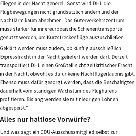
Fliegen in der Nacht generell. Sonst wird DHL die
Flugbewegungen nicht grundsätzlich ändern und der
Nachtlärm kaum abnehmen. Das Güterverkehrszentrum
muss stärker für innereuropäische Schienentransporte
genutzt werden, um Kurzstreckenflüge auszuschließen.
Geklärt werden muss zudem, ob künftig ausschließlich
Expressfracht in der Nacht geliefert werden darf. Derzeit
transportiert DHL einen Großteil nicht zeitkritischer Fracht
in der Nacht, obwohl es dafür keine Nachtflugerlaubnis gibt.
Ebenso muss dafür gesorgt werden, dass die Beschäftigten
dauerhaft vom ständigen Wachstum des Flughafens
profitieren. Bislang werden sie mit niedrigen Löhnen
abgespeist.“
Alles nur haltlose Vorwürfe?
Und was sagt ein CDU-Ausschussmitglied selbst zur