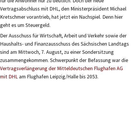
für die Anwohner nur zu deutlich. Doch der neue
Vertragsabschluss mit DHL, den Ministerpräsident Michael
Kretschmer vorantrieb, hat jetzt ein Nachspiel. Denn hier
geht es um Steuergeld.
Der Ausschuss für Wirtschaft, Arbeit und Verkehr sowie der
Haushalts- und Finanzausschuss des Sächsischen Landtags
sind am Mittwoch, 7. August, zu einer Sondersitzung
zusammengekommen. Schwerpunkt der Befassung war die
Vertragsverlängerung der Mitteldeutschen Flughafen AG
mit DHL
am Flughafen Leipzig/Halle bis 2053.