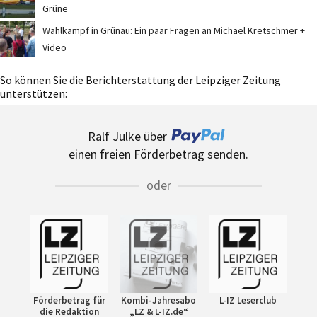
Grüne
Wahlkampf in Grünau: Ein paar Fragen an Michael Kretschmer +
Video
So können Sie die Berichterstattung der Leipziger Zeitung
unterstützen:
Ralf Julke über
einen freien Förderbetrag senden.
oder
Förderbetrag für
Kombi-Jahresabo
L-IZ Leserclub
die Redaktion
„LZ & L-IZ.de“