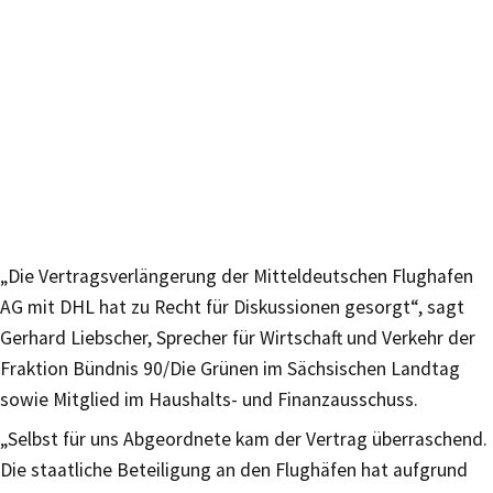
„Die Vertragsverlängerung der Mitteldeutschen Flughafen
AG mit DHL hat zu Recht für Diskussionen gesorgt“, sagt
Gerhard Liebscher, Sprecher für Wirtschaft und Verkehr der
Fraktion Bündnis 90/Die Grünen im Sächsischen Landtag
sowie Mitglied im Haushalts- und Finanzausschuss.
„Selbst für uns Abgeordnete kam der Vertrag überraschend.
Die staatliche Beteiligung an den Flughäfen hat aufgrund