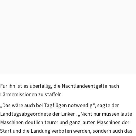
Für ihn ist es überfällig, die Nachtlandeentgelte nach
Lärmemissionen zu staffeln.
„Das wäre auch bei Tagflügen notwendig“, sagte der
Landtagsabgeordnete der Linken. „Nicht nur müssen laute
Maschinen deutlich teurer und ganz lauten Maschinen der
Start und die Landung verboten werden, sondern auch das