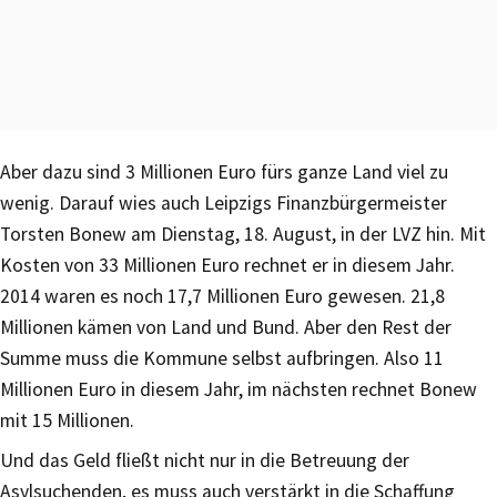
Aber dazu sind 3 Millionen Euro fürs ganze Land viel zu
wenig. Darauf wies auch Leipzigs Finanzbürgermeister
Torsten Bonew am Dienstag, 18. August, in der LVZ hin. Mit
Kosten von 33 Millionen Euro rechnet er in diesem Jahr.
2014 waren es noch 17,7 Millionen Euro gewesen. 21,8
Millionen kämen von Land und Bund. Aber den Rest der
Summe muss die Kommune selbst aufbringen. Also 11
Millionen Euro in diesem Jahr, im nächsten rechnet Bonew
mit 15 Millionen.
Und das Geld fließt nicht nur in die Betreuung der
Asylsuchenden, es muss auch verstärkt in die Schaffung