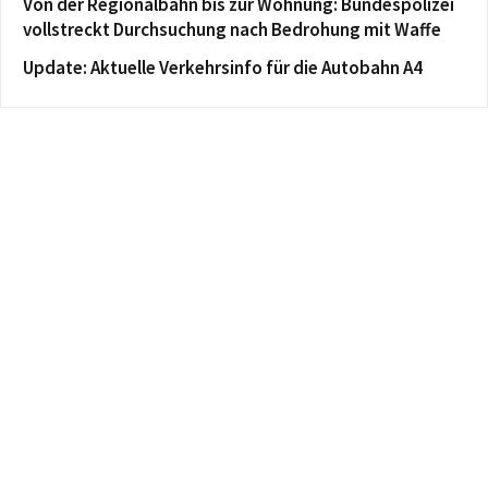
Von der Regionalbahn bis zur Wohnung: Bundespolizei
vollstreckt Durchsuchung nach Bedrohung mit Waffe
Update: Aktuelle Verkehrsinfo für die Autobahn A4