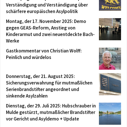
Verständigung und Verständigung über
schärfere europäischen Asylpolitik
Montag, der 17. November 2025: Demo
gegen GEAS-Reform, Anstieg von
Kinderarmut und zwei neuentdeckte Bach-
Werke
Gastkommentar von Christian Wolff:
Peinlich und würdelos
Donnerstag, der 21. August 2025:
Sicherungsverwahrung für mutmaßlichen
Serienbrandstifter angeordnet und
sinkende Asylzahlen
Dienstag, der 29. Juli 2025: Hubschrauber in
Mulde gestürzt, mutmaßlicher Brandstifter
vor Gericht und Asyldemo + Update