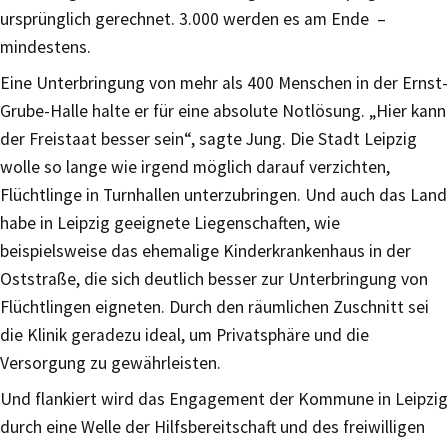
ursprünglich gerechnet. 3.000 werden es am Ende –
mindestens.
Eine Unterbringung von mehr als 400 Menschen in der Ernst-
Grube-Halle halte er für eine absolute Notlösung. „Hier kann
der Freistaat besser sein“, sagte Jung. Die Stadt Leipzig
wolle so lange wie irgend möglich darauf verzichten,
Flüchtlinge in Turnhallen unterzubringen. Und auch das Land
habe in Leipzig geeignete Liegenschaften, wie
beispielsweise das ehemalige Kinderkrankenhaus in der
Oststraße, die sich deutlich besser zur Unterbringung von
Flüchtlingen eigneten. Durch den räumlichen Zuschnitt sei
die Klinik geradezu ideal, um Privatsphäre und die
Versorgung zu gewährleisten.
Und flankiert wird das Engagement der Kommune in Leipzig
durch eine Welle der Hilfsbereitschaft und des freiwilligen