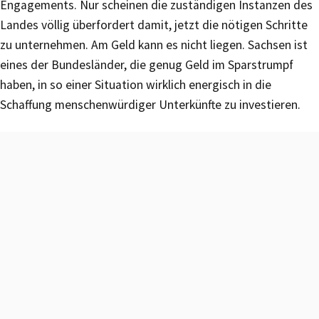
Engagements. Nur scheinen die zuständigen Instanzen des
Landes völlig überfordert damit, jetzt die nötigen Schritte
zu unternehmen. Am Geld kann es nicht liegen. Sachsen ist
eines der Bundesländer, die genug Geld im Sparstrumpf
haben, in so einer Situation wirklich energisch in die
Schaffung menschenwürdiger Unterkünfte zu investieren.