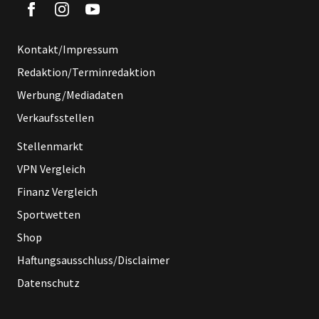
Kontakt/Impressum
Redaktion/Terminredaktion
Werbung/Mediadaten
Verkaufsstellen
Stellenmarkt
VPN Vergleich
Finanz Vergleich
Sportwetten
Shop
Haftungsausschluss/Disclaimer
Datenschutz