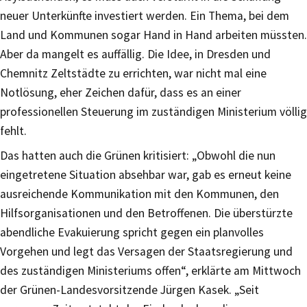
neuer Unterkünfte investiert werden. Ein Thema, bei dem
Land und Kommunen sogar Hand in Hand arbeiten müssten.
Aber da mangelt es auffällig. Die Idee, in Dresden und
Chemnitz Zeltstädte zu errichten, war nicht mal eine
Notlösung, eher Zeichen dafür, dass es an einer
professionellen Steuerung im zuständigen Ministerium völlig
fehlt.
Das hatten auch die Grünen kritisiert: „Obwohl die nun
eingetretene Situation absehbar war, gab es erneut keine
ausreichende Kommunikation mit den Kommunen, den
Hilfsorganisationen und den Betroffenen. Die überstürzte
abendliche Evakuierung spricht gegen ein planvolles
Vorgehen und legt das Versagen der Staatsregierung und
des zuständigen Ministeriums offen“, erklärte am Mittwoch
der Grünen-Landesvorsitzende Jürgen Kasek. „Seit