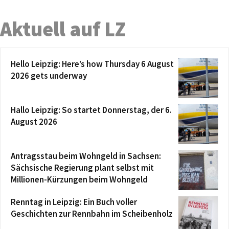
Aktuell auf LZ
Hello Leipzig: Here’s how Thursday 6 August
2026 gets underway
Hallo Leipzig: So startet Donnerstag, der 6.
August 2026
Antragsstau beim Wohngeld in Sachsen:
Sächsische Regierung plant selbst mit
Millionen-Kürzungen beim Wohngeld
Renntag in Leipzig: Ein Buch voller
Geschichten zur Rennbahn im Scheibenholz