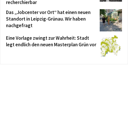
recherchierbar
Das „Jobcenter vor Ort“ hat einen neuen
Standort in Leipzig-Grünau. Wir haben
nachgefragt
Eine Vorlage zwingt zur Wahrheit: Stadt
legt endlich den neuen Masterplan Grün vor