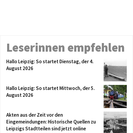
Leserinnen empfehlen
Hallo Leipzig: So startet Dienstag, der 4.
August 2026
Hallo Leipzig: So startet Mittwoch, der 5.
August 2026
Akten aus der Zeit vor den
Eingemeindungen: Historische Quellen zu
Leipzigs Stadtteilen sind jetzt online