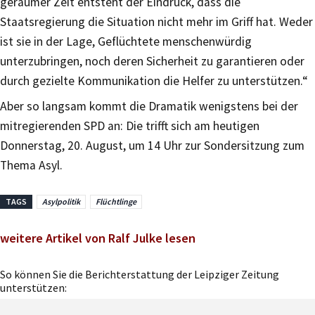
geraumer Zeit entsteht der Eindruck, dass die
Staatsregierung die Situation nicht mehr im Griff hat. Weder
ist sie in der Lage, Geflüchtete menschenwürdig
unterzubringen, noch deren Sicherheit zu garantieren oder
durch gezielte Kommunikation die Helfer zu unterstützen.“
Aber so langsam kommt die Dramatik wenigstens bei der
mitregierenden SPD an: Die trifft sich am heutigen
Donnerstag, 20. August, um 14 Uhr zur Sondersitzung zum
Thema Asyl.
TAGS
Asylpolitik
Flüchtlinge
weitere Artikel von Ralf Julke lesen
So können Sie die Berichterstattung der Leipziger Zeitung
unterstützen: