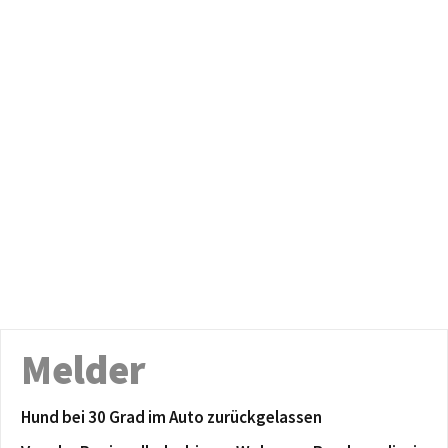
Melder
Hund bei 30 Grad im Auto zurückgelassen