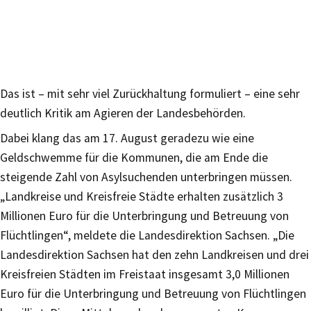
Das ist – mit sehr viel Zurückhaltung formuliert – eine sehr
deutlich Kritik am Agieren der Landesbehörden.
Dabei klang das am 17. August geradezu wie eine
Geldschwemme für die Kommunen, die am Ende die
steigende Zahl von Asylsuchenden unterbringen müssen.
„Landkreise und Kreisfreie Städte erhalten zusätzlich 3
Millionen Euro für die Unterbringung und Betreuung von
Flüchtlingen“, meldete die Landesdirektion Sachsen. „Die
Landesdirektion Sachsen hat den zehn Landkreisen und drei
Kreisfreien Städten im Freistaat insgesamt 3,0 Millionen
Euro für die Unterbringung und Betreuung von Flüchtlingen