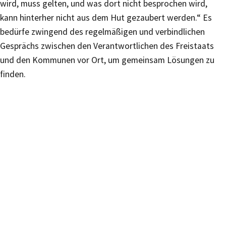
wird, muss gelten, und was dort nicht besprochen wird,
kann hinterher nicht aus dem Hut gezaubert werden.“ Es
bedürfe zwingend des regelmäßigen und verbindlichen
Gesprächs zwischen den Verantwortlichen des Freistaats
und den Kommunen vor Ort, um gemeinsam Lösungen zu
finden.