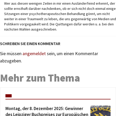
Wer aus diesen wenigen Zeilen in mir einen Ausländerfeind erkennt, der
sollte ernsthaft darüber nachdenken, ob er sich nicht doch einmal einige
Sitzungen einer psychotherapeutischen Behandlung gönnt, um nicht
weiter in einer Traumwelt zu leben, die uns gegenwärtig von Medien und
Politikern vorgegaukelt wird. Die Quittungen dafür werden u. a. bei den
nächsten Wahlen ausgeschrieben.
SCHREIBEN SIE EINEN KOMMENTAR
Sie müssen
angemeldet
sein, um einen Kommentar
abzugeben.
Mehr zum Thema
Montag, der 8. Dezember 2025: Gewinner
des Leipziger Buchpreises zur Europäischen