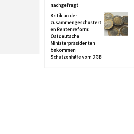
nachgefragt
Kritik an der
zusammengeschustert
en Rentenreform:
Ostdeutsche
Ministerpräsidenten
bekommen
Schützenhilfe vom DGB