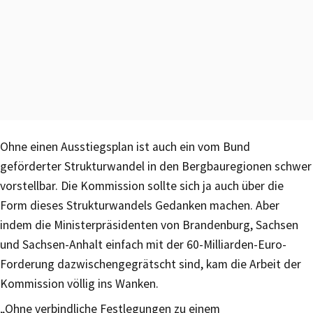
Ohne einen Ausstiegsplan ist auch ein vom Bund
geförderter Strukturwandel in den Bergbauregionen schwer
vorstellbar. Die Kommission sollte sich ja auch über die
Form dieses Strukturwandels Gedanken machen. Aber
indem die Ministerpräsidenten von Brandenburg, Sachsen
und Sachsen-Anhalt einfach mit der 60-Milliarden-Euro-
Forderung dazwischengegrätscht sind, kam die Arbeit der
Kommission völlig ins Wanken.
„Ohne verbindliche Festlegungen zu einem