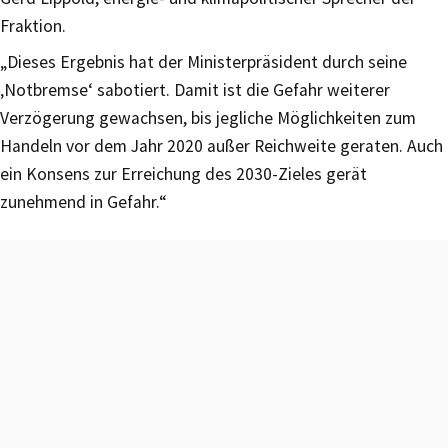
Fraktion.
„Dieses Ergebnis hat der Ministerpräsident durch seine
‚Notbremse‘ sabotiert. Damit ist die Gefahr weiterer
Verzögerung gewachsen, bis jegliche Möglichkeiten zum
Handeln vor dem Jahr 2020 außer Reichweite geraten. Auch
ein Konsens zur Erreichung des 2030-Zieles gerät
zunehmend in Gefahr.“