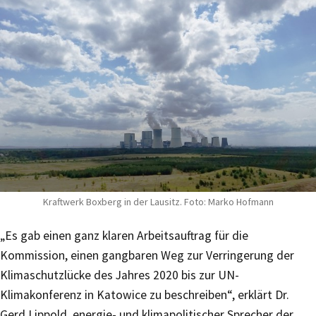
Kraftwerk Boxberg in der Lausitz. Foto: Marko Hofmann
„Es gab einen ganz klaren Arbeitsauftrag für die
Kommission, einen gangbaren Weg zur Verringerung der
Klimaschutzlücke des Jahres 2020 bis zur UN-
Klimakonferenz in Katowice zu beschreiben“, erklärt Dr.
Gerd Lippold, energie- und klimapolitischer Sprecher der