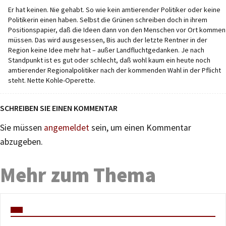
Er hat keinen. Nie gehabt. So wie kein amtierender Politiker oder keine
Politikerin einen haben. Selbst die Grünen schreiben doch in ihrem
Positionspapier, daß die Ideen dann von den Menschen vor Ort kommen
müssen. Das wird ausgesessen, Bis auch der letzte Rentner in der
Region keine Idee mehr hat – außer Landfluchtgedanken. Je nach
Standpunkt ist es gut oder schlecht, daß wohl kaum ein heute noch
amtierender Regionalpolitiker nach der kommenden Wahl in der Pflicht
steht. Nette Kohle-Operette.
SCHREIBEN SIE EINEN KOMMENTAR
Sie müssen
angemeldet
sein, um einen Kommentar
abzugeben.
Mehr zum Thema