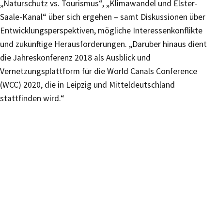
„Naturschutz vs. Tourismus“, „Klimawandel und Elster-
Saale-Kanal“ über sich ergehen – samt Diskussionen über
Entwicklungsperspektiven, mögliche Interessenkonflikte
und zukünftige Herausforderungen. „Darüber hinaus dient
die Jahreskonferenz 2018 als Ausblick und
Vernetzungsplattform für die World Canals Conference
(WCC) 2020, die in Leipzig und Mitteldeutschland
stattfinden wird.“