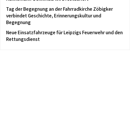
Tag der Begegnung an der Fahrradkirche Zöbigker
verbindet Geschichte, Erinnerungskultur und
Begegnung
Neue Einsatzfahrzeuge für Leipzigs Feuerwehr und den
Rettungsdienst