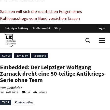
Sachsen will sich die rechtlichen Folgen eines
Kohleausstiegs vom Bund versichern lassen
TAGS
Kohleausstieg