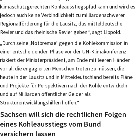
klimaschutzgerechten Kohleausstiegspfad kann und wird es
jedoch auch keine Verbindlichkeit zu milliardenschwerer
Regionalförderung für die Lausitz, das mitteldeutsche
Revier und das rheinische Revier geben“, sagt Lippold.
„Durch seine ‚Notbremse‘ gegen die Kohlekommission in
einer entscheidenden Phase vor der UN-Klimakonferenz
riskiert der Ministerpräsident, am Ende mit leeren Händen
vor all die engagierten Menschen treten zu müssen, die
heute in der Lausitz und in Mitteldeutschland bereits Pläne
und Projekte für Perspektiven nach der Kohle entwickeln
und auf Milliarden öffentlicher Gelder als
Strukturentwicklungshilfen hoffen.“
Sachsen will sich die rechtlichen Folgen
eines Kohleausstiegs vom Bund
versichern lassen