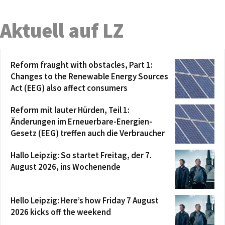
Aktuell auf LZ
Reform fraught with obstacles, Part 1:
Changes to the Renewable Energy Sources
Act (EEG) also affect consumers
Reform mit lauter Hürden, Teil 1:
Änderungen im Erneuerbare-Energien-
Gesetz (EEG) treffen auch die Verbraucher
Hallo Leipzig: So startet Freitag, der 7.
August 2026, ins Wochenende
Hello Leipzig: Here’s how Friday 7 August
2026 kicks off the weekend