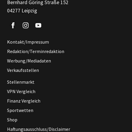
Bernhard Göring Straße 152
04277 Leipzig
Kontakt/Impressum
Redaktion/Terminredaktion
Werbung/Mediadaten
Verkaufsstellen
Stellenmarkt
VPN Vergleich
Finanz Vergleich
Sportwetten
Shop
Haftungsausschluss/Disclaimer