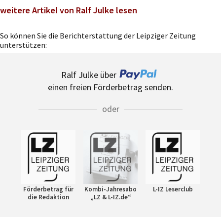
weitere Artikel von Ralf Julke lesen
So können Sie die Berichterstattung der Leipziger Zeitung
unterstützen:
Ralf Julke über
einen freien Förderbetrag senden.
oder
Förderbetrag für
Kombi-Jahresabo
L-IZ Leserclub
die Redaktion
„LZ & L-IZ.de“