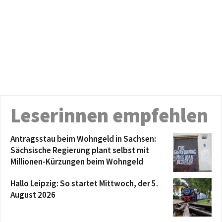
Leserinnen empfehlen
Antragsstau beim Wohngeld in Sachsen:
Sächsische Regierung plant selbst mit
Millionen-Kürzungen beim Wohngeld
Hallo Leipzig: So startet Mittwoch, der 5.
August 2026