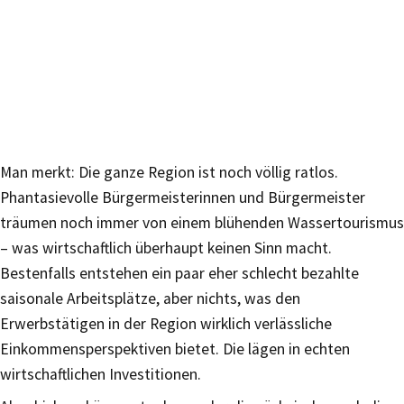
Man merkt: Die ganze Region ist noch völlig ratlos.
Phantasievolle Bürgermeisterinnen und Bürgermeister
träumen noch immer von einem blühenden Wassertourismus
– was wirtschaftlich überhaupt keinen Sinn macht.
Bestenfalls entstehen ein paar eher schlecht bezahlte
saisonale Arbeitsplätze, aber nichts, was den
Erwerbstätigen in der Region wirklich verlässliche
Einkommensperspektiven bietet. Die lägen in echten
wirtschaftlichen Investitionen.