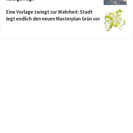
Eine Vorlage zwingt zur Wahrheit: Stadt
legt endlich den neuen Masterplan Grün vor