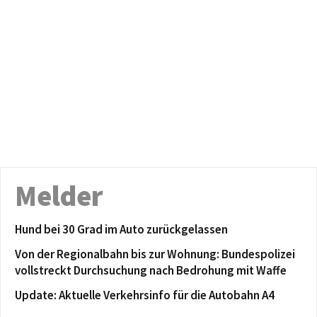
Melder
Hund bei 30 Grad im Auto zurückgelassen
Von der Regionalbahn bis zur Wohnung: Bundespolizei
vollstreckt Durchsuchung nach Bedrohung mit Waffe
Update: Aktuelle Verkehrsinfo für die Autobahn A4