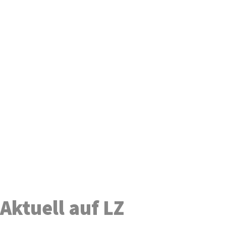
Aktuell auf LZ