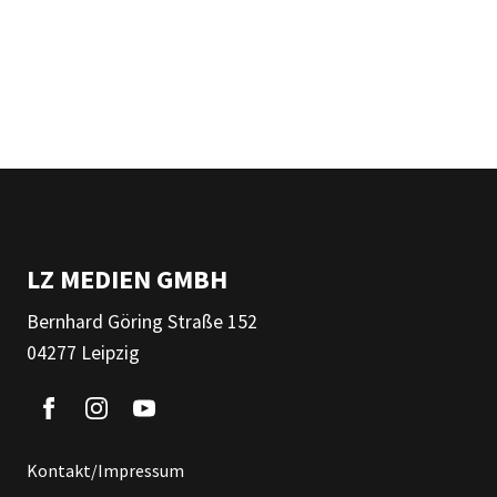
LZ MEDIEN GMBH
Bernhard Göring Straße 152
04277 Leipzig
Kontakt/Impressum