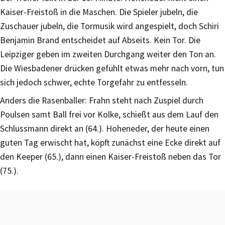
Kaiser-Freistoß in die Maschen. Die Spieler jubeln, die
Zuschauer jubeln, die Tormusik wird angespielt, doch Schiri
Benjamin Brand entscheidet auf Abseits. Kein Tor. Die
Leipziger geben im zweiten Durchgang weiter den Ton an.
Die Wiesbadener drücken gefühlt etwas mehr nach vorn, tun
sich jedoch schwer, echte Torgefahr zu entfesseln.
Anders die Rasenballer: Frahn steht nach Zuspiel durch
Poulsen samt Ball frei vor Kolke, schießt aus dem Lauf den
Schlussmann direkt an (64.). Hoheneder, der heute einen
guten Tag erwischt hat, köpft zunächst eine Ecke direkt auf
den Keeper (65.), dann einen Kaiser-Freistoß neben das Tor
(75.).