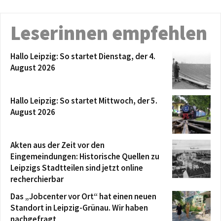
Leserinnen empfehlen
Hallo Leipzig: So startet Dienstag, der 4.
August 2026
Hallo Leipzig: So startet Mittwoch, der 5.
August 2026
Akten aus der Zeit vor den
Eingemeindungen: Historische Quellen zu
Leipzigs Stadtteilen sind jetzt online
recherchierbar
Das „Jobcenter vor Ort“ hat einen neuen
Standort in Leipzig-Grünau. Wir haben
nachgefragt