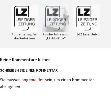
Förderbetrag für
Kombi-Jahresabo
L-IZ Leserclub
die Redaktion
„LZ & L-IZ.de“
Keine Kommentare bisher
SCHREIBEN SIE EINEN KOMMENTAR
Sie müssen
angemeldet
sein, um einen Kommentar
abzugeben.