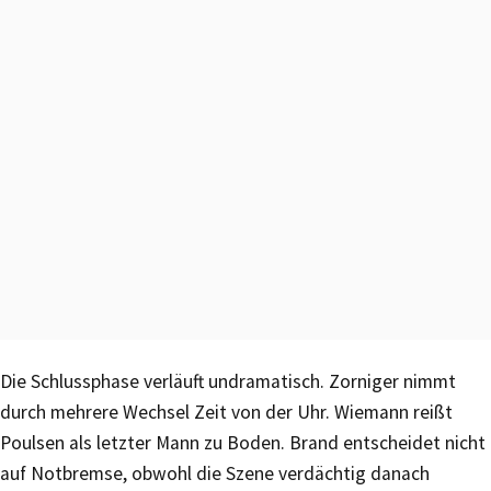
Die Schlussphase verläuft undramatisch. Zorniger nimmt
durch mehrere Wechsel Zeit von der Uhr. Wiemann reißt
Poulsen als letzter Mann zu Boden. Brand entscheidet nicht
auf Notbremse, obwohl die Szene verdächtig danach