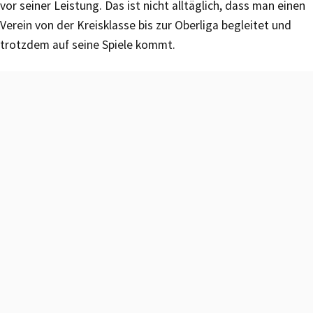
vor seiner Leistung. Das ist nicht alltäglich, dass man einen
Verein von der Kreisklasse bis zur Oberliga begleitet und
trotzdem auf seine Spiele kommt.