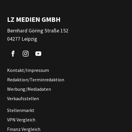
LZ MEDIEN GMBH
Bernhard Göring Straße 152
04277 Leipzig
Kontakt/Impressum
Redaktion/Terminredaktion
Werbung/Mediadaten
Verkaufsstellen
Stellenmarkt
VPN Vergleich
Finanz Vergleich