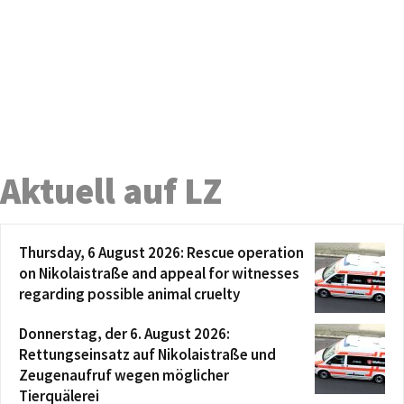
Aktuell auf LZ
Thursday, 6 August 2026: Rescue operation
on Nikolaistraße and appeal for witnesses
regarding possible animal cruelty
Donnerstag, der 6. August 2026:
Rettungseinsatz auf Nikolaistraße und
Zeugenaufruf wegen möglicher
Tierquälerei