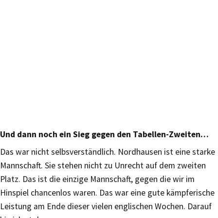
Und dann noch ein Sieg gegen den Tabellen-Zweiten…
Das war nicht selbsverständlich. Nordhausen ist eine starke
Mannschaft. Sie stehen nicht zu Unrecht auf dem zweiten
Platz. Das ist die einzige Mannschaft, gegen die wir im
Hinspiel chancenlos waren. Das war eine gute kämpferische
Leistung am Ende dieser vielen englischen Wochen. Darauf