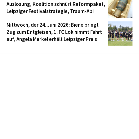
Auslosung, Koalition schnürt Reformpaket,
Leipziger Festivalstrategie, Traum-Abi
Mittwoch, der 24. Juni 2026: Biene bringt
Zug zum Entgleisen, 1. FC Lok nimmt Fahrt
auf, Angela Merkel erhält Leipziger Preis