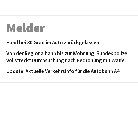
Melder
Hund bei 30 Grad im Auto zurückgelassen
Von der Regionalbahn bis zur Wohnung: Bundespolizei
vollstreckt Durchsuchung nach Bedrohung mit Waffe
Update: Aktuelle Verkehrsinfo für die Autobahn A4