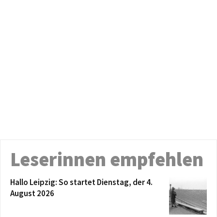
Leserinnen empfehlen
Hallo Leipzig: So startet Dienstag, der 4.
August 2026