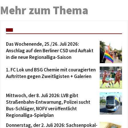
Mehr zum Thema
Das Wochenende, 25./26. Juli 2026:
Anschlag auf den Berliner CSD und Auftakt
in die neue Regionalliga-Saison
1. FC Lok und BSG Chemie mit couragierten
Auftritten gegen Zweitligisten + Galerien
Mittwoch, der 8. Juli 2026: LVB gibt
Straßenbahn-Entwarnung, Polizei sucht
Bus-Schläger, NOFV veröffentlicht
Regionalliga-Spielplan
Donnerstag, der 2. Juli 2026: Sachsenpokal-