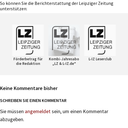
So können Sie die Berichterstattung der Leipziger Zeitung
unterstützen:
Förderbetrag für
Kombi-Jahresabo
L-IZ Leserclub
die Redaktion
„LZ & L-IZ.de“
Keine Kommentare bisher
SCHREIBEN SIE EINEN KOMMENTAR
Sie müssen
angemeldet
sein, um einen Kommentar
abzugeben.