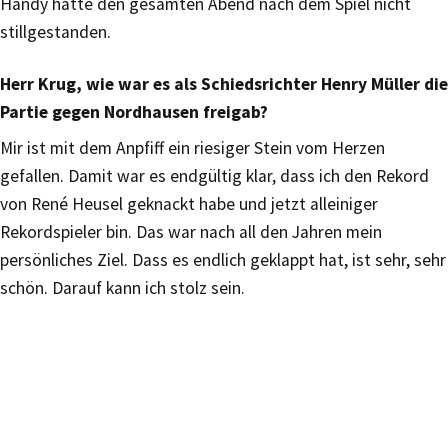
Handy hatte den gesamten Abend nach dem Spiel nicht
stillgestanden.
Herr Krug, wie war es als Schiedsrichter Henry Müller die
Partie gegen Nordhausen freigab?
Mir ist mit dem Anpfiff ein riesiger Stein vom Herzen
gefallen. Damit war es endgültig klar, dass ich den Rekord
von René Heusel geknackt habe und jetzt alleiniger
Rekordspieler bin. Das war nach all den Jahren mein
persönliches Ziel. Dass es endlich geklappt hat, ist sehr, sehr
schön. Darauf kann ich stolz sein.