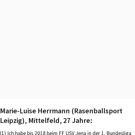
Marie-Luise Herrmann (Rasenballsport
Leipzig), Mittelfeld, 27 Jahre:
(1) Ich habe bis 2018 beim FF USV Jena in der 1. Bundesliga