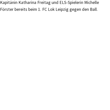
Kapitänin Katharina Freitag und ELS-Spielerin Michelle
Förster bereits beim 1. FC Lok Leipzig gegen den Ball.