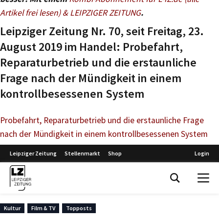
Artikel frei lesen) & LEIPZIGER ZEITUNG
.
Leipziger Zeitung Nr. 70, seit Freitag, 23.
August 2019 im Handel: Probefahrt,
Reparaturbetrieb und die erstaunliche
Frage nach der Mündigkeit in einem
kontrollbesessenen System
Probefahrt, Reparaturbetrieb und die erstaunliche Frage
nach der Mündigkeit in einem kontrollbesessenen System