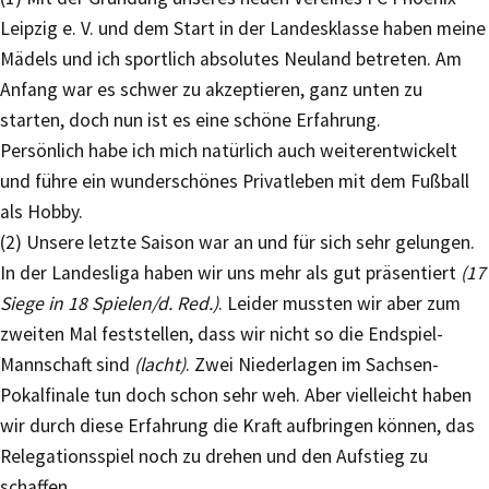
Leipzig e. V. und dem Start in der Landesklasse haben meine
Mädels und ich sportlich absolutes Neuland betreten. Am
Anfang war es schwer zu akzeptieren, ganz unten zu
starten, doch nun ist es eine schöne Erfahrung.
Persönlich habe ich mich natürlich auch weiterentwickelt
und führe ein wunderschönes Privatleben mit dem Fußball
als Hobby.
(2) Unsere letzte Saison war an und für sich sehr gelungen.
In der Landesliga haben wir uns mehr als gut präsentiert
(17
Siege in 18 Spielen/d. Red.)
. Leider mussten wir aber zum
zweiten Mal feststellen, dass wir nicht so die Endspiel-
Mannschaft sind
(lacht)
. Zwei Niederlagen im Sachsen-
Pokalfinale tun doch schon sehr weh. Aber vielleicht haben
wir durch diese Erfahrung die Kraft aufbringen können, das
Relegationsspiel noch zu drehen und den Aufstieg zu
schaffen.