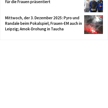
für die Frauen präsentiert
Mittwoch, der 3. Dezember 2025: Pyro und
Randale beim Pokalspiel; Frauen-EM auch in
Leipzig; Amok-Drohung in Taucha