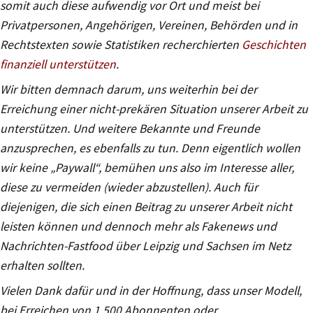
somit auch diese aufwendig vor Ort und meist bei
Privatpersonen, Angehörigen, Vereinen, Behörden und in
Rechtstexten sowie Statistiken recherchierten
Geschichten
finanziell unterstützen
.
Wir bitten demnach darum, uns weiterhin bei der
Erreichung einer nicht-prekären Situation unserer Arbeit zu
unterstützen. Und weitere Bekannte und Freunde
anzusprechen, es ebenfalls zu tun. Denn eigentlich wollen
wir keine „Paywall“, bemühen uns also im Interesse aller,
diese zu vermeiden (wieder abzustellen). Auch für
diejenigen, die sich einen Beitrag zu unserer Arbeit nicht
leisten können und dennoch mehr als Fakenews und
Nachrichten-Fastfood über Leipzig und Sachsen im Netz
erhalten sollten.
Vielen Dank dafür und in der Hoffnung, dass unser Modell,
bei Erreichen von 1.500 Abonnenten oder