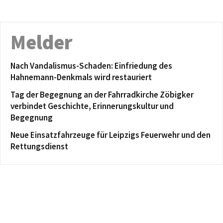
Melder
Nach Vandalismus-Schaden: Einfriedung des
Hahnemann-Denkmals wird restauriert
Tag der Begegnung an der Fahrradkirche Zöbigker
verbindet Geschichte, Erinnerungskultur und
Begegnung
Neue Einsatzfahrzeuge für Leipzigs Feuerwehr und den
Rettungsdienst