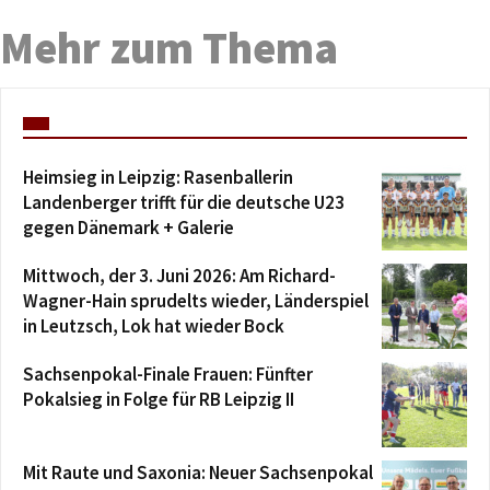
Mehr zum Thema
Heimsieg in Leipzig: Rasenballerin
Landenberger trifft für die deutsche U23
gegen Dänemark + Galerie
Mittwoch, der 3. Juni 2026: Am Richard-
Wagner-Hain sprudelts wieder, Länderspiel
in Leutzsch, Lok hat wieder Bock
Sachsenpokal-Finale Frauen: Fünfter
Pokalsieg in Folge für RB Leipzig II
Mit Raute und Saxonia: Neuer Sachsenpokal