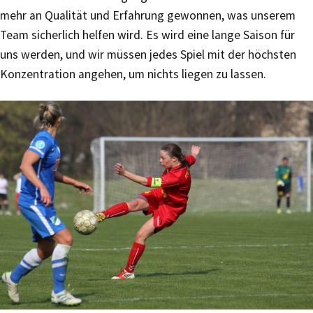
mehr an Qualität und Erfahrung gewonnen, was unserem
Team sicherlich helfen wird. Es wird eine lange Saison für
uns werden, und wir müssen jedes Spiel mit der höchsten
Konzentration angehen, um nichts liegen zu lassen.