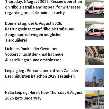
Thursday, 6 August 2026: Rescue operation
on Nikolaistraße and appeal for witnesses
regarding possible animal cruelty
Donnerstag, der 6. August 2026:
Rettungseinsatz auf Nikolaistraße und
Zeugenaufruf wegen möglicher
Tierquälerei
Licht ins Dunkel der Gewölbe:
Völkerschlachtdenkmal hat neue
Ausstellungsräume erschlossen
Leipzig legt Personalbericht vor: Zahl der
Beschäftigten ist schon 2025 gesunken
Hello Leipzig: Here’s how Thursday 6 August
2026 gets underway