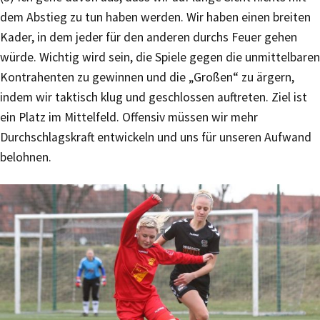
dem Abstieg zu tun haben werden. Wir haben einen breiten
Kader, in dem jeder für den anderen durchs Feuer gehen
würde. Wichtig wird sein, die Spiele gegen die unmittelbaren
Kontrahenten zu gewinnen und die „Großen“ zu ärgern,
indem wir taktisch klug und geschlossen auftreten. Ziel ist
ein Platz im Mittelfeld. Offensiv müssen wir mehr
Durchschlagskraft entwickeln und uns für unseren Aufwand
belohnen.