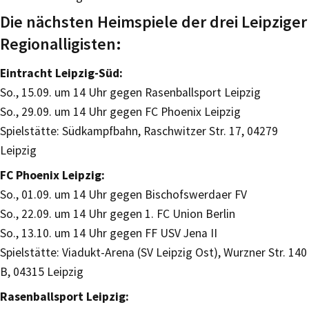
Die nächsten Heimspiele der drei Leipziger
Regionalligisten:
Eintracht Leipzig-Süd:
So., 15.09. um 14 Uhr gegen Rasenballsport Leipzig
So., 29.09. um 14 Uhr gegen FC Phoenix Leipzig
Spielstätte: Südkampfbahn, Raschwitzer Str. 17, 04279
Leipzig
FC Phoenix Leipzig:
So., 01.09. um 14 Uhr gegen Bischofswerdaer FV
So., 22.09. um 14 Uhr gegen 1. FC Union Berlin
So., 13.10. um 14 Uhr gegen FF USV Jena II
Spielstätte: Viadukt-Arena (SV Leipzig Ost), Wurzner Str. 140
B, 04315 Leipzig
Rasenballsport Leipzig: