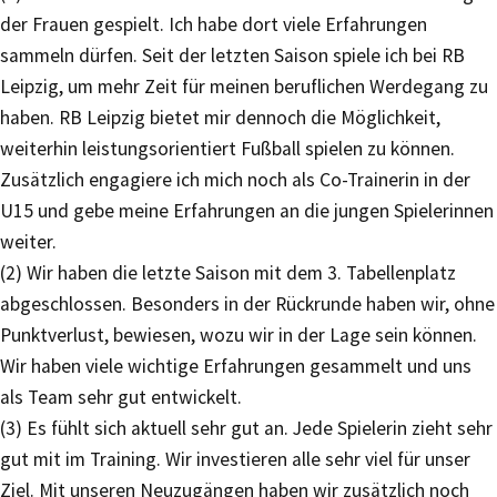
der Frauen gespielt. Ich habe dort viele Erfahrungen
sammeln dürfen. Seit der letzten Saison spiele ich bei RB
Leipzig, um mehr Zeit für meinen beruflichen Werdegang zu
haben. RB Leipzig bietet mir dennoch die Möglichkeit,
weiterhin leistungsorientiert Fußball spielen zu können.
Zusätzlich engagiere ich mich noch als Co-Trainerin in der
U15 und gebe meine Erfahrungen an die jungen Spielerinnen
weiter.
(2) Wir haben die letzte Saison mit dem 3. Tabellenplatz
abgeschlossen. Besonders in der Rückrunde haben wir, ohne
Punktverlust, bewiesen, wozu wir in der Lage sein können.
Wir haben viele wichtige Erfahrungen gesammelt und uns
als Team sehr gut entwickelt.
(3) Es fühlt sich aktuell sehr gut an. Jede Spielerin zieht sehr
gut mit im Training. Wir investieren alle sehr viel für unser
Ziel. Mit unseren Neuzugängen haben wir zusätzlich noch