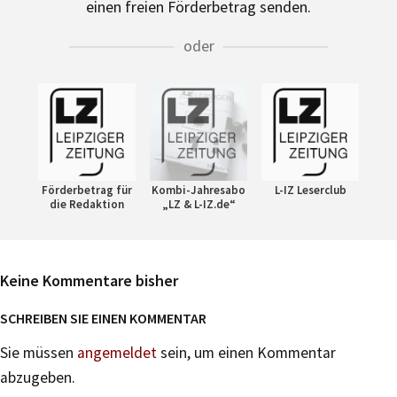
einen freien Förderbetrag senden.
oder
Förderbetrag für
Kombi-Jahresabo
L-IZ Leserclub
die Redaktion
„LZ & L-IZ.de“
Keine Kommentare bisher
SCHREIBEN SIE EINEN KOMMENTAR
Sie müssen
angemeldet
sein, um einen Kommentar
abzugeben.