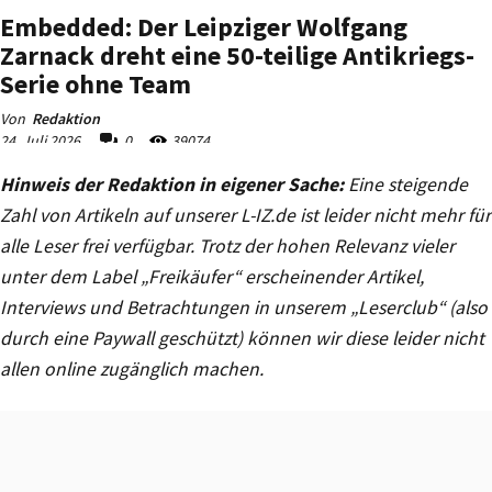
Hinweis der Redaktion in eigener Sache:
Eine steigende
Zahl von Artikeln auf unserer L-IZ.de ist leider nicht mehr für
alle Leser frei verfügbar. Trotz der hohen Relevanz vieler
unter dem Label „Freikäufer“ erscheinender Artikel,
Interviews und Betrachtungen in unserem „Leserclub“ (also
durch eine Paywall geschützt) können wir diese leider nicht
allen online zugänglich machen.