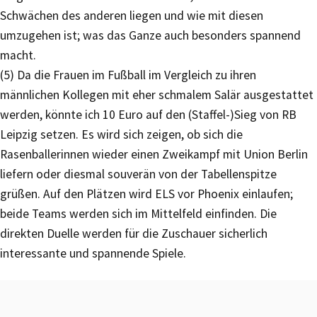
Schwächen des anderen liegen und wie mit diesen
umzugehen ist; was das Ganze auch besonders spannend
macht.
(5) Da die Frauen im Fußball im Vergleich zu ihren
männlichen Kollegen mit eher schmalem Salär ausgestattet
werden, könnte ich 10 Euro auf den (Staffel-)Sieg von RB
Leipzig setzen. Es wird sich zeigen, ob sich die
Rasenballerinnen wieder einen Zweikampf mit Union Berlin
liefern oder diesmal souverän von der Tabellenspitze
grüßen. Auf den Plätzen wird ELS vor Phoenix einlaufen;
beide Teams werden sich im Mittelfeld einfinden. Die
direkten Duelle werden für die Zuschauer sicherlich
interessante und spannende Spiele.