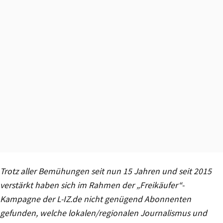
Trotz aller Bemühungen seit nun 15 Jahren und seit 2015
verstärkt haben sich im Rahmen der „Freikäufer“-
Kampagne der L-IZ.de nicht genügend Abonnenten
gefunden, welche lokalen/regionalen Journalismus und