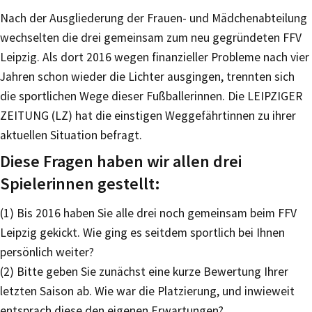
Nach der Ausgliederung der Frauen- und Mädchenabteilung
wechselten die drei gemeinsam zum neu gegründeten FFV
Leipzig. Als dort 2016 wegen finanzieller Probleme nach vier
Jahren schon wieder die Lichter ausgingen, trennten sich
die sportlichen Wege dieser Fußballerinnen. Die LEIPZIGER
ZEITUNG (LZ) hat die einstigen Weggefährtinnen zu ihrer
aktuellen Situation befragt.
Diese Fragen haben wir allen drei
Spielerinnen gestellt:
(1) Bis 2016 haben Sie alle drei noch gemeinsam beim FFV
Leipzig gekickt. Wie ging es seitdem sportlich bei Ihnen
persönlich weiter?
(2) Bitte geben Sie zunächst eine kurze Bewertung Ihrer
letzten Saison ab. Wie war die Platzierung, und inwieweit
entsprach diese den eigenen Erwartungen?