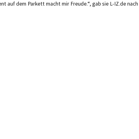
t auf dem Parkett macht mir Freude.“, gab sie L-IZ.de nach 