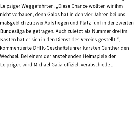
Leipziger Weggefährten. „Diese Chance wollten wir ihm
nicht verbauen, denn Galos hat in den vier Jahren bei uns
maßgeblich zu zwei Aufstiegen und Platz fünf in der zweiten
Bundesliga beigetragen. Auch zuletzt als Nummer drei im
Kasten hat er sich in den Dienst des Vereins gestellt.“,
kommentierte DHfK-Geschäftsführer Karsten Günther den
Wechsel. Bei einem der anstehenden Heimspiele der
Leipziger, wird Michael Galia offiziell verabschiedet.