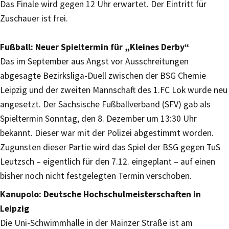
Das Finale wird gegen 12 Uhr erwartet. Der Eintritt für
Zuschauer ist frei.
Fußball: Neuer Spieltermin für „Kleines Derby“
Das im September aus Angst vor Ausschreitungen
abgesagte Bezirksliga-Duell zwischen der BSG Chemie
Leipzig und der zweiten Mannschaft des 1.FC Lok wurde neu
angesetzt. Der Sächsische Fußballverband (SFV) gab als
Spieltermin Sonntag, den 8. Dezember um 13:30 Uhr
bekannt. Dieser war mit der Polizei abgestimmt worden.
Zugunsten dieser Partie wird das Spiel der BSG gegen TuS
Leutzsch – eigentlich für den 7.12. eingeplant – auf einen
bisher noch nicht festgelegten Termin verschoben.
Kanupolo: Deutsche Hochschulmeisterschaften in
Leipzig
Die Uni-Schwimmhalle in der Mainzer Straße ist am