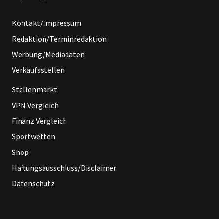
Kontakt/Impressum
Redaktion/Terminredaktion
Werbung/Mediadaten
Verkaufsstellen
Stellenmarkt
VPN Vergleich
Finanz Vergleich
Sportwetten
Shop
Haftungsausschluss/Disclaimer
Datenschutz