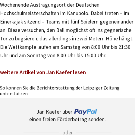
Wochenende Austragungsort der Deutschen
Hochschulmeisterschaften im Kanupolo. Dabei treten – im
Einerkajak sitzend – Teams mit fünf Spielern gegeneinander
an. Diese versuchen, den Ball möglichst oft ins gegnerische
Tor zu bugsieren, das allerdings in zwei Metern Höhe hängt.
Die Wettkämpfe laufen am Samstag von 8:00 Uhr bis 21:30
Uhr und am Sonntag von 8:00 Uhr bis 15:00 Uhr.
weitere Artikel von Jan Kaefer lesen
So können Sie die Berichterstattung der Leipziger Zeitung
unterstützen:
Jan Kaefer über
einen freien Förderbetrag senden.
oder