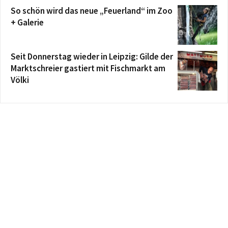
So schön wird das neue „Feuerland“ im Zoo
+ Galerie
Seit Donnerstag wieder in Leipzig: Gilde der
Marktschreier gastiert mit Fischmarkt am
Völki