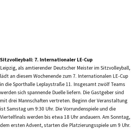
Sitzvolleyball: 7. Internationaler LE-Cup
Leipzig, als amtierender Deutscher Meister im Sitzvolleyball,
lädt an diesem Wochenende zum 7. Internationalen LE-Cup
in die Sporthalle Leplaystraße 11. Insgesamt zwölf Teams
werden sich spannende Duelle liefern. Die Gastgeber sind
mit drei Mannschaften vertreten. Beginn der Veranstaltung
ist Samstag um 9:30 Uhr. Die Vorrundenspiele und die
Viertelfinals werden bis etwa 18 Uhr andauern. Am Sonntag,
dem ersten Advent, starten die Platzierungsspiele um 9 Uhr.