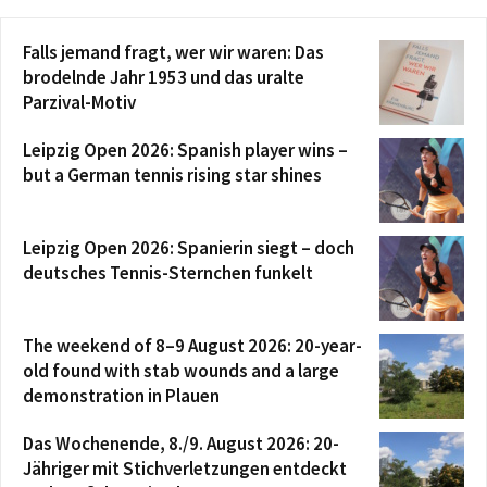
Falls jemand fragt, wer wir waren: Das
brodelnde Jahr 1953 und das uralte
Parzival-Motiv
Leipzig Open 2026: Spanish player wins –
but a German tennis rising star shines
Leipzig Open 2026: Spanierin siegt – doch
deutsches Tennis-Sternchen funkelt
The weekend of 8–9 August 2026: 20-year-
old found with stab wounds and a large
demonstration in Plauen
Das Wochenende, 8./9. August 2026: 20-
Jähriger mit Stichverletzungen entdeckt