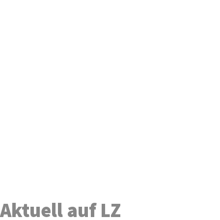
Aktuell auf LZ