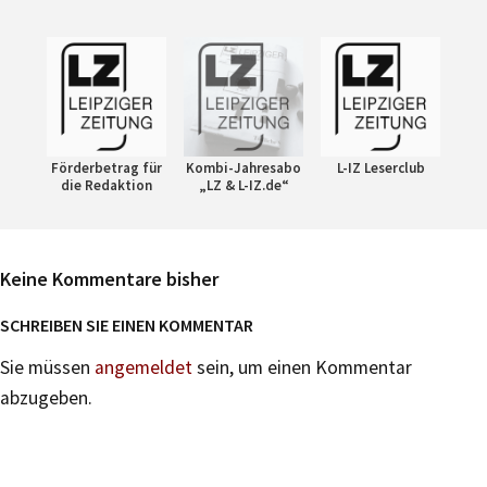
Förderbetrag für
Kombi-Jahresabo
L-IZ Leserclub
die Redaktion
„LZ & L-IZ.de“
Keine Kommentare bisher
SCHREIBEN SIE EINEN KOMMENTAR
Sie müssen
angemeldet
sein, um einen Kommentar
abzugeben.