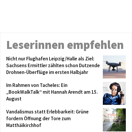
Leserinnen empfehlen
Nicht nur Flughafen Leipzig/Halle als Ziel:
Sachsens Ermittler zählten schon Dutzende
Drohnen-Überflüge im ersten Halbjahr
Im Rahmen von Tacheles: Ein
„BookWalkTalk“ mit Hannah Arendt am 15.
August
Vandalismus statt Erlebbarkeit: Grüne
fordern Öffnung der Tore zum
Matthäikirchhof