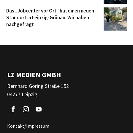
Das „Jobcenter vor Ort“ hat einen neuen
Standort in Leipzig-Grünau. Wir haben
nachgefragt
LZ MEDIEN GMBH
Bernhard Göring Straße 152
04277 Leipzig
Kontakt/Impressum