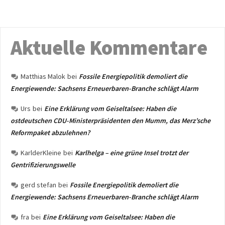
Aktuelle Kommentare
Matthias Malok
bei
Fossile Energiepolitik demoliert die
Energiewende: Sachsens Erneuerbaren-Branche schlägt Alarm
Urs
bei
Eine Erklärung vom Geiseltalsee: Haben die
ostdeutschen CDU-Ministerpräsidenten den Mumm, das Merz’sche
Reformpaket abzulehnen?
KarlderKleine
bei
Karlhelga – eine grüne Insel trotzt der
Gentrifizierungswelle
gerd stefan
bei
Fossile Energiepolitik demoliert die
Energiewende: Sachsens Erneuerbaren-Branche schlägt Alarm
fra
bei
Eine Erklärung vom Geiseltalsee: Haben die