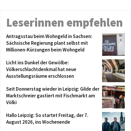
Leserinnen empfehlen
Antragsstau beim Wohngeld in Sachsen:
Sächsische Regierung plant selbst mit
Millionen-Kürzungen beim Wohngeld
Licht ins Dunkel der Gewölbe:
Völkerschlachtdenkmal hat neue
Ausstellungsräume erschlossen
Seit Donnerstag wieder in Leipzig: Gilde der
Marktschreier gastiert mit Fischmarkt am
Völki
Hallo Leipzig: So startet Freitag, der 7.
August 2026, ins Wochenende