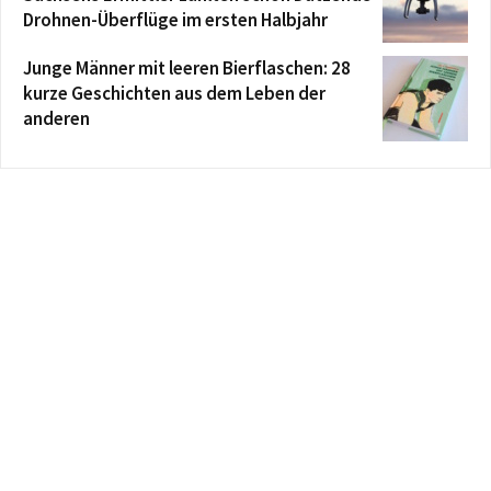
Drohnen-Überflüge im ersten Halbjahr
Junge Männer mit leeren Bierflaschen: 28
kurze Geschichten aus dem Leben der
anderen