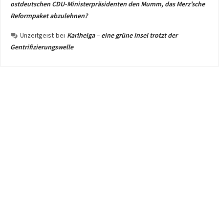
ostdeutschen CDU-Ministerpräsidenten den Mumm, das Merz’sche
Reformpaket abzulehnen?
Unzeitgeist
bei
Karlhelga – eine grüne Insel trotzt der
Gentrifizierungswelle