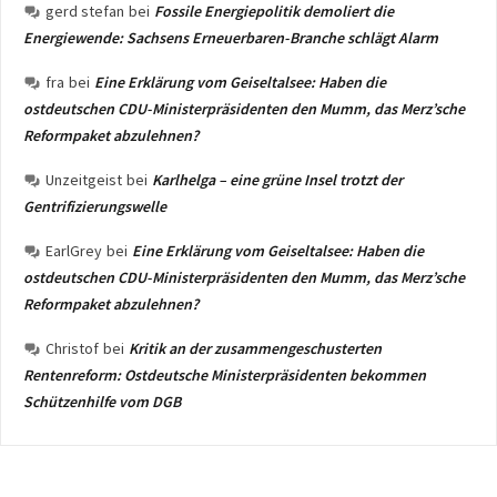
gerd stefan
bei
Fossile Energiepolitik demoliert die
Energiewende: Sachsens Erneuerbaren-Branche schlägt Alarm
fra
bei
Eine Erklärung vom Geiseltalsee: Haben die
ostdeutschen CDU-Ministerpräsidenten den Mumm, das Merz’sche
Reformpaket abzulehnen?
Unzeitgeist
bei
Karlhelga – eine grüne Insel trotzt der
Gentrifizierungswelle
EarlGrey
bei
Eine Erklärung vom Geiseltalsee: Haben die
ostdeutschen CDU-Ministerpräsidenten den Mumm, das Merz’sche
Reformpaket abzulehnen?
Christof
bei
Kritik an der zusammengeschusterten
Rentenreform: Ostdeutsche Ministerpräsidenten bekommen
Schützenhilfe vom DGB