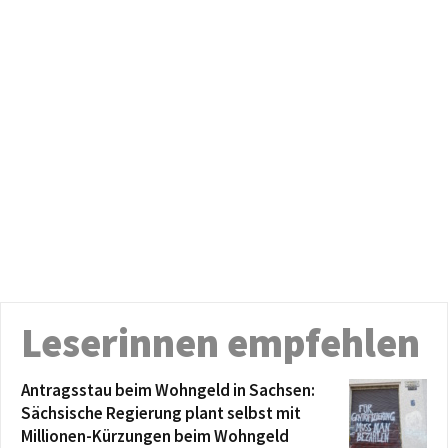
Leserinnen empfehlen
Antragsstau beim Wohngeld in Sachsen:
Sächsische Regierung plant selbst mit
Millionen-Kürzungen beim Wohngeld