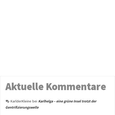
Aktuelle Kommentare
KarlderKleine
bei
Karlhelga – eine grüne Insel trotzt der
Gentrifizierungswelle