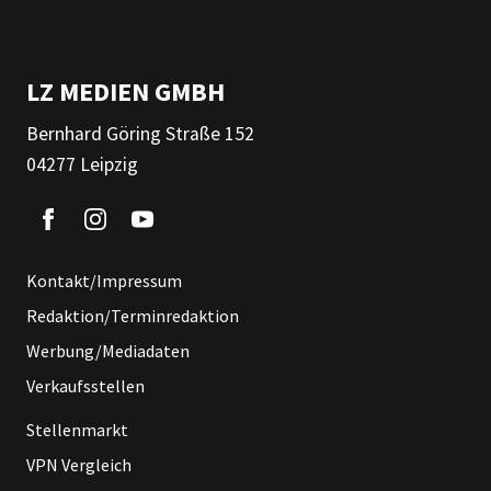
LZ MEDIEN GMBH
Bernhard Göring Straße 152
04277 Leipzig
Kontakt/Impressum
Redaktion/Terminredaktion
Werbung/Mediadaten
Verkaufsstellen
Stellenmarkt
VPN Vergleich