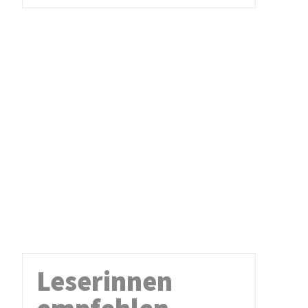
Leserinnen