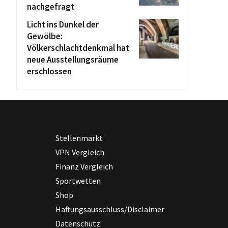
nachgefragt
Licht ins Dunkel der
Gewölbe:
Völkerschlachtdenkmal hat
neue Ausstellungsräume
erschlossen
Stellenmarkt
VPN Vergleich
Finanz Vergleich
Sportwetten
Shop
Haftungsausschluss/Disclaimer
Datenschutz