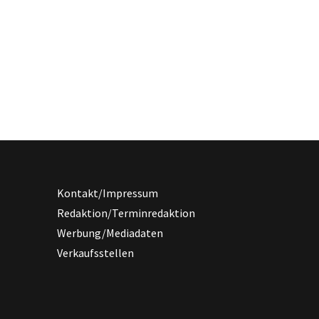
Kontakt/Impressum
Redaktion/Terminredaktion
Werbung/Mediadaten
Verkaufsstellen