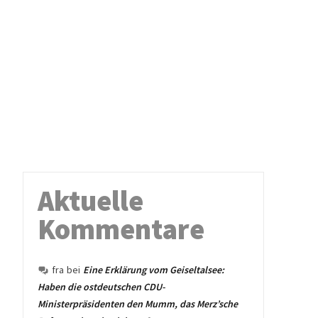
Aktuelle
Kommentare
fra
bei
Eine Erklärung vom Geiseltalsee:
Haben die ostdeutschen CDU-
Ministerpräsidenten den Mumm, das Merz’sche