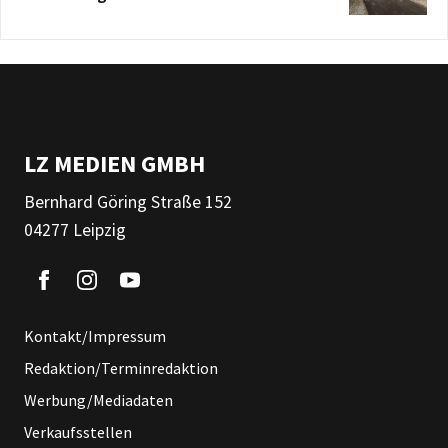
LZ MEDIEN GMBH
Bernhard Göring Straße 152
04277 Leipzig
Kontakt/Impressum
Redaktion/Terminredaktion
Werbung/Mediadaten
Verkaufsstellen