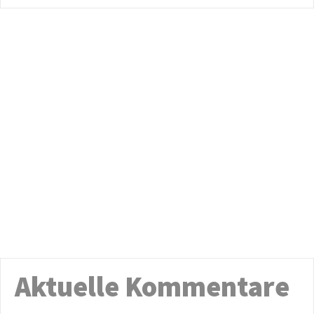
Aktuelle Kommentare