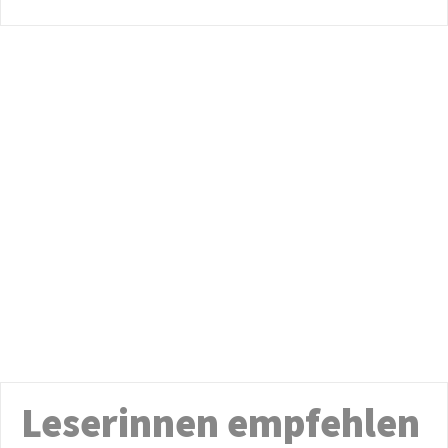
Leserinnen empfehlen