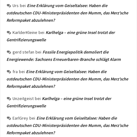
Urs
bei
Eine Erklärung vom Geiseltalsee: Haben die
ostdeutschen CDU-Ministerpräsidenten den Mumm, das Merz’sche
Reformpaket abzulehnen?
KarlderKleine
bei
Karlhelga – eine grüne Insel trotzt der
Gentrifizierungswelle
gerd stefan
bei
Fossile Energiepolitik demoliert die
Energiewende: Sachsens Erneuerbaren-Branche schlägt Alarm
fra
bei
Eine Erklärung vom Geiseltalsee: Haben die
ostdeutschen CDU-Ministerpräsidenten den Mumm, das Merz’sche
Reformpaket abzulehnen?
Unzeitgeist
bei
Karlhelga – eine grüne Insel trotzt der
Gentrifizierungswelle
EarlGrey
bei
Eine Erklärung vom Geiseltalsee: Haben die
ostdeutschen CDU-Ministerpräsidenten den Mumm, das Merz’sche
Reformpaket abzulehnen?