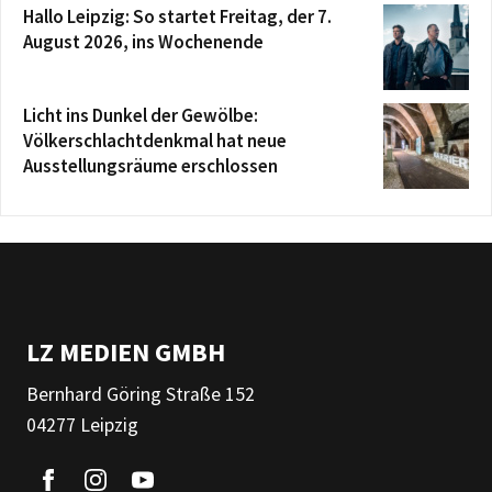
Hallo Leipzig: So startet Freitag, der 7.
August 2026, ins Wochenende
Licht ins Dunkel der Gewölbe:
Völkerschlachtdenkmal hat neue
Ausstellungsräume erschlossen
LZ MEDIEN GMBH
Bernhard Göring Straße 152
04277 Leipzig