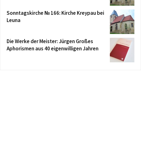
Sonntagskirche № 166: Kirche Kreypau bei
Leuna
Die Werke der Meister: Jürgen Großes
Aphorismen aus 40 eigenwilligen Jahren