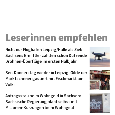
Leserinnen empfehlen
Nicht nur Flughafen Leipzig/Halle als Ziel:
Sachsens Ermittler zählten schon Dutzende
Drohnen-Überflüge im ersten Halbjahr
Seit Donnerstag wieder in Leipzig: Gilde der
Marktschreier gastiert mit Fischmarkt am
Völki
Antragsstau beim Wohngeld in Sachsen:
Sächsische Regierung plant selbst mit
Millionen-Kürzungen beim Wohngeld