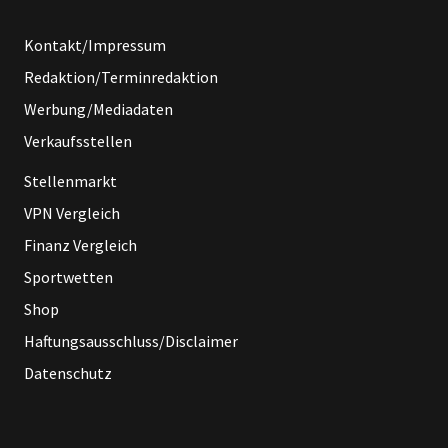
Kontakt/Impressum
Redaktion/Terminredaktion
Werbung/Mediadaten
Verkaufsstellen
Stellenmarkt
VPN Vergleich
Finanz Vergleich
Sportwetten
Shop
Haftungsausschluss/Disclaimer
Datenschutz