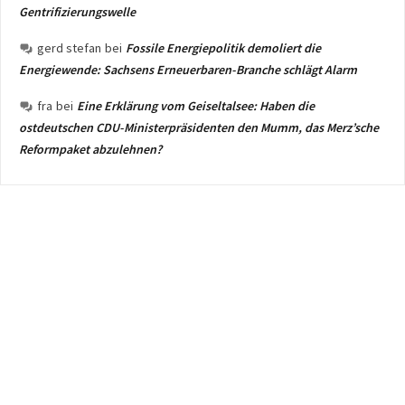
Gentrifizierungswelle
gerd stefan
bei
Fossile Energiepolitik demoliert die
Energiewende: Sachsens Erneuerbaren-Branche schlägt Alarm
fra
bei
Eine Erklärung vom Geiseltalsee: Haben die
ostdeutschen CDU-Ministerpräsidenten den Mumm, das Merz’sche
Reformpaket abzulehnen?