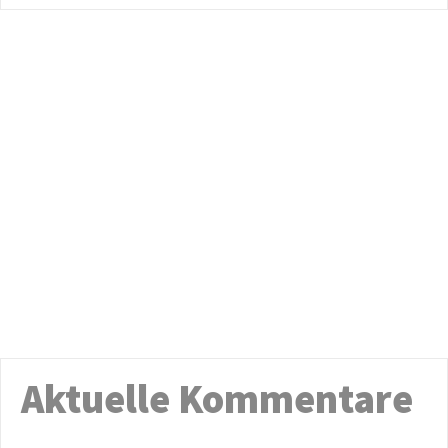
Aktuelle Kommentare