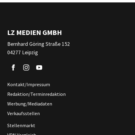
LZ MEDIEN GMBH
Bernhard Göring Straße 152
04277 Leipzig
Kontakt/Impressum
Redaktion/Terminredaktion
Werbung/Mediadaten
Verkaufsstellen
Stellenmarkt