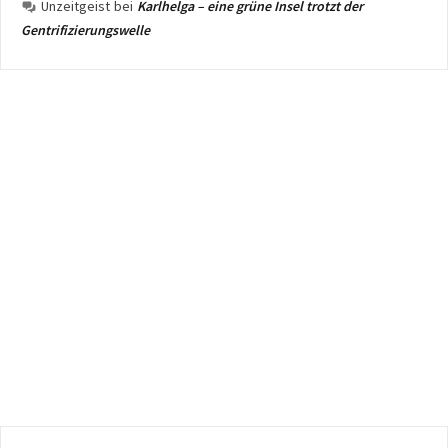
Unzeitgeist
bei
Karlhelga – eine grüne Insel trotzt der
Gentrifizierungswelle