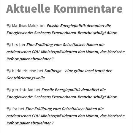
Aktuelle Kommentare
Matthias Malok
bei
Fossile Energiepolitik demoliert die
Energiewende: Sachsens Erneuerbaren-Branche schlägt Alarm
Urs
bei
Eine Erklärung vom Geiseltalsee: Haben die
ostdeutschen CDU-Ministerpräsidenten den Mumm, das Merz’sche
Reformpaket abzulehnen?
KarlderKleine
bei
Karlhelga – eine grüne Insel trotzt der
Gentrifizierungswelle
gerd stefan
bei
Fossile Energiepolitik demoliert die
Energiewende: Sachsens Erneuerbaren-Branche schlägt Alarm
fra
bei
Eine Erklärung vom Geiseltalsee: Haben die
ostdeutschen CDU-Ministerpräsidenten den Mumm, das Merz’sche
Reformpaket abzulehnen?