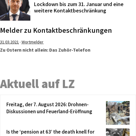
Lockdown bis zum 31. Januar und eine
weitere Kontaktbeschränkung
Melder zu Kontaktbeschränkungen
·
31.03.2021
Wortmelder
Zu Ostern nicht allein: Das Zuhör-Telefon
Aktuell auf LZ
Freitag, der 7. August 2026: Drohnen-
Diskussionen und Feuerland-Eröffnung
Is the ‘pension at 63’ the death knell for