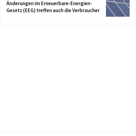
Änderungen im Erneuerbare-Energien-
Gesetz (EEG) treffen auch die Verbraucher