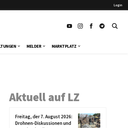
Login
LTUNGEN
MELDER
MARKTPLATZ
Aktuell auf LZ
Freitag, der 7. August 2026:
Drohnen-Diskussionen und