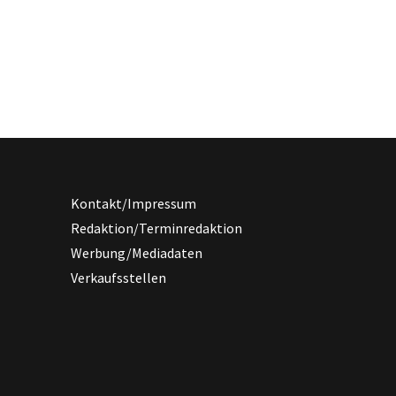
Kontakt/Impressum
Redaktion/Terminredaktion
Werbung/Mediadaten
Verkaufsstellen