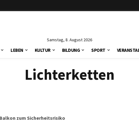
Samstag, 8. August 2026
LEBEN
KULTUR
BILDUNG
SPORT
VERANSTA
Lichterketten
Balkon zum Sicherheitsrisiko