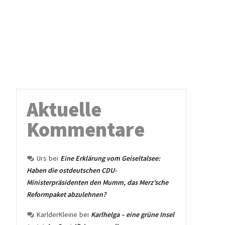
Aktuelle
Kommentare
Urs
bei
Eine Erklärung vom Geiseltalsee:
Haben die ostdeutschen CDU-
Ministerpräsidenten den Mumm, das Merz’sche
Reformpaket abzulehnen?
KarlderKleine
bei
Karlhelga – eine grüne Insel