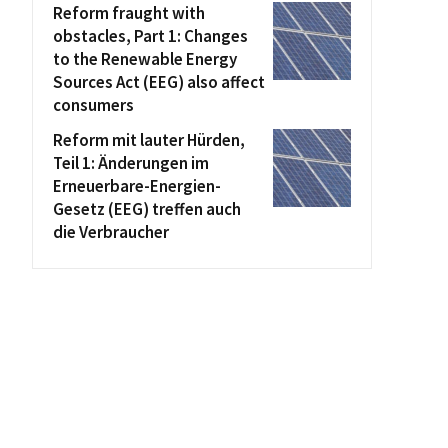
Reform fraught with
obstacles, Part 1: Changes
to the Renewable Energy
Sources Act (EEG) also affect
consumers
Reform mit lauter Hürden,
Teil 1: Änderungen im
Erneuerbare-Energien-
Gesetz (EEG) treffen auch
die Verbraucher