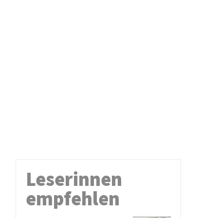
Leserinnen
empfehlen