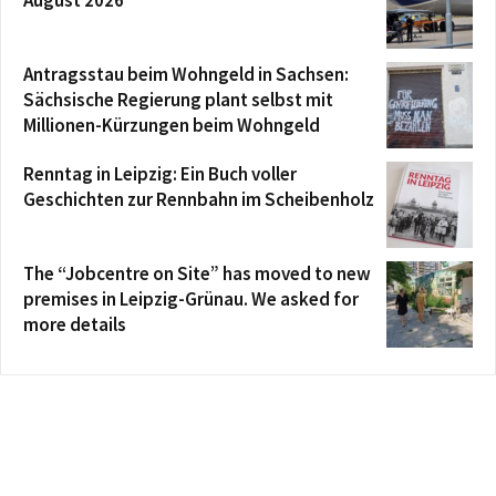
August 2026
Antragsstau beim Wohngeld in Sachsen:
Sächsische Regierung plant selbst mit
Millionen-Kürzungen beim Wohngeld
Renntag in Leipzig: Ein Buch voller
Geschichten zur Rennbahn im Scheibenholz
The “Jobcentre on Site” has moved to new
premises in Leipzig-Grünau. We asked for
more details