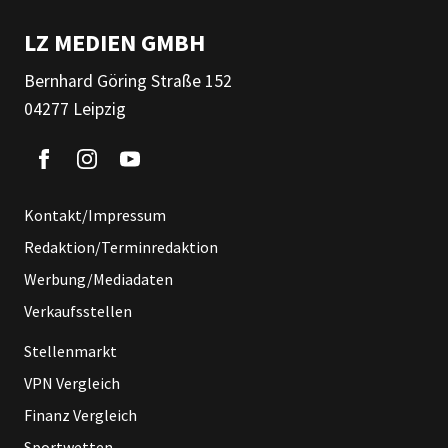
LZ MEDIEN GMBH
Bernhard Göring Straße 152
04277 Leipzig
Kontakt/Impressum
Redaktion/Terminredaktion
Werbung/Mediadaten
Verkaufsstellen
Stellenmarkt
VPN Vergleich
Finanz Vergleich
Sportwetten