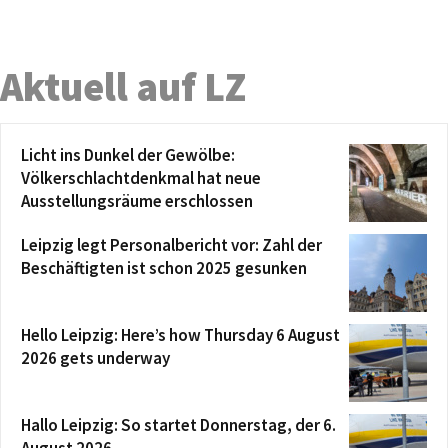
Aktuell auf LZ
Licht ins Dunkel der Gewölbe:
Völkerschlachtdenkmal hat neue
Ausstellungsräume erschlossen
Leipzig legt Personalbericht vor: Zahl der
Beschäftigten ist schon 2025 gesunken
Hello Leipzig: Here’s how Thursday 6 August
2026 gets underway
Hallo Leipzig: So startet Donnerstag, der 6.