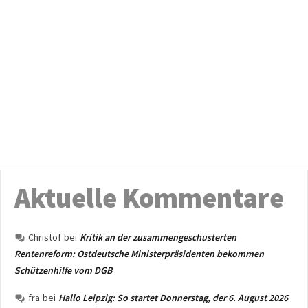
Aktuelle Kommentare
Christof
bei
Kritik an der zusammengeschusterten
Rentenreform: Ostdeutsche Ministerpräsidenten bekommen
Schützenhilfe vom DGB
fra
bei
Hallo Leipzig: So startet Donnerstag, der 6. August 2026