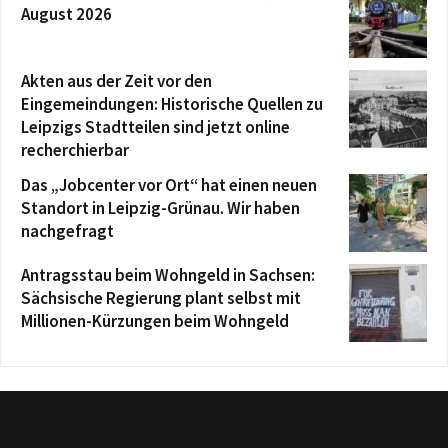
August 2026
Akten aus der Zeit vor den
Eingemeindungen: Historische Quellen zu
Leipzigs Stadtteilen sind jetzt online
recherchierbar
Das „Jobcenter vor Ort“ hat einen neuen
Standort in Leipzig-Grünau. Wir haben
nachgefragt
Antragsstau beim Wohngeld in Sachsen:
Sächsische Regierung plant selbst mit
Millionen-Kürzungen beim Wohngeld